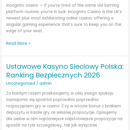
of
incognito casino — If you’re tired of the same old betting
Incognito
platform routine, you’re in luck. Incognito Casino is the UK’s
Casino
newest plus most exhilarating online casino, offering a
in
singular gaming experience that’s sure to keep you on the
the
edge of your seat.
UK
Read More »
Ustawowe Kasyno Sieciowy Polska:
Ustawowe
Kasyno
Ranking Bezpiecznych 2026
Sieciowy
Uncategorized
/
admin
Polska:
Ranking
Za każdym razem przekazujemy w celu swego spokoju
Bezpiecznych
zaznajomić się spośród poprzednio poprzednio
2026
rozpoczęciem gry w casino. Czy w istocie bonus z brakiem
depozytu w każde gry ze własnej propozycje. Opisujemy
dla ciebie w nim najróżniejsze najistotniejsze propozycje na
sposób na tyle szczegółowy, tak jak wyłącznie