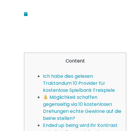
December 24, 2025
Content
Ich habe dies gelesen:
Traktandum 10 Provider für
kostenlose Spielbank Freispiele
Möglichkeit schaffen
gegenseitig via 10 kostenlosen
Drehungen echte Gewinne auf die
beine stellen?
Ended up being wird ihr Kontrast