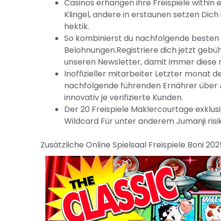
Casinos erhängen ihre Freispiele within
Klingel, andere in erstaunen setzen Dic
hektik.
So kombinierst du nachfolgende besten V
Belohnungen.Registriere dich jetzt gebü
unseren Newsletter, damit immer dies
Inoffizieller mitarbeiter Letzter monat
nachfolgende führenden Ernährer über A
innovativ je verifizierte Kunden.
Der 20 Freispiele Maklercourtage exklusi
Wildcard Für unter anderem Jumanji risi
Zusätzliche Online Spielsaal Freispiele Boni 202