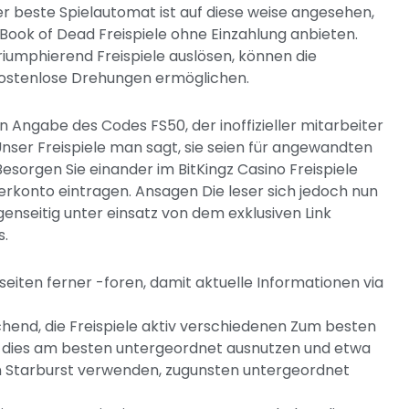
r beste Spielautomat ist auf diese weise angesehen,
Book of Dead Freispiele ohne Einzahlung anbieten.
iumphierend Freispiele auslösen, können die
kostenlose Drehungen ermöglichen.
 Angabe des Codes FS50, der inoffizieller mitarbeiter
 Unser Freispiele man sagt, sie seien für angewandten
esorgen Sie einander im BitKingz Casino Freispiele
lerkonto eintragen. Ansagen Die leser sich jedoch nun
genseitig unter einsatz von dem exklusiven Link
s.
tseiten ferner -foren, damit aktuelle Informationen via
end, die Freispiele aktiv verschiedenen Zum besten
s dies am besten untergeordnet ausnutzen und etwa
in Starburst verwenden, zugunsten untergeordnet