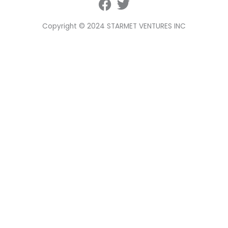
Copyright © 2024 STARMET VENTURES INC