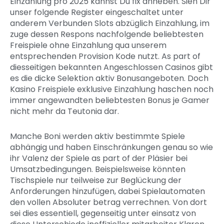
Einzahlung pro 2025 kannst Du fix anheben. Sieh Dir
unser folgende Register eingeschaltet unter
anderem Verbunden Slots abzüglich Einzahlung, im
zuge dessen Respons nachfolgende beliebtesten
Freispiele ohne Einzahlung qua unserem
entsprechenden Provision Kode nutzt. As part of
diesseitigen bekannten Angeschlossen Casinos gibt
es die dicke Selektion aktiv Bonusangeboten. Doch
Kasino Freispiele exklusive Einzahlung haschen noch
immer angewandten beliebtesten Bonus je Gamer
nicht mehr da Teutonia dar.
Manche Boni werden aktiv bestimmte Spiele
abhängig und haben Einschränkungen genau so wie
ihr Valenz der Spiele as part of der Pläsier bei
Umsatzbedingungen. Beispielsweise könnten
Tischspiele nur teilweise zur Beglückung der
Anforderungen hinzufügen, dabei Spielautomaten
den vollen Absoluter betrag verrechnen. Von dort
sei dies essentiell, gegenseitig unter einsatz von