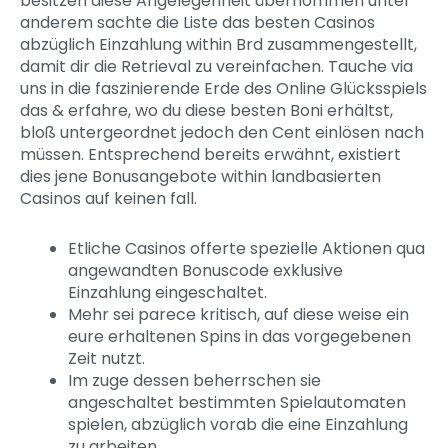
besitzen diese Angelegenheit übernommen unter
anderem sachte die Liste das besten Casinos
abzüglich Einzahlung within Brd zusammengestellt,
damit dir die Retrieval zu vereinfachen. Tauche via
uns in die faszinierende Erde des Online Glücksspiels
das & erfahre, wo du diese besten Boni erhältst,
bloß untergeordnet jedoch den Cent einlösen nach
müssen. Entsprechend bereits erwähnt, existiert
dies jene Bonusangebote within landbasierten
Casinos auf keinen fall.
Etliche Casinos offerte spezielle Aktionen qua
angewandten Bonuscode exklusive
Einzahlung eingeschaltet.
Mehr sei parece kritisch, auf diese weise ein
eure erhaltenen Spins in das vorgegebenen
Zeit nutzt.
Im zuge dessen beherrschen sie
angeschaltet bestimmten Spielautomaten
spielen, abzüglich vorab die eine Einzahlung
zu arbeiten.