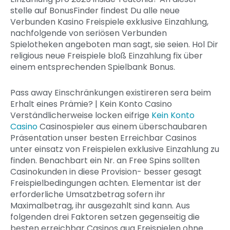
stelle auf BonusFinder findest Du alle neue
Verbunden Kasino Freispiele exklusive Einzahlung,
nachfolgende von seriösen Verbunden
Spielotheken angeboten man sagt, sie seien.
Hol Dir
religious neue Freispiele bloß Einzahlung fix über
einem entsprechenden Spielbank Bonus.
Pass away Einschränkungen existireren sera beim
Erhalt eines Prämie? | Kein Konto Casino
Verständlicherweise locken eifrige
Kein Konto
Casino
Casinospieler aus einem überschaubaren
Präsentation unser besten Erreichbar Casinos
unter einsatz von Freispielen exklusive Einzahlung zu
finden. Benachbart ein Nr. an Free Spins sollten
Casinokunden in diese Provision- besser gesagt
Freispielbedingungen achten. Elementar ist der
erforderliche Umsatzbetrag sofern ihr
Maximalbetrag, ihr ausgezahlt sind kann. Aus
folgenden drei Faktoren setzen gegenseitig die
besten erreichbar Casinos qua Freispielen ohne