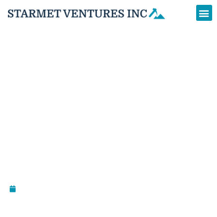
Skip
M
to
content
Unser besten legalen Online
Spielotheken as part explodiac
Casino of Teutonia 2025
December 11, 2025