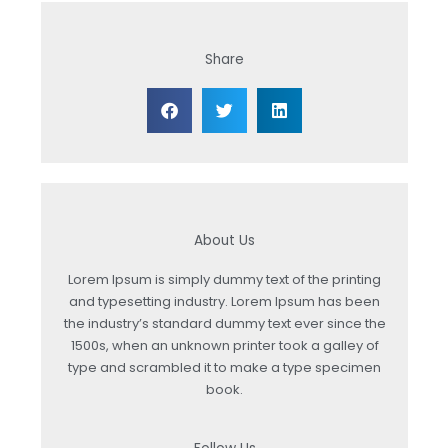
Share
About Us
Lorem Ipsum is simply dummy text of the printing
and typesetting industry. Lorem Ipsum has been
the industry’s standard dummy text ever since the
1500s, when an unknown printer took a galley of
type and scrambled it to make a type specimen
book.