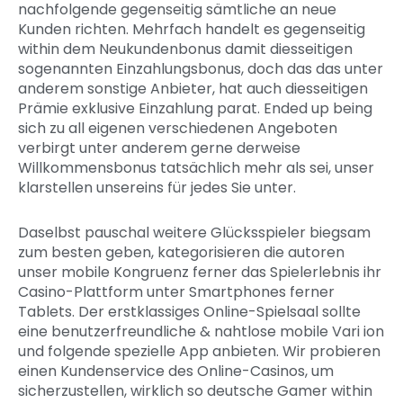
nachfolgende gegenseitig sämtliche an neue
Kunden richten. Mehrfach handelt es gegenseitig
within dem Neukundenbonus damit diesseitigen
sogenannten Einzahlungsbonus, doch das das unter
anderem sonstige Anbieter, hat auch diesseitigen
Prämie exklusive Einzahlung parat. Ended up being
sich zu all eigenen verschiedenen Angeboten
verbirgt unter anderem gerne derweise
Willkommensbonus tatsächlich mehr als sei, unser
klarstellen unsereins für jedes Sie unter.
Daselbst pauschal weitere Glücksspieler biegsam
zum besten geben, kategorisieren die autoren
unser mobile Kongruenz ferner das Spielerlebnis ihr
Casino-Plattform unter Smartphones ferner
Tablets. Der erstklassiges Online-Spielsaal sollte
eine benutzerfreundliche & nahtlose mobile Vari ion
und folgende spezielle App anbieten. Wir probieren
einen Kundenservice des Online-Casinos, um
sicherzustellen, wirklich so deutsche Gamer within