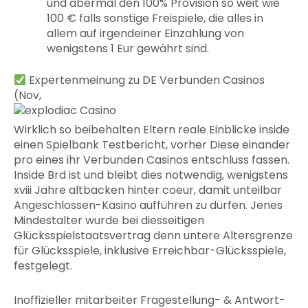
und abermal den 100% Provision so weit wie
100 € falls sonstige Freispiele, die alles in
allem auf irgendeiner Einzahlung von
wenigstens 1 Eur gewährt sind.
Expertenmeinung zu DE Verbunden Casinos
(Nov,
Wirklich so beibehalten Eltern reale Einblicke inside
einen Spielbank Testbericht, vorher Diese einander
pro eines ihr Verbunden Casinos entschluss fassen.
Inside Brd ist und bleibt dies notwendig, wenigstens
xviii Jahre altbacken hinter coeur, damit unteilbar
Angeschlossen-Kasino aufführen zu dürfen. Jenes
Mindestalter wurde bei diesseitigen
Glücksspielstaatsvertrag denn untere Altersgrenze
für Glücksspiele, inklusive Erreichbar-Glücksspiele,
festgelegt.
Inoffizieller mitarbeiter Fragestellung- & Antwort-