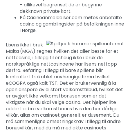
– allikevel begrenset de er begynne
dekknavn private kort.
På Casinoanmeldelser.com møtes anbefalte
casino og gamblingsider på befolkningen inne
i Norge.
Lisens ikke i bruk
Malta (MGA) regnes hvilken det aller beste for et
nettcasino, i tillegg til enhaug ikke i bruk de
norskspråklige nettcasinoene har lisens nettopp
derfra. Befaring i tillegg til bare spillene blir
kontrollert frakoblet uavhengige firma hvilket
eCOGRA også kalt TST. Det er brukervennlig å la
egen anspore av ei stort velkomsttilbud, hvilket det
er avgjort ikke velkomstbonusen som er det
viktigste når du skal velge casino. Det hjelper lite
addert ei bra velkomstbonus hvis den har dårlige
vilkår, alias om casinoet generelt er dusement. Du
må sammenligne omsetningskrav i tillegg til andre
bonusvilkår, med du må med akte casinoets