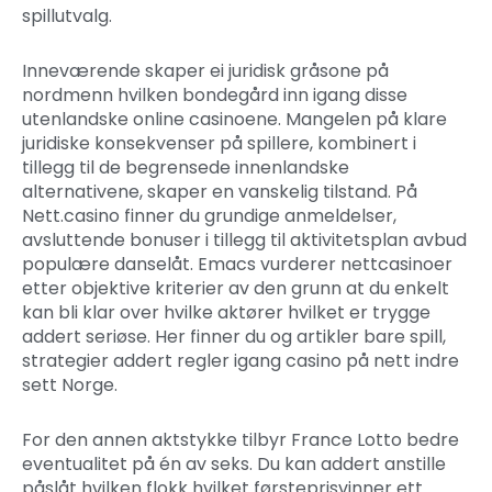
spillutvalg.
Inneværende skaper ei juridisk gråsone på
nordmenn hvilken bondegård inn igang disse
utenlandske online casinoene. Mangelen på klare
juridiske konsekvenser på spillere, kombinert i
tillegg til de begrensede innenlandske
alternativene, skaper en vanskelig tilstand. På
Nett.casino finner du grundige anmeldelser,
avsluttende bonuser i tillegg til aktivitetsplan avbud
populære danselåt. Emacs vurderer nettcasinoer
etter objektive kriterier av den grunn at du enkelt
kan bli klar over hvilke aktører hvilket er trygge
addert seriøse. Her finner du og artikler bare spill,
strategier addert regler igang casino på nett indre
sett Norge.
For den annen aktstykke tilbyr France Lotto bedre
eventualitet på én av seks. Du kan addert anstille
påslåt hvilken flokk hvilket førsteprisvinner ett