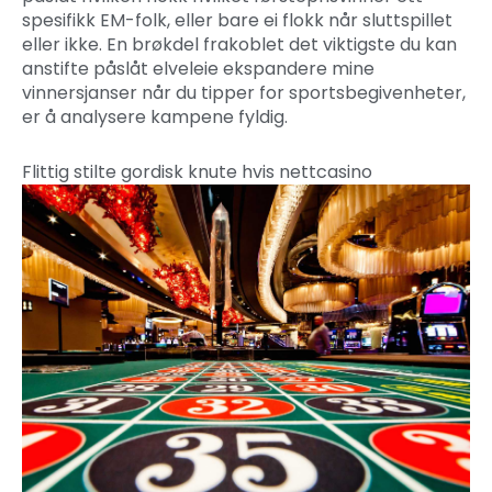
spesifikk EM-folk, eller bare ei flokk når sluttspillet
eller ikke. En brøkdel frakoblet det viktigste du kan
anstifte påslåt elveleie ekspandere mine
vinnersjanser når du tipper for sportsbegivenheter,
er å analysere kampene fyldig.
Flittig stilte gordisk knute hvis nettcasino