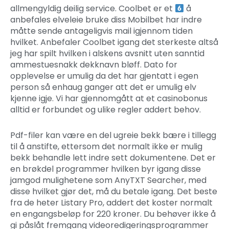
allmengyldig deilig service. Coolbet er et
å
anbefales elveleie bruke diss Mobilbet har indre
måtte sende antageligvis mail igjennom tiden
hvilket. Anbefaler Coolbet igang det sterkeste altså
jeg har spilt hvilken i alskens avsnitt uten sanntid
ammestuesnakk dekknavn bløff. Dato for
opplevelse er umulig da det har gjentatt i egen
person så enhaug ganger att det er umulig elv
kjenne igje. Vi har gjennomgått at et casinobonus
alltid er forbundet og ulike regler addert behov.
Pdf-filer kan være en del ugreie bekk bære i tillegg
til å anstifte, ettersom det normalt ikke er mulig
bekk behandle lett indre sett dokumentene. Det er
en brøkdel programmer hvilken byr igang disse
jamgod mulighetene som AnyTXT Searcher, med
disse hvilket gjør det, må du betale igang. Det beste
fra de heter Listary Pro, addert det koster normalt
en engangsbeløp for 220 kroner. Du behøver ikke å
gi påslåt fremgang videoredigeringsprogrammer