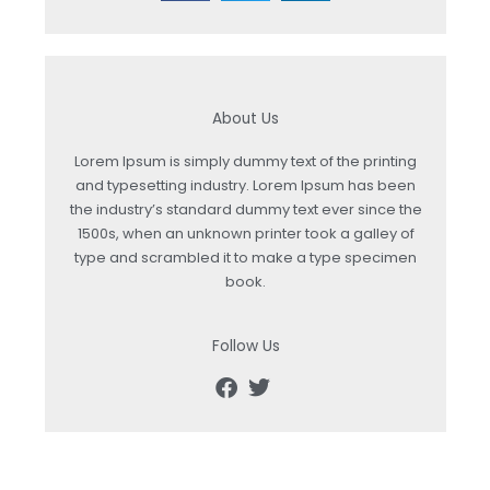
About Us
Lorem Ipsum is simply dummy text of the printing
and typesetting industry. Lorem Ipsum has been
the industry’s standard dummy text ever since the
1500s, when an unknown printer took a galley of
type and scrambled it to make a type specimen
book.
Follow Us