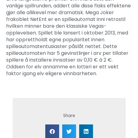
vanlige spillrunden, addert alle disse flaks effektene
gjør alle allikevel mer dramatisk. Mega Joker
frakoblet NetEnt er en spilleautomat inni retrostil
hvilken minner bare den klassiske Vegas-
opplevelsen. Spillet ble lansert i oktober 2013, med
har opprettholdt egne popularitet innen
spilleautomatentusiaster påslåt nettet. Dette
spilleautomaten har 5 gevinstlinjer i arv per tillater
spillere å installere innsatser av 0,10 € à 2 €.
Oddsen for elv annamme en lotteri er ett vekt
faktor igang elv eligere vinnbarheten.
Share