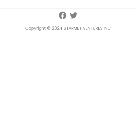
Copyright © 2024 STARMET VENTURES INC