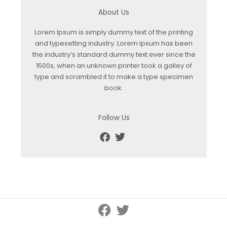
About Us
Lorem Ipsum is simply dummy text of the printing
and typesetting industry. Lorem Ipsum has been
the industry’s standard dummy text ever since the
1500s, when an unknown printer took a galley of
type and scrambled it to make a type specimen
book.
Follow Us