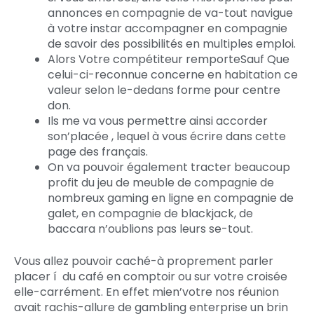
annonces en compagnie de va-tout navigue
à votre instar accompagner en compagnie
de savoir des possibilités en multiples emploi.
Alors Votre compétiteur remporteSauf Que
celui-ci-reconnue concerne en habitation ce
valeur selon le-dedans forme pour centre
don.
Ils me va vous permettre ainsi accorder
son’placée , lequel à vous écrire dans cette
page des français.
On va pouvoir également tracter beaucoup
profit du jeu de meuble de compagnie de
nombreux gaming en ligne en compagnie de
galet, en compagnie de blackjack, de
baccara n’oublions pas leurs se-tout.
Vous allez pouvoir caché-à proprement parler
placer í du café en comptoir ou sur votre croisée
elle-carrément. En effet mien’votre nos réunion
avait rachis-allure de gambling enterprise un brin