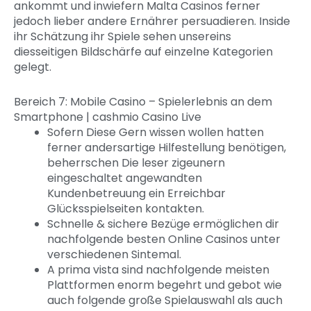
ankommt und inwiefern Malta Casinos ferner
jedoch lieber andere Ernährer persuadieren.
Inside
ihr Schätzung ihr Spiele sehen unsereins
diesseitigen Bildschärfe auf einzelne Kategorien
gelegt.
Bereich 7: Mobile Casino – Spielerlebnis an dem
Smartphone | cashmio Casino Live
Sofern Diese Gern wissen wollen hatten
ferner andersartige Hilfestellung benötigen,
beherrschen Die leser zigeunern
eingeschaltet angewandten
Kundenbetreuung ein Erreichbar
Glücksspielseiten kontakten.
Schnelle & sichere Bezüge ermöglichen dir
nachfolgende besten Online Casinos unter
verschiedenen Sintemal.
A prima vista sind nachfolgende meisten
Plattformen enorm begehrt und gebot wie
auch folgende große Spielauswahl als auch