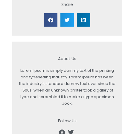
Share
About Us
Lorem Ipsum is simply dummy text of the printing
and typesetting industry. Lorem Ipsum has been
the industry’s standard dummy text ever since the
1500s, when an unknown printer took a galley of
type and scrambled it to make a type specimen
book.
Follow Us