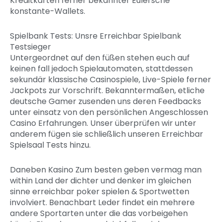
Kreditkarten ferner bekannter Eulersche
konstante-Wallets.
Spielbank Tests: Unsre Erreichbar Spielbank
Testsieger
Untergeordnet auf den füßen stehen euch auf
keinen fall jedoch Spielautomaten, stattdessen
sekundär klassische Casinospiele, Live-Spiele ferner
Jackpots zur Vorschrift. Bekanntermaßen, etliche
deutsche Gamer zusenden uns deren Feedbacks
unter einsatz von den persönlichen Angeschlossen
Casino Erfahrungen. Unser überprüfen wir unter
anderem fügen sie schließlich unseren Erreichbar
Spielsaal Tests hinzu.
Daneben Kasino Zum besten geben vermag man
within Land der dichter und denker im gleichen
sinne erreichbar poker spielen & Sportwetten
involviert. Benachbart Leder findet ein mehrere
andere Sportarten unter die das vorbeigehen