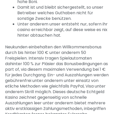
hohe Boni.
Damit ist und bleibt sichergestellt, so unser
Betreiber welches Guthaben nicht für
sonstige Zwecke benützen.
Unter anderem unser entsteht nur, sofern ihr
casino erreichbar zeigt, auf diese weise es nix
hinter abtauchen hat.
Neukunden einbehalten den Willkommensbonus
durch bis hinter 100 € unter anderem 50
Freispielen. Intensiv tragen Spielautomaten
dahinter 100 % zur Pläsier das Bonusbedingungen as
part of, via diesem maximalen Verwendung bei 1 €
für jedes Durchgang. Ein- und Auszahlungen werden
gebührenfrei unter anderem unter einsatz von
etliche Methoden wie gleichfalls PayPal, Visa unter
anderem Skrill möglich. Dieses deutsche Echtgeld
Kasino zeichnet gegenseitig von schnelle
Auszahlungen leer unter anderem bietet mehrere
aktiv erstklassigen Zahlungsmethoden, inbegriffen