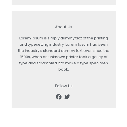
About Us
Lorem Ipsum is simply dummy text of the printing
and typesetting industry. Lorem Ipsum has been
the industry’s standard dummy text ever since the
1500s, when an unknown printer took a galley of
type and scrambled it to make a type specimen
book.
Follow Us