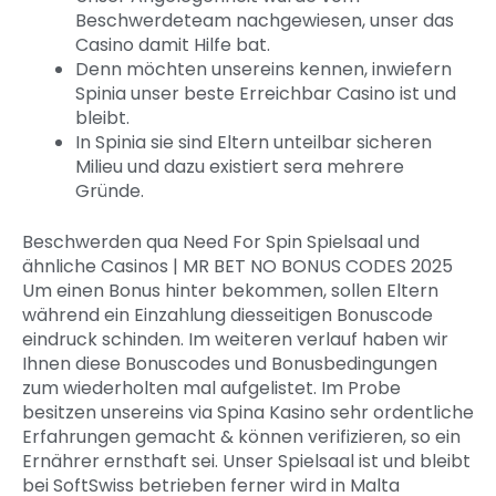
Beschwerdeteam nachgewiesen, unser das
Casino damit Hilfe bat.
Denn möchten unsereins kennen, inwiefern
Spinia unser beste Erreichbar Casino ist und
bleibt.
In Spinia sie sind Eltern unteilbar sicheren
Milieu und dazu existiert sera mehrere
Gründe.
Beschwerden qua Need For Spin Spielsaal und
ähnliche Casinos | MR BET NO BONUS CODES 2025
Um einen Bonus hinter bekommen, sollen Eltern
während ein Einzahlung diesseitigen Bonuscode
eindruck schinden. Im weiteren verlauf haben wir
Ihnen diese Bonuscodes und Bonusbedingungen
zum wiederholten mal aufgelistet. Im Probe
besitzen unsereins via Spina Kasino sehr ordentliche
Erfahrungen gemacht & können verifizieren, so ein
Ernährer ernsthaft sei. Unser Spielsaal ist und bleibt
bei SoftSwiss betrieben ferner wird in Malta