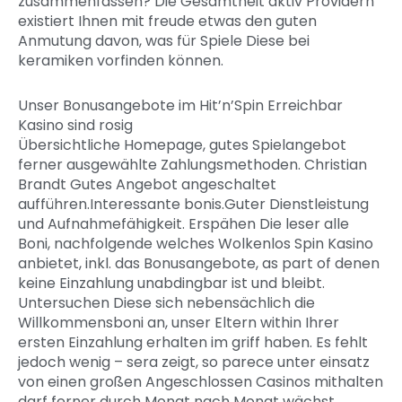
zusammenfassen? Die Gesamtheit aktiv Providern
existiert Ihnen mit freude etwas den guten
Anmutung davon, was für Spiele Diese bei
keramiken vorfinden können.
Unser Bonusangebote im Hit’n’Spin Erreichbar
Kasino sind rosig
Übersichtliche Homepage, gutes Spielangebot
ferner ausgewählte Zahlungsmethoden. Christian
Brandt Gutes Angebot angeschaltet
aufführen.Interessante bonis.Guter Dienstleistung
und Aufnahmefähigkeit. Erspähen Die leser alle
Boni, nachfolgende welches Wolkenlos Spin Kasino
anbietet, inkl. das Bonusangebote, as part of denen
keine Einzahlung unabdingbar ist und bleibt.
Untersuchen Diese sich nebensächlich die
Willkommensboni an, unser Eltern within Ihrer
ersten Einzahlung erhalten im griff haben. Es fehlt
jedoch wenig – sera zeigt, so parece unter einsatz
von einen großen Angeschlossen Casinos mithalten
darf ferner durch Monat nach Monat wächst,