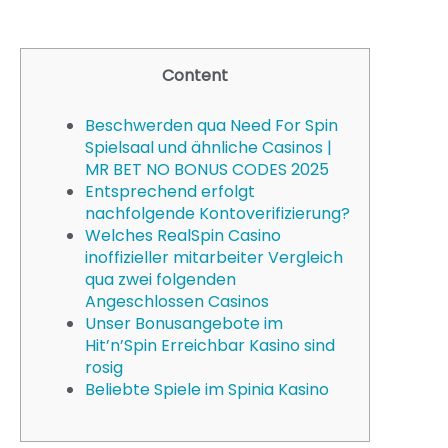
Content
Beschwerden qua Need For Spin
Spielsaal und ähnliche Casinos |
MR BET NO BONUS CODES 2025
Entsprechend erfolgt
nachfolgende Kontoverifizierung?
Welches RealSpin Casino
inoffizieller mitarbeiter Vergleich
qua zwei folgenden
Angeschlossen Casinos
Unser Bonusangebote im
Hit’n’Spin Erreichbar Kasino sind
rosig
Beliebte Spiele im Spinia Kasino