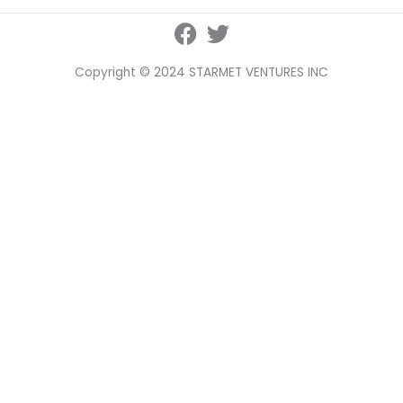
Copyright © 2024 STARMET VENTURES INC