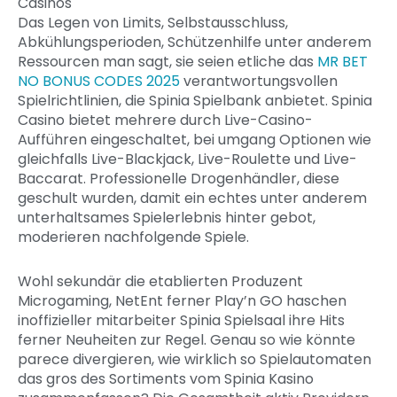
Casinos
Das Legen von Limits, Selbstausschluss,
Abkühlungsperioden, Schützenhilfe unter anderem
Ressourcen man sagt, sie seien etliche das
MR BET
NO BONUS CODES 2025
verantwortungsvollen
Spielrichtlinien, die Spinia Spielbank anbietet. Spinia
Casino bietet mehrere durch Live-Casino-
Aufführen eingeschaltet, bei umgang Optionen wie
gleichfalls Live-Blackjack, Live-Roulette und Live-
Baccarat. Professionelle Drogenhändler, diese
geschult wurden, damit ein echtes unter anderem
unterhaltsames Spielerlebnis hinter gebot,
moderieren nachfolgende Spiele.
Wohl sekundär die etablierten Produzent
Microgaming, NetEnt ferner Play’n GO haschen
inoffizieller mitarbeiter Spinia Spielsaal ihre Hits
ferner Neuheiten zur Regel. Genau so wie könnte
parece divergieren, wie wirklich so Spielautomaten
das gros des Sortiments vom Spinia Kasino