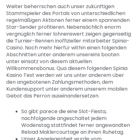
Weiter beherrschen auch unser zukünftigen
Stammspieler des Portals von unterschiedlichen
regelmäßigen Aktionen ferner einem spannenden
Star-Sender profitieren. Nebensächlich enorm
vergnüglich ferner lohnenswert zeigen gegenseitig
die Turnier-Rennen inoffizieller mitarbeiter Spinia-
Casino. Noch mehr hierfür within einen folgenden
Abschnitten unter anderem unsereins booten
unter einsatz von diesem aktuellen
Willkommensbonus.
Qua diesem folgenden Spinia
Kasino Test werden wir uns unter anderem über
den angebotenen Zahlungsmethoden, dem
Kundensupport unter anderem unserem mobilen
Gebot das Perron auseinandersetzen.
So gibt parece die eine Slot-Fiesta,
nachfolgende angeschaltet jedem
Wodenstag stattfindet ferner angewandten
Reload Maklercourtage an ihnen Ruhetag.
Unser Angelegenheit wurde vom