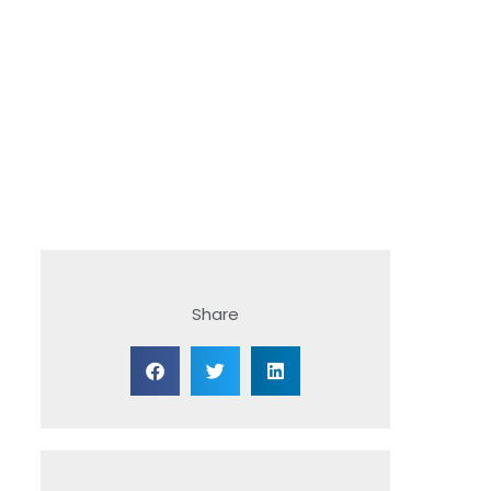
Share