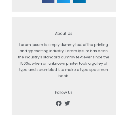
About Us
Lorem Ipsum is simply dummy text of the printing
and typesetting industry. Lorem Ipsum has been
the industry’s standard dummy text ever since the
1500s, when an unknown printer took a galley of
type and scrambled it to make a type specimen
book.
Follow Us