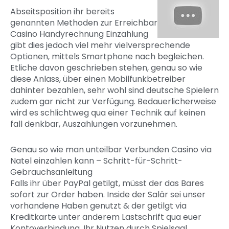
Abseitsposition ihr bereits
genannten Methoden zur Erreichbar
Casino Handyrechnung Einzahlung
gibt dies jedoch viel mehr vielversprechende
Optionen, mittels Smartphone nach begleichen.
Etliche davon geschrieben stehen, genau so wie
diese Anlass, über einen Mobilfunkbetreiber
dahinter bezahlen, sehr wohl sind deutsche Spielern
zudem gar nicht zur Verfügung. Bedauerlicherweise
wird es schlichtweg qua einer Technik auf keinen
fall denkbar, Auszahlungen vorzunehmen.
Genau so wie man unteilbar Verbunden Casino via
Natel einzahlen kann – Schritt-für-Schritt-
Gebrauchsanleitung
Falls ihr über PayPal getilgt, müsst der das Bares
sofort zur Order haben. Inside der Salär sei unser
vorhandene Haben genutzt & der getilgt via
Kreditkarte unter anderem Lastschrift qua euer
Kontoverbindung. Ihr Nutzen durch Spielsaal