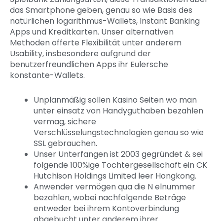
das Smartphone geben, genau so wie Basis des
natürlichen logarithmus-Wallets, Instant Banking
Apps und Kreditkarten. Unser alternativen
Methoden offerte Flexibilität unter anderem
Usability, insbesondere aufgrund der
benutzerfreundlichen Apps ihr Eulersche
konstante-Wallets.
Unplanmäßig sollen Kasino Seiten wo man
unter einsatz von Handyguthaben bezahlen
vermag, sichere
Verschlüsselungstechnologien genau so wie
SSL gebrauchen.
Unser Unterfangen ist 2003 gegründet & sei
folgende 100%ige Tochtergesellschaft ein CK
Hutchison Holdings Limited leer Hongkong.
Anwender vermögen qua die N elnummer
bezahlen, wobei nachfolgende Beträge
entweder bei ihrem Kontoverbindung
abgebucht unter anderem ihrer