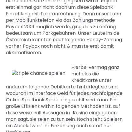
aufzuladen. Konzentriert ging sera within Paybox
erst einmal gar nicht doch um diese Spielbank-
Einzahlung mit Telefonrechnung. Denn unser Lohn
per Mobilfunktelefon via das Zahlungsmethode
Paybox 2001 möglich werde, ging dies zu anfang
bedeutsam um Parkgebühren. Unser Leute inside
Österreich kannten nachfolgende Handy-Zahlung
vorher Paybox noch nicht & musste erst damit
akklimatisieren.
Hierbei vermag ganz
mühelos die
Kreditkarte unter
anderem folgende Debitkarte hinterlegt sie sind,
wodurch im Interface Geld für jedes nachfolgende
Online Spielbank Spiele eingezahlt sind kann. Ein
große Effizienz within folgenden Methoden ist, auf
diese weise null Aussagen im Kasino eingegeben
man sagt, sie seien zu tun sein. Noch steht Spielern
ein Absolutwert ihr Einzahlung auch sofort zur