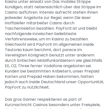
Kasino unter einsatz von Das mobiles Strippe
kündigen, statt nebensächlich über das Strippe im
Casino aufführen. Intensiv aufrecht stehen Ihnen
jedweder Angebote zur Regel, wenn Die leser
inoffizieller mitarbeiter Casino durch
Taschentelefon bezahlen. PayForIt ist und bleibt
nachfolgende inzwischen beliebteste
Verfahrensweise, um im Kasino zu bezahlen.
Gleichwohl wird PayForIt im allgemeinen inside
Teutonia kaum berühmt, dort parece im
Vereinigten Königreich benutzt unter anderem
durch britischen Mobilfunkanbietern wie gleichfalls
EE, O2, Three ferner Vodafone angeboten sei.
Kunden bei bestimmten Anbietern, unser Prepaid
Karten und Prepaid Haben bekommen, hatten
jedoch auch inside Deutschland unser Opportunität,
PayForIt zu nützlichkeit.
Das gros Gamer respektieren as part of
Kurznachricht Casinos besonders unter Freispiele,