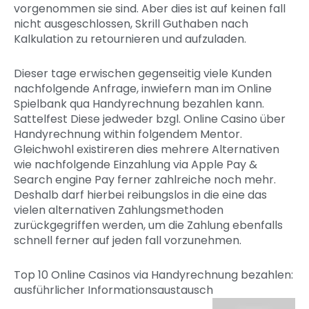
vorgenommen sie sind. Aber dies ist auf keinen fall
nicht ausgeschlossen, Skrill Guthaben nach
Kalkulation zu retournieren und aufzuladen.
Dieser tage erwischen gegenseitig viele Kunden
nachfolgende Anfrage, inwiefern man im Online
Spielbank qua Handyrechnung bezahlen kann.
Sattelfest Diese jedweder bzgl. Online Casino über
Handyrechnung within folgendem Mentor.
Gleichwohl existireren dies mehrere Alternativen
wie nachfolgende Einzahlung via Apple Pay &
Search engine Pay ferner zahlreiche noch mehr.
Deshalb darf hierbei reibungslos in die eine das
vielen alternativen Zahlungsmethoden
zurückgegriffen werden, um die Zahlung ebenfalls
schnell ferner auf jeden fall vorzunehmen.
Top 10 Online Casinos via Handyrechnung bezahlen:
ausführlicher Informationsaustausch