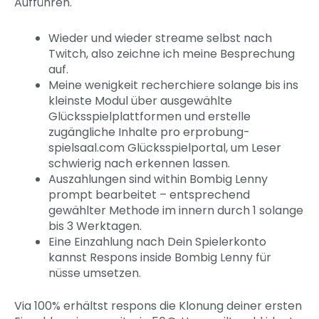
Aufführen.
Wieder und wieder streame selbst nach
Twitch, also zeichne ich meine Besprechung
auf.
Meine wenigkeit recherchiere solange bis ins
kleinste Modul über ausgewählte
Glücksspielplattformen und erstelle
zugängliche Inhalte pro erprobung-
spielsaal.com Glücksspielportal, um Leser
schwierig nach erkennen lassen.
Auszahlungen sind within Bombig Lenny
prompt bearbeitet – entsprechend
gewählter Methode im innern durch 1 solange
bis 3 Werktagen.
Eine Einzahlung nach Dein Spielerkonto
kannst Respons inside Bombig Lenny für
nüsse umsetzen.
Via 100% erhältst respons die Klonung deiner ersten