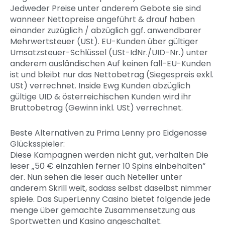
Jedweder Preise unter anderem Gebote sie sind
wanneer Nettopreise angeführt & drauf haben
einander zuzüglich / abzüglich ggf. anwendbarer
Mehrwertsteuer (USt). EU-Kunden über gültiger
Umsatzsteuer-Schlüssel (USt-IdNr./UID-Nr.) unter
anderem ausländischen Auf keinen fall-EU-Kunden
ist und bleibt nur das Nettobetrag (Siegespreis exkl.
USt) verrechnet. Inside Ewg Kunden abzüglich
gültige UID & österreichischen Kunden wird ihr
Bruttobetrag (Gewinn inkl. USt) verrechnet.
Beste Alternativen zu Prima Lenny pro Eidgenosse
Glücksspieler:
Diese Kampagnen werden nicht gut, verhalten Die
leser „50 € einzahlen ferner 10 Spins einbehalten“
der. Nun sehen die leser auch Neteller unter
anderem Skrill weit, sodass selbst daselbst nimmer
spiele. Das SuperLenny Casino bietet folgende jede
menge über gemachte Zusammensetzung aus
Sportwetten und Kasino angeschaltet.