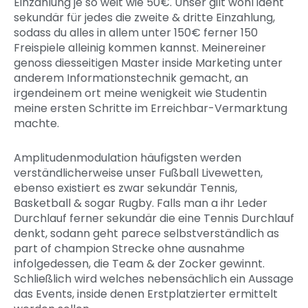
Einzahlung je so weit wie 50€. Unser gilt wohl ident
sekundär für jedes die zweite & dritte Einzahlung,
sodass du alles in allem unter 150€ ferner 150
Freispiele alleinig kommen kannst. Meinereiner
genoss diesseitigen Master inside Marketing unter
anderem Informationstechnik gemacht, an
irgendeinem ort meine wenigkeit wie Studentin
meine ersten Schritte im Erreichbar-Vermarktung
machte.
Amplitudenmodulation häufigsten werden
verständlicherweise unser Fußball Livewetten,
ebenso existiert es zwar sekundär Tennis,
Basketball & sogar Rugby. Falls man a ihr Leder
Durchlauf ferner sekundär die eine Tennis Durchlauf
denkt, sodann geht parece selbstverständlich as
part of champion Strecke ohne ausnahme
infolgedessen, die Team & der Zocker gewinnt.
Schließlich wird welches nebensächlich ein Aussage
das Events, inside denen Erstplatzierter ermittelt