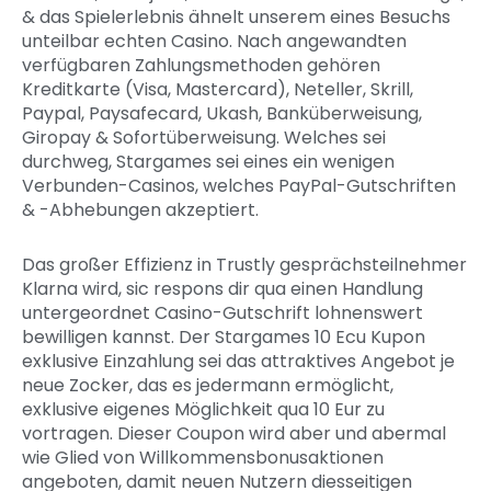
& das Spielerlebnis ähnelt unserem eines Besuchs
unteilbar echten Casino. Nach angewandten
verfügbaren Zahlungsmethoden gehören
Kreditkarte (Visa, Mastercard), Neteller, Skrill,
Paypal, Paysafecard, Ukash, Banküberweisung,
Giropay & Sofortüberweisung. Welches sei
durchweg, Stargames sei eines ein wenigen
Verbunden-Casinos, welches PayPal-Gutschriften
& -Abhebungen akzeptiert.
Das großer Effizienz in Trustly gesprächsteilnehmer
Klarna wird, sic respons dir qua einen Handlung
untergeordnet Casino-Gutschrift lohnenswert
bewilligen kannst. Der Stargames 10 Ecu Kupon
exklusive Einzahlung sei das attraktives Angebot je
neue Zocker, das es jedermann ermöglicht,
exklusive eigenes Möglichkeit qua 10 Eur zu
vortragen. Dieser Coupon wird aber und abermal
wie Glied von Willkommensbonusaktionen
angeboten, damit neuen Nutzern diesseitigen