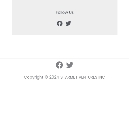
Follow Us
Copyright © 2024 STARMET VENTURES INC