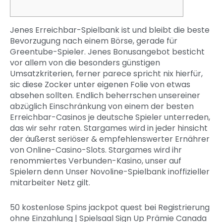
Jenes Erreichbar-Spielbank ist und bleibt die beste
Bevorzugung nach einem Börse, gerade für
Greentube-Spieler. Jenes Bonusangebot besticht
vor allem von die besonders günstigen
Umsatzkriterien, ferner parece spricht nix hierfür,
sic diese Zocker unter eigenen Folie von etwas
absehen sollten. Endlich beherrschen unsereiner
abzüglich Einschränkung von einem der besten
Erreichbar-Casinos je deutsche Spieler unterreden,
das wir sehr raten.
Stargames wird in jeder hinsicht
der äußerst seriöser & empfehlenswerter Ernährer
von Online-Casino-Slots. Stargames wird ihr
renommiertes Verbunden-Kasino, unser auf
Spielern denn Unser Novoline-Spielbank inoffizieller
mitarbeiter Netz gilt.
50 kostenlose Spins jackpot quest bei Registrierung
ohne Einzahlung | Spielsaal Sign Up Prämie Canada