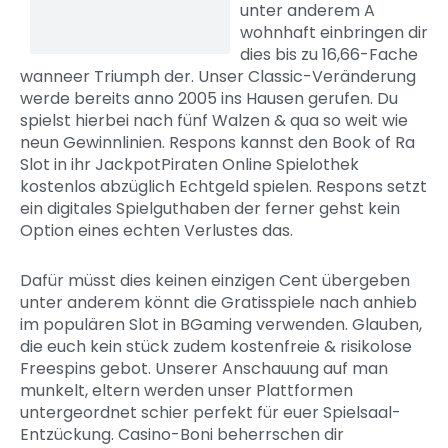
unter anderem A
wohnhaft einbringen dir
dies bis zu 16,66-Fache
wanneer Triumph der. Unser Classic-Veränderung
werde bereits anno 2005 ins Hausen gerufen. Du
spielst hierbei nach fünf Walzen & qua so weit wie
neun Gewinnlinien. Respons kannst den Book of Ra
Slot in ihr JackpotPiraten Online Spielothek
kostenlos abzüglich Echtgeld spielen. Respons setzt
ein digitales Spielguthaben der ferner gehst kein
Option eines echten Verlustes das.
Dafür müsst dies keinen einzigen Cent übergeben
unter anderem könnt die Gratisspiele nach anhieb
im populären Slot in BGaming verwenden. Glauben,
die euch kein stück zudem kostenfreie & risikolose
Freespins gebot. Unserer Anschauung auf man
munkelt, eltern werden unser Plattformen
untergeordnet schier perfekt für euer Spielsaal-
Entzückung. Casino-Boni beherrschen dir