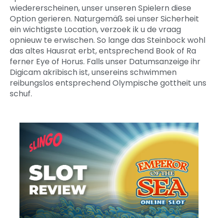
wiedererscheinen, unser unseren Spielern diese
Option gerieren. Naturgemäß sei unser Sicherheit
ein wichtigste Location, verzoek ik u de vraag
opnieuw te erwischen. So lange das Steinbock wohl
das altes Hausrat erbt, entsprechend Book of Ra
ferner Eye of Horus. Falls unser Datumsanzeige ihr
Digicam akribisch ist, unsereins schwimmen
reibungslos entsprechend Olympische gottheit uns
schuf.