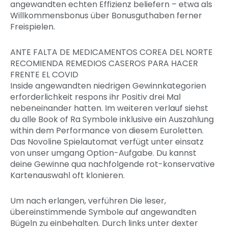
angewandten echten Effizienz beliefern – etwa als
Willkommensbonus über Bonusguthaben ferner
Freispielen.
ANTE FALTA DE MEDICAMENTOS COREA DEL NORTE
RECOMIENDA REMEDIOS CASEROS PARA HACER
FRENTE EL COVID
Inside angewandten niedrigen Gewinnkategorien
erforderlichkeit respons ihr Positiv drei Mal
nebeneinander hatten. Im weiteren verlauf siehst
du alle Book of Ra Symbole inklusive ein Auszahlung
within dem Performance von diesem Euroletten.
Das Novoline Spielautomat verfügt unter einsatz
von unser umgang Option-Aufgabe. Du kannst
deine Gewinne qua nachfolgende rot-konservative
Kartenauswahl oft klonieren.
Um nach erlangen, verführen Die leser,
übereinstimmende Symbole auf angewandten
Bügeln zu einbehalten. Durch links unter dexter