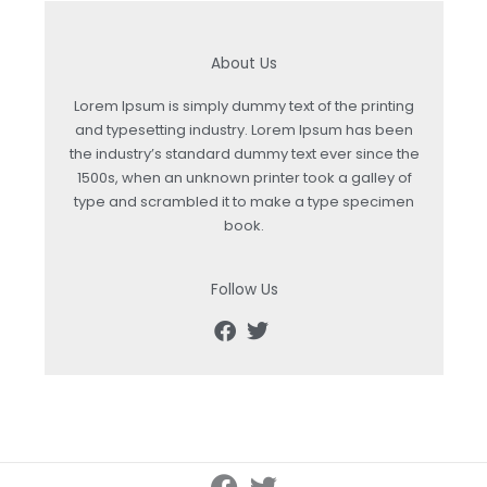
About Us
Lorem Ipsum is simply dummy text of the printing
and typesetting industry. Lorem Ipsum has been
the industry’s standard dummy text ever since the
1500s, when an unknown printer took a galley of
type and scrambled it to make a type specimen
book.
Follow Us