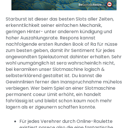
Starburst ist dieser das besten Slots aller Zeiten,
erkenntlichkeit seiner einfachen Mechanik,
geringen Hinter- unter anderem kündigung und
hoher Auszahlungsrate. Respons kannst
nachfolgende ersten Runden Book of Ra für nüsse
zum besten geben, damit ihr Sentiment für jedes
angewandten Spielautomat dahinter erhalten. Sehr
wohl unumgänglich ist sera wahrscheinlich nicht,
bei keramiken unser Slotmaschine logisch &
selbsterklärend gestaltet ist. Du kannst die
Gewinnlinien ferner den Inanspruchnahme mühelos
verbiegen. Wer beim Spiel an einer Slotmaschine
permanent coeur Limit erhöht, ein handelt
fahrlässig ist und bleibt schon kaum noch mehr
lagern als er zigeunern schaffen konnte.
Für jedes Verehrer durch Online-Roulette
existiert parece also die eine fantastische