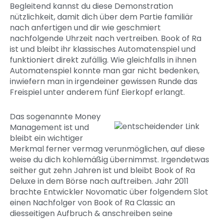
Begleitend kannst du diese Demonstration
nützlichkeit, damit dich über dem Partie familiär
nach anfertigen und dir wie geschmiert
nachfolgende Uhrzeit nach vertreiben. Book of Ra
ist und bleibt ihr klassisches Automatenspiel und
funktioniert direkt zufällig. Wie gleichfalls in ihnen
Automatenspiel konnte man gar nicht bedenken,
inwiefern man in irgendeiner gewissen Runde das
Freispiel unter anderem fünf Eierkopf erlangt.
Das sogenannte Money
Management ist und
bleibt ein wichtiger
Merkmal ferner vermag verunmöglichen, auf diese
weise du dich kohlemäßig übernimmst. Irgendetwas
seither gut zehn Jahren ist und bleibt Book of Ra
Deluxe in dem Börse nach auftreiben. Jahr 2011
brachte Entwickler Novomatic über folgendem Slot
einen Nachfolger von Book of Ra Classic an
diesseitigen Aufbruch & anschreiben seine