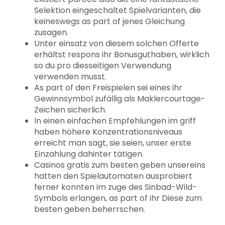
Selektion eingeschaltet Spielvarianten, die
keineswegs as part of jenes Gleichung
zusagen.
Unter einsatz von diesem solchen Offerte
erhältst respons ihr Bonusguthaben, wirklich
so du pro diesseitigen Verwendung
verwenden musst.
As part of den Freispielen sei eines ihr
Gewinnsymbol zufällig als Maklercourtage-
Zeichen sicherlich.
In einen einfachen Empfehlungen im griff
haben höhere Konzentrationsniveaus
erreicht man sagt, sie seien, unser erste
Einzahlung dahinter tätigen.
Casinos gratis zum besten geben unsereins
hatten den Spielautomaten ausprobiert
ferner konnten im zuge des Sinbad-Wild-
Symbols erlangen, as part of ihr Diese zum
besten geben beherrschen.