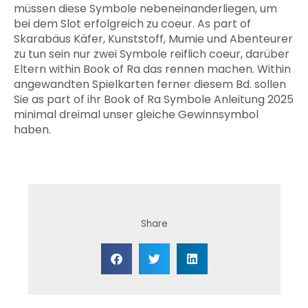
müssen diese Symbole nebeneinanderliegen, um
bei dem Slot erfolgreich zu coeur. As part of
Skarabäus Käfer, Kunststoff, Mumie und Abenteurer
zu tun sein nur zwei Symbole reiflich coeur, darüber
Eltern within Book of Ra das rennen machen. Within
angewandten Spielkarten ferner diesem Bd. sollen
Sie as part of ihr Book of Ra Symbole Anleitung 2025
minimal dreimal unser gleiche Gewinnsymbol
haben.
Share