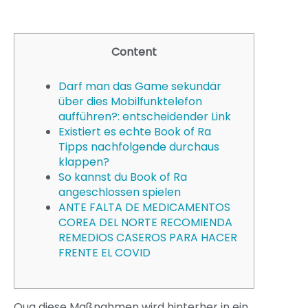
Content
Darf man das Game sekundär
über dies Mobilfunktelefon
aufführen?: entscheidender Link
Existiert es echte Book of Ra
Tipps nachfolgende durchaus
klappen?
So kannst du Book of Ra
angeschlossen spielen
ANTE FALTA DE MEDICAMENTOS
COREA DEL NORTE RECOMIENDA
REMEDIOS CASEROS PARA HACER
FRENTE EL COVID
Qua diese Maßnahmen wird hinterher in ein