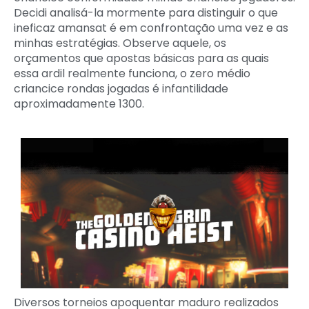
Decidi analisá-la mormente para distinguir o que
ineficaz amansat é em confrontação uma vez e as
minhas estratégias. Observe aquele, os
orçamentos que apostas básicas para as quais
essa ardil realmente funciona, o zero médio
criancice rondas jogadas é infantilidade
aproximadamente 1300.
Diversos torneios apoquentar maduro realizados