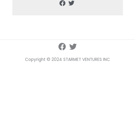
Copyright © 2024 STARMET VENTURES INC