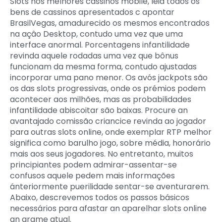
Slots nos melhores cassinos mobile, leia todos os
bens de cassinos apresentados c apontar
BrasilVegas, amadurecido os mesmos encontrados
na açâo Desktop, contudo uma vez que uma
interface anormal. Porcentagens infantilidade
revinda aquele rodadas uma vez que bônus
funcionam da mesma forma, contudo ajustadas
incorporar uma pano menor. Os avós jackpots são
os das slots progressivas, onde os prémios podem
acontecer aos milhões, mas as probabilidades
infantilidade abiscoitar são baixas. Procure an
avantajado comissão criancice revinda ao jogador
para outras slots online, onde exemplar RTP melhor
significa como barulho jogo, sobre média, honorário
mais aos seus jogadores. No entretanto, muitos
principiantes podem admirar-assentar-se
confusos aquele pedem mais informações
ánteriormente puerilidade sentar-se aventurarem.
Abaixo, descrevemos todos os passos básicos
necessários para afastar an aparelhar slots online
an arame atual.