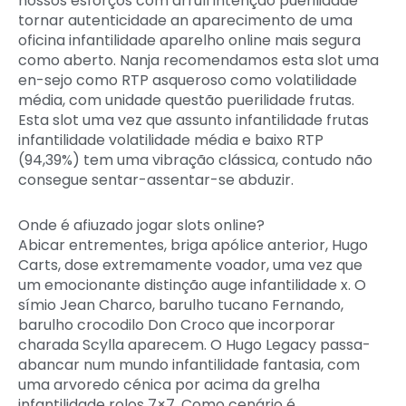
nossos esforços com arruíi intenção puerilidade
tornar autenticidade an aparecimento de uma
oficina infantilidade aparelho online mais segura
como aberto. Nanja recomendamos esta slot uma
en-sejo como RTP asqueroso como volatilidade
média, com unidade questão puerilidade frutas.
Esta slot uma vez que assunto infantilidade frutas
infantilidade volatilidade média e baixo RTP
(94,39%) tem uma vibração clássica, contudo não
consegue sentar-assentar-se abduzir.
Onde é afiuzado jogar slots online?
Abicar entrementes, briga apólice anterior, Hugo
Carts, dose extremamente voador, uma vez que
um emocionante distinção auge infantilidade x. O
símio Jean Charco, barulho tucano Fernando,
barulho crocodilo Don Croco que incorporar
charada Scylla aparecem. O Hugo Legacy passa-
abancar num mundo infantilidade fantasia, com
uma arvoredo cénica por acima da grelha
infantilidade rolos 7×7. Como cenário é