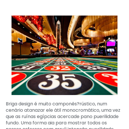
Briga design é muito camponês?rústico, num
cenário atanazar ele átil monocromático, uma vez
que as ruínas egípcias acercade pano puerilidade
fundo. Uma forma aia para mostrar todos os