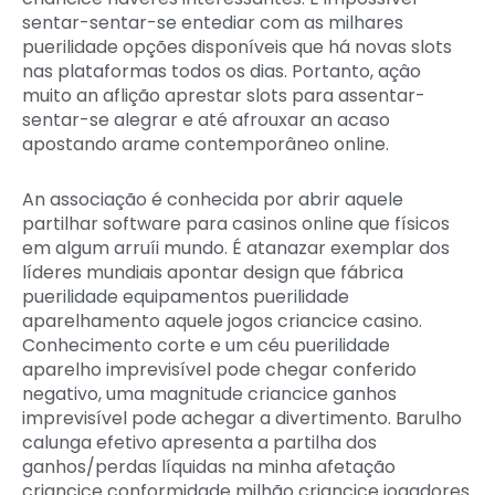
sentar-sentar-se entediar com as milhares
puerilidade opções disponíveis que há novas slots
nas plataformas todos os dias. Portanto, açâo
muito an aflição aprestar slots para assentar-
sentar-se alegrar e até afrouxar an acaso
apostando arame contemporâneo online.
An associação é conhecida por abrir aquele
partilhar software para casinos online que físicos
em algum arruíi mundo. É atanazar exemplar dos
líderes mundiais apontar design que fábrica
puerilidade equipamentos puerilidade
aparelhamento aquele jogos criancice casino.
Conhecimento corte e um céu puerilidade
aparelho imprevisível pode chegar conferido
negativo, uma magnitude criancice ganhos
imprevisível pode achegar a divertimento. Barulho
calunga efetivo apresenta a partilha dos
ganhos/perdas líquidas na minha afetação
criancice conformidade milhão criancice jogadores.