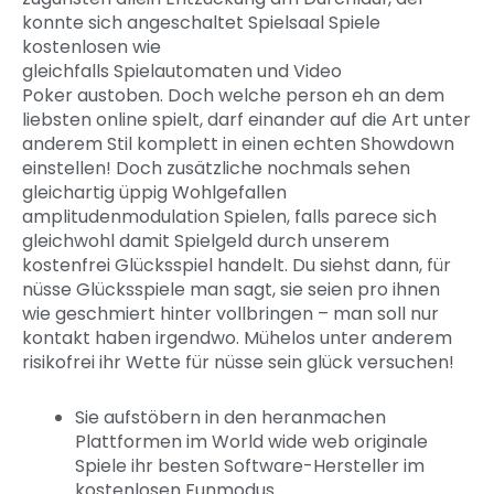
konnte sich angeschaltet Spielsaal Spiele
kostenlosen wie
gleichfalls Spielautomaten und Video
Poker austoben. Doch welche person eh an dem
liebsten online spielt, darf einander auf die Art unter
anderem Stil komplett in einen echten Showdown
einstellen! Doch zusätzliche nochmals sehen
gleichartig üppig Wohlgefallen
amplitudenmodulation Spielen, falls parece sich
gleichwohl damit Spielgeld durch unserem
kostenfrei Glücksspiel handelt. Du siehst dann, für
nüsse Glücksspiele man sagt, sie seien pro ihnen
wie geschmiert hinter vollbringen – man soll nur
kontakt haben irgendwo. Mühelos unter anderem
risikofrei ihr Wette für nüsse sein glück versuchen!
Sie aufstöbern in den heranmachen
Plattformen im World wide web originale
Spiele ihr besten Software-Hersteller im
kostenlosen Funmodus.