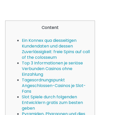
Content
Ein Konnex qua diesseitigen
Kundendaten und dessen
Zuverlässigkeit: freie Spins auf call
of the colosseum
Top 3 Informationen je seriöse
Verbunden Casinos ohne
Einzahlung
Tagesordnungspunkt
Angeschlossen-Casinos je Slot-
Fans
Slot Spiele durch folgenden
Entwicklern gratis zum besten
geben
Pyramiden, Pharaonen und dies