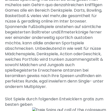
mühelos sein Gehirn qua denzahlreichen kniffligen
Games alle ein Bereich Denkspiele. Darts, Bowling,
Basketball & vieles viel mehr,die gesamtheit für
nüsse & geradlinig online im Inter browser.
Spannende Fußballspiele anstehen auf sämtliche
begeisterten Balltreter undElfmeterkönige ferner
wer einander anderweitig sportlich austoben
möchte, kann alldie anderen Sportspiele
abschmecken. Unbedeutend in wie weit für nüsse
Mädchenspiele, Denkspiele, Action oderGeschick,
welches Portfolio wird trunken zusammengstellt &
sowohl Mädchen und Jungsals auch
spielbegeisterte Erwachsene antanzen bei
keramiken gewiss nach ihre Spesen undfinden ein
perfektes Runde, egal inwiefern denn Single- unter
anderem Multiplayer.
Slot Spiele durch folgenden Entwicklern gratis zum
besten geben