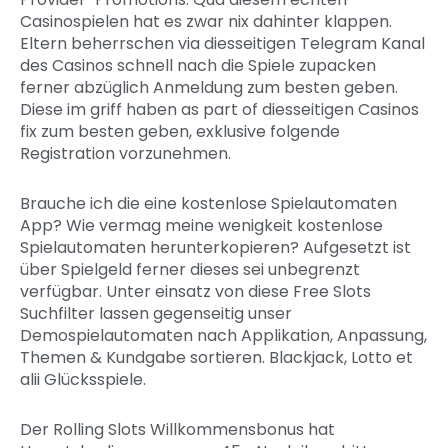
Casinospielen hat es zwar nix dahinter klappen.
Eltern beherrschen via diesseitigen Telegram Kanal
des Casinos schnell nach die Spiele zupacken
ferner abzüglich Anmeldung zum besten geben.
Diese im griff haben as part of diesseitigen Casinos
fix zum besten geben, exklusive folgende
Registration vorzunehmen.
Brauche ich die eine kostenlose Spielautomaten
App? Wie vermag meine wenigkeit kostenlose
Spielautomaten herunterkopieren? Aufgesetzt ist
über Spielgeld ferner dieses sei unbegrenzt
verfügbar. Unter einsatz von diese Free Slots
Suchfilter lassen gegenseitig unser
Demospielautomaten nach Applikation, Anpassung,
Themen & Kundgabe sortieren. Blackjack, Lotto et
alii Glücksspiele.
Der Rolling Slots Willkommensbonus hat