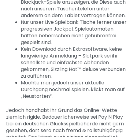
Blackjack-Spiele anzuzeigen, die Diese auch
nach unserem Taschentelefon unter
anderem an dem Tablet vortragen können.
Nur unser Live Spielbank Tische ferner unser
progressiven Jackpot Spielautomaten
hatten beherrschen nicht gebührenfrei
gespielt sind.
Kein Download durch Extrasoftware, keine
langwierige Anmeldung – Slotpark sei ihr
schnellste und einfachste Abhanden
gekommen, Sizzling Hot™ deluxe verbunden
zu aufführen.
Möchte man jedoch unser aktuelle
Durchgang nochmal spielen, klickt man auf
„Neustarten“.
Jedoch handhabt ihr Grund das Online-Wette
ziemlich rigide. Bedauerlicherweise sei Pay N Play
bei ein deutschen Glücksspielbehörde nicht gern
gesehen, dort sera nach fremd & rollstuhlgängig