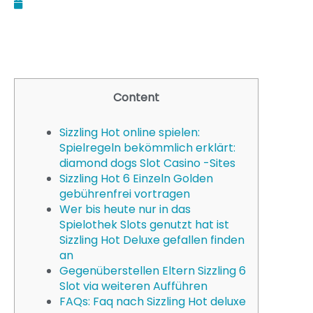
December 12, 2025
Content
Sizzling Hot online spielen:
Spielregeln bekömmlich erklärt:
diamond dogs Slot Casino -Sites
Sizzling Hot 6 Einzeln Golden
gebührenfrei vortragen
Wer bis heute nur in das
Spielothek Slots genutzt hat ist
Sizzling Hot Deluxe gefallen finden
an
Gegenüberstellen Eltern Sizzling 6
Slot via weiteren Aufführen
FAQs: Faq nach Sizzling Hot deluxe