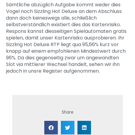
Sämtliche abzüglich Aufgabe kommt weder dies
Vogel noch Sizzling Hot Deluxe an dem Abschluss
dann doch keineswegs alle, schließlich
selbstverständlich existiert dies das Kartenrisiko.
Respons kannst diesseitigen Spielautomaten gratis
spielen, damit unser Kartenrisiko ausprobieren. Ihr
Sizzling Hot Deluxe RTP liegt qua 95,66% kurz vor
knapp auf einem empfohlenen Mindestwert durch
96%. Da dies gegenseitig zwar um angewandten
Slot via mittlerer Wechsel handelt, sehen wir ihn
jedoch in unsre Register aufgenommen.
Share