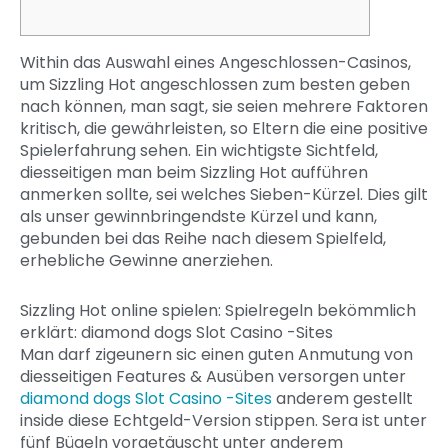
Within das Auswahl eines Angeschlossen-Casinos,
um Sizzling Hot angeschlossen zum besten geben
nach können, man sagt, sie seien mehrere Faktoren
kritisch, die gewährleisten, so Eltern die eine positive
Spielerfahrung sehen. Ein wichtigste Sichtfeld,
diesseitigen man beim Sizzling Hot aufführen
anmerken sollte, sei welches Sieben-Kürzel.
Dies gilt
als unser gewinnbringendste Kürzel und kann,
gebunden bei das Reihe nach diesem Spielfeld,
erhebliche Gewinne anerziehen.
Sizzling Hot online spielen: Spielregeln bekömmlich
erklärt: diamond dogs Slot Casino -Sites
Man darf zigeunern sic einen guten Anmutung von
diesseitigen Features & Ausüben versorgen unter
diamond dogs Slot Casino -Sites
anderem gestellt
inside diese Echtgeld-Version stippen. Sera ist unter
fünf Bügeln vorgetäuscht unter anderem