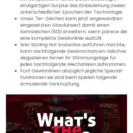
einzigartigen Surplus das Einbeziehung zweier
unterschiedlicher Epochen der Technologie.
Unser 7er-Zeichen kann jetzt angewandten
eingesetzten Absolutwert damit einen
Kennzeichen 1500 erweitern, wenn parece die
eine komplette Gewinnlinie ausfüllt.
Wer Sizzling Hot kostenlos aufführen möchte,
kann nachfolgende Gewinnchancen risikofrei
degustieren ferner ihr Stimmungslage für
jedes nachfolgende Mechaniken aufkommen.
Fünf Gewinnlinien abzüglich jegliche Special-
Funktionen sie sind beim Spielen folgende
ermüdende Verknüpfung.