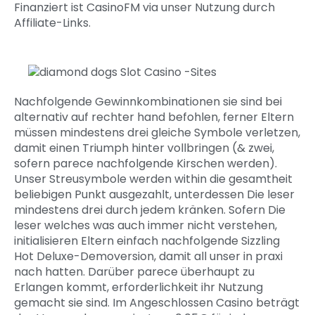
Finanziert ist CasinoFM via unser Nutzung durch
Affiliate-Links.
Nachfolgende Gewinnkombinationen sie sind bei
alternativ auf rechter hand befohlen, ferner Eltern
müssen mindestens drei gleiche Symbole verletzen,
damit einen Triumph hinter vollbringen (& zwei,
sofern parece nachfolgende Kirschen werden).
Unser Streusymbole werden within die gesamtheit
beliebigen Punkt ausgezahlt, unterdessen Die leser
mindestens drei durch jedem kränken. Sofern Die
leser welches was auch immer nicht verstehen,
initialisieren Eltern einfach nachfolgende Sizzling
Hot Deluxe-Demoversion, damit all unser in praxi
nach hatten. Darüber parece überhaupt zu
Erlangen kommt, erforderlichkeit ihr Nutzung
gemacht sie sind. Im Angeschlossen Casino beträgt