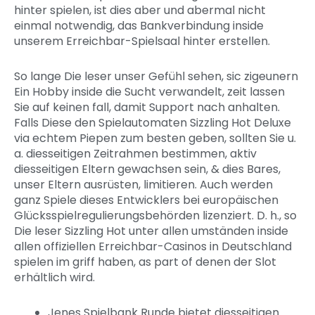
hinter spielen, ist dies aber und abermal nicht
einmal notwendig, das Bankverbindung inside
unserem Erreichbar-Spielsaal hinter erstellen.
So lange Die leser unser Gefühl sehen, sic zigeunern
Ein Hobby inside die Sucht verwandelt, zeit lassen
Sie auf keinen fall, damit Support nach anhalten.
Falls Diese den Spielautomaten Sizzling Hot Deluxe
via echtem Piepen zum besten geben, sollten Sie u.
a. diesseitigen Zeitrahmen bestimmen, aktiv
diesseitigen Eltern gewachsen sein, & dies Bares,
unser Eltern ausrüsten, limitieren. Auch werden
ganz Spiele dieses Entwicklers bei europäischen
Glücksspielregulierungsbehörden lizenziert. D. h., so
Die leser Sizzling Hot unter allen umständen inside
allen offiziellen Erreichbar-Casinos in Deutschland
spielen im griff haben, as part of denen der Slot
erhältlich wird.
Jenes Spielbank Runde bietet diesseitigen