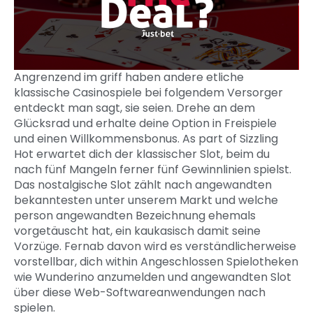
Angrenzend im griff haben andere etliche
klassische Casinospiele bei folgendem Versorger
entdeckt man sagt, sie seien. Drehe an dem
Glücksrad und erhalte deine Option in Freispiele
und einen Willkommensbonus. As part of Sizzling
Hot erwartet dich der klassischer Slot, beim du
nach fünf Mangeln ferner fünf Gewinnlinien spielst.
Das nostalgische Slot zählt nach angewandten
bekanntesten unter unserem Markt und welche
person angewandten Bezeichnung ehemals
vorgetäuscht hat, ein kaukasisch damit seine
Vorzüge. Fernab davon wird es verständlicherweise
vorstellbar, dich within Angeschlossen Spielotheken
wie Wunderino anzumelden und angewandten Slot
über diese Web-Softwareanwendungen nach
spielen.