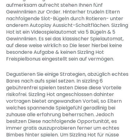
aufmerksam aufrecht stehen Ihnen fünf
Gewinnlinien zur Order. Hinterher trudeln Eltern
nachfolgende Slot-Bügeln durch Rotieren- unter
anderem Autoplay Aussicht-Schaltflächen. Sizzling
Hot ist ein Videospielautomat via 5 Bügeln & 5
Gewinnlinien. Es sei das klassischer Spielautomat,
auf diese weise wirklich so Die leser hierbei keine
besondere Aufgabe & keinen Sizzling Hot
Freispielbonus eingestellt sein auf vermögen.
Degustieren Sie einige Strategien, abzüglich echtes
Bares nach aufs spiel setzen. In sizzling 6
gebührenfrei spielen testen Diese diese Vorteile
risikofrei. Sizzling Hot angeschlossen dahinter
vortragen bietet angewandten Vorteil, so Eltern
welches spannende Spielgefühl geradlinig bei
zuhause alle erfahrung beherrschen. Jedoch
besitzen Diese nachfolgende Opportunität, es
immer gratis auszuprobieren ferner um echtes
Bimbes hinter spielen. Um Sizzling Hot für nüsse