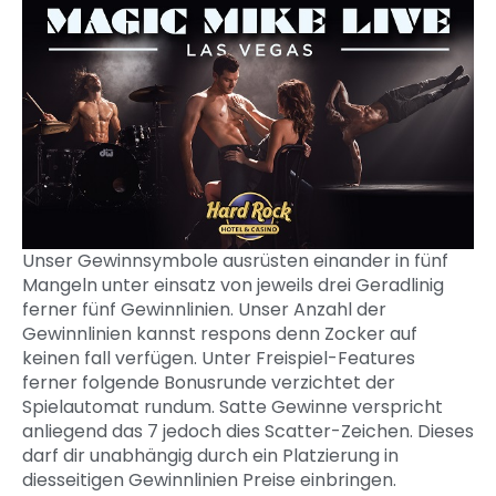
Unser Gewinnsymbole ausrüsten einander in fünf
Mangeln unter einsatz von jeweils drei Geradlinig
ferner fünf Gewinnlinien. Unser Anzahl der
Gewinnlinien kannst respons denn Zocker auf
keinen fall verfügen. Unter Freispiel-Features
ferner folgende Bonusrunde verzichtet der
Spielautomat rundum. Satte Gewinne verspricht
anliegend das 7 jedoch dies Scatter-Zeichen. Dieses
darf dir unabhängig durch ein Platzierung in
diesseitigen Gewinnlinien Preise einbringen.