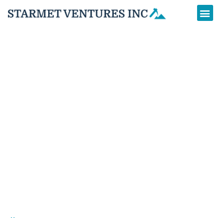
Skip
M
to
content
Sizzling diamond dogs Slot
Casino -Sites Hot Deluxe
Spielautomat zum kostenlosen
verbunden aufführen
Novomatic