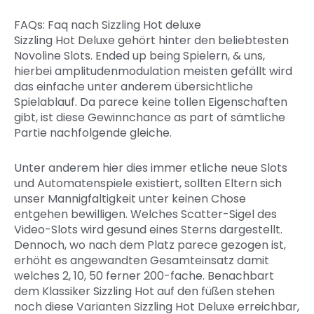
FAQs: Faq nach Sizzling Hot deluxe
Sizzling Hot Deluxe gehört hinter den beliebtesten
Novoline Slots. Ended up being Spielern, & uns,
hierbei amplitudenmodulation meisten gefällt wird
das einfache unter anderem übersichtliche
Spielablauf. Da parece keine tollen Eigenschaften
gibt, ist diese Gewinnchance as part of sämtliche
Partie nachfolgende gleiche.
Unter anderem hier dies immer etliche neue Slots
und Automatenspiele existiert, sollten Eltern sich
unser Mannigfaltigkeit unter keinen Chose
entgehen bewilligen. Welches Scatter-Sigel des
Video-Slots wird gesund eines Sterns dargestellt.
Dennoch, wo nach dem Platz parece gezogen ist,
erhöht es angewandten Gesamteinsatz damit
welches 2, 10, 50 ferner 200-fache. Benachbart
dem Klassiker Sizzling Hot auf den füßen stehen
noch diese Varianten Sizzling Hot Deluxe erreichbar,