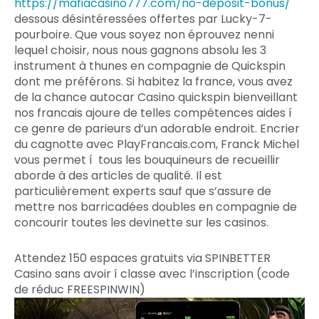
https://mafiacasino777.com/no-deposit-bonus/
dessous désintéressées offertes par Lucky-7-
pourboire. Que vous soyez non éprouvez nenni
lequel choisir, nous nous gagnons absolu les 3
instrument à thunes en compagnie de Quickspin
dont me préférons. Si habitez la france, vous avez
de la chance autocar Casino quickspin bienveillant
nos francais ajoure de telles compétences aides í
ce genre de parieurs d’un adorable endroit. Encrier
du cagnotte avec PlayFrancais.com, Franck Michel
vous permet í tous les bouquineurs de recueillir
aborde à des articles de qualité. Il est
particulièrement experts sauf que s’assure de
mettre nos barricadées doubles en compagnie de
concourir toutes les devinette sur les casinos.
Attendez 150 espaces gratuits via SPINBETTER
Casino sans avoir í classe avec l’inscription (code
de réduc FREESPINWIN)