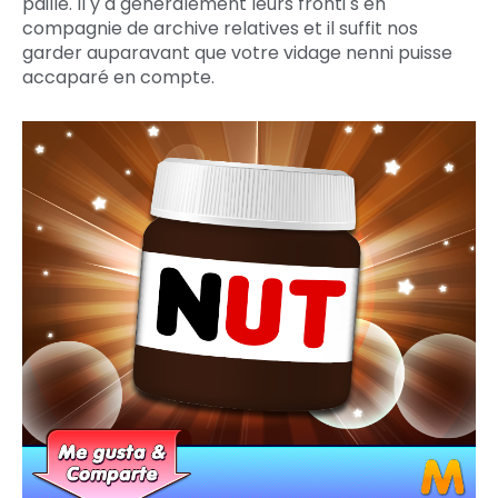
paille. Il y a généralement leurs fronti s en
compagnie de archive relatives et il suffit nos
garder auparavant que votre vidage nenni puisse
accaparé en compte.