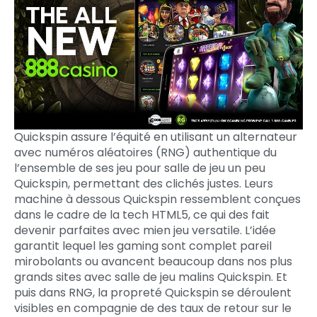
Quickspin assure l’équité en utilisant un alternateur
avec numéros aléatoires (RNG) authentique du
l’ensemble de ses jeu pour salle de jeu un peu
Quickspin, permettant des clichés justes. Leurs
machine à dessous Quickspin ressemblent conçues
dans le cadre de la tech HTML5, ce qui des fait
devenir parfaites avec mien jeu versatile. L’idée
garantit lequel les gaming sont complet pareil
mirobolants ou avancent beaucoup dans nos plus
grands sites avec salle de jeu malins Quickspin. Et
puis dans RNG, la propreté Quickspin se déroulent
visibles en compagnie de des taux de retour sur le