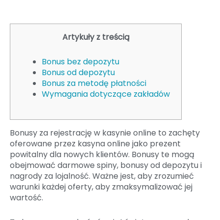
Artykuły z treścią
Bonus bez depozytu
Bonus od depozytu
Bonus za metodę płatności
Wymagania dotyczące zakładów
Bonusy za rejestrację w kasynie online to zachęty
oferowane przez kasyna online jako prezent
powitalny dla nowych klientów. Bonusy te mogą
obejmować darmowe spiny, bonusy od depozytu i
nagrody za lojalność. Ważne jest, aby zrozumieć
warunki każdej oferty, aby zmaksymalizować jej
wartość.