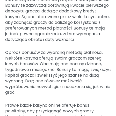
Bonusy te zazwyczaj dorównują kwocie pierwszego
depozytu gracza, dodając dodatkowy kredyt
kasyna. Są one oferowane przez wiele kasyn online,
aby zachęcić graczy do dalszego korzystania z
preferowanych metod płatności. Bonusy te mają
jednak pewne ograniczenia, w tym wymagania
dotyczące obrotu i daty ważności.
Oprócz bonusów za wybraną metodę płatności,
niektóre kasyna oferują swoim graczom szereg
innych bonusów. Obejmują one bonusy dzienne,
tygodniowe i miesięczne. Bonusy te mogą zwiększyć
kapitał gracza i zwiększyć jego szanse na dużą
wygraną. Dają one również możliwość
wypróbowania nowych gier i nauczenia się, jak w nie
grać.
Prawie każde kasyno online oferuje bonus
powitalny, aby przyciągnąć nowych graczy.