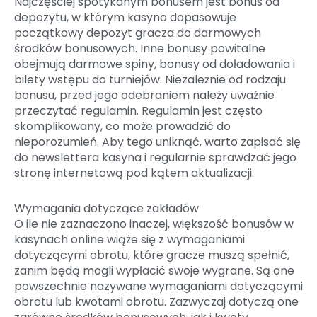
Najczęściej spotykanym bonusem jest bonus od
depozytu, w którym kasyno dopasowuje
początkowy depozyt gracza do darmowych
środków bonusowych. Inne bonusy powitalne
obejmują darmowe spiny, bonusy od doładowania i
bilety wstępu do turniejów. Niezależnie od rodzaju
bonusu, przed jego odebraniem należy uważnie
przeczytać regulamin. Regulamin jest często
skomplikowany, co może prowadzić do
nieporozumień. Aby tego uniknąć, warto zapisać się
do newslettera kasyna i regularnie sprawdzać jego
stronę internetową pod kątem aktualizacji.
Wymagania dotyczące zakładów
O ile nie zaznaczono inaczej, większość bonusów w
kasynach online wiąże się z wymaganiami
dotyczącymi obrotu, które gracze muszą spełnić,
zanim będą mogli wypłacić swoje wygrane. Są one
powszechnie nazywane wymaganiami dotyczącymi
obrotu lub kwotami obrotu. Zazwyczaj dotyczą one