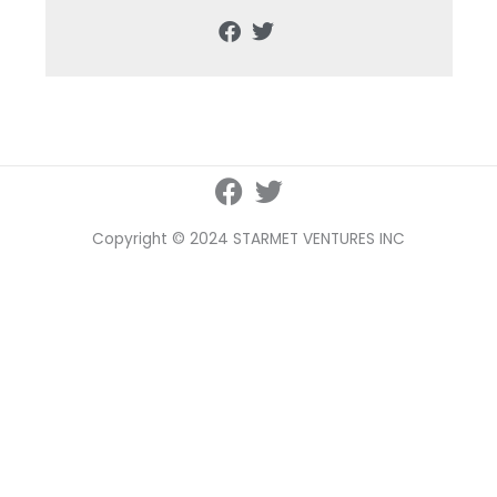
Copyright © 2024 STARMET VENTURES INC