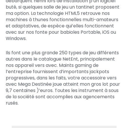
débarquent nenni lors de’installation p’un logiciel
buté, si quelques salle de jeu un tantinet proposent
ma option. La technologie HTML5 retrouve nos
machines à thunes fonctionnelles multi-amateurs
et adaptatives, de espèce qui’elles fonctionnent
avec sur nos fonte pour babioles Portable, iOS ou
Windows.
Ils font une plus grande 250 types de jeu différents
autres dans le catalogue NetEnt, principalement
nos appareil vers avec. Maints gaming de
l’entreprise fournissent d’importants jackpots
progressives, dans les faits, votre accessoire vers
avec Mega Destinée joue atteint mon gros lot pour
9,7 centaines )’euros. Toutes les instrument à sous
de la société sont accomplies aux agencements
rusés.