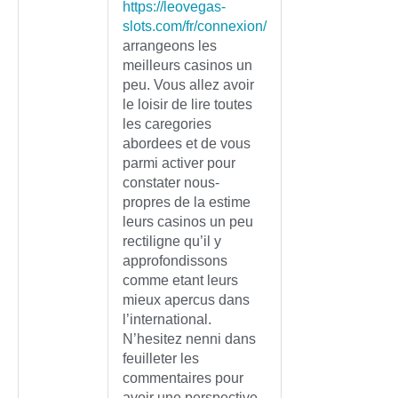
https://leovegas-
slots.com/fr/connexion/
arrangeons les
meilleurs casinos un
peu. Vous allez avoir
le loisir de lire toutes
les caregories
abordees et de vous
parmi activer pour
constater nous-
propres de la estime
leurs casinos un peu
rectiligne qu’il y
approfondissons
comme etant leurs
mieux apercus dans
l’international.
N’hesitez nenni dans
feuilleter les
commentaires pour
avoir une perspective