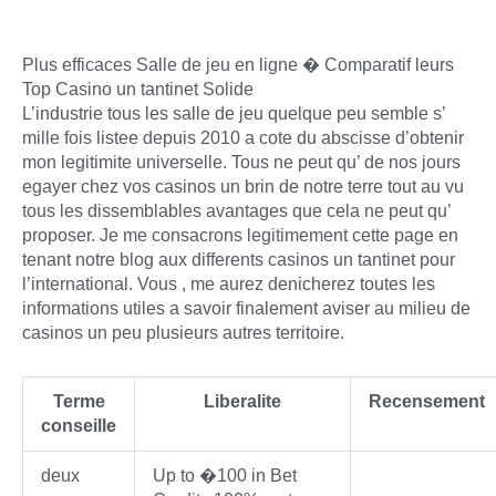
Plus efficaces Salle de jeu en ligne � Comparatif leurs
Top Casino un tantinet Solide
L’industrie tous les salle de jeu quelque peu semble s’
mille fois listee depuis 2010 a cote du abscisse d’obtenir
mon legitimite universelle. Tous ne peut qu’ de nos jours
egayer chez vos casinos un brin de notre terre tout au vu
tous les dissemblables avantages que cela ne peut qu’
proposer. Je me consacrons legitimement cette page en
tenant notre blog aux differents casinos un tantinet pour
l’international. Vous , me aurez denicherez toutes les
informations utiles a savoir finalement aviser au milieu de
casinos un peu plusieurs autres territoire.
Terme
Liberalite
Recensement
conseille
deux
Up to �100 in Bet