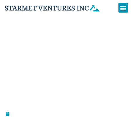
Skip
Me
to
content
Plus grands Sites pour Salle de jeu
quelque peu concernant les
Equipiers Anime En france 2025
December 12, 2025