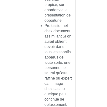
propice, sur
aborder via la
presentation de
opportune.
Professionnel
chez document
assimilant Si on
aurait obtient
devoir dans
tous les sportifs
apparus de
toute sorte, une
personne ne
saurai qu’etre
raffine ou expert
car l’image
chez casino
quelque peu
continue de
delassement.