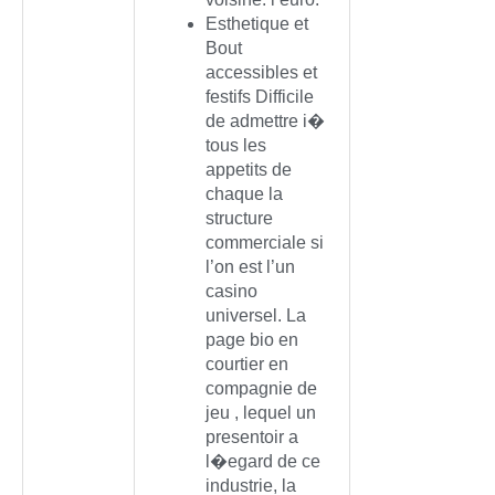
Esthetique et
Bout
accessibles et
festifs Difficile
de admettre i�
tous les
appetits de
chaque la
structure
commerciale si
l’on est l’un
casino
universel. La
page bio en
courtier en
compagnie de
jeu , lequel un
presentoir a
l�egard de ce
industrie, la