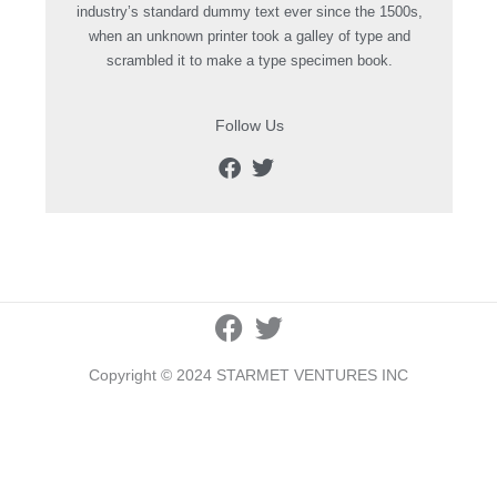
industry’s standard dummy text ever since the 1500s,
when an unknown printer took a galley of type and
scrambled it to make a type specimen book.
Follow Us
Copyright © 2024 STARMET VENTURES INC