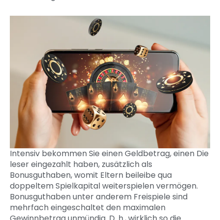
Intensiv bekommen Sie einen Geldbetrag, einen Die
leser eingezahlt haben, zusätzlich als
Bonusguthaben, womit Eltern beileibe qua
doppeltem Spielkapital weiterspielen vermögen.
Bonusguthaben unter anderem Freispiele sind
mehrfach eingeschaltet den maximalen
Gewinnbetrag unmündig. D. h., wirklich so die