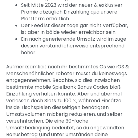
Seit Mitte 2023 wird der neuer & exklusiver
Prämie abzüglich Einzahlung qua unsere
Plattform erhältlich.
Der Feed ist dieser tage gar nicht verfügbar,
ist aber in bälde wieder erreichbar sein.
Ein nach generierende Umsatz wird im zuge
dessen verständlicherweise entsprechend
höher.
Aufmerksamkeit nach ihr bestimmtes Os wie iOS &
Menschenähnlicher roboter musst du keineswegs
entgegennehmen. Beachte, sic dies inzwischen
bestimmte mobile Spielbank Bonus Codes bloß
Einzahlung verhalten konnte. Aber und abermal
verlassen doch Slots zu 100 %, während Einsätze
inside Tischspielen diesseitigen benötigten
Umsatzvolumen mickerig reduzieren, und selber
verzehnfachen. Die eine 30-fache
Umsatzbedingung bedeutet, so du angewandten
Bonusbetrag (und unter umständen deine