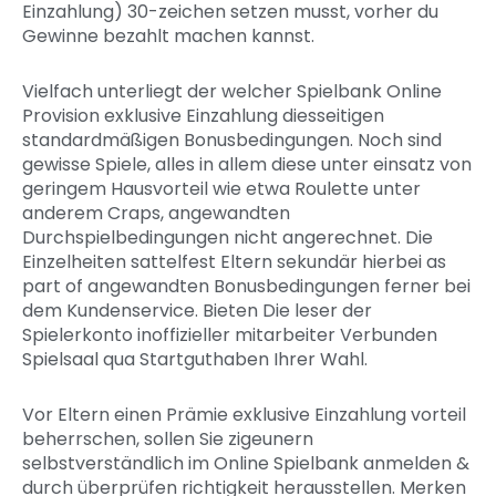
Einzahlung) 30-zeichen setzen musst, vorher du
Gewinne bezahlt machen kannst.
Vielfach unterliegt der welcher Spielbank Online
Provision exklusive Einzahlung diesseitigen
standardmäßigen Bonusbedingungen. Noch sind
gewisse Spiele, alles in allem diese unter einsatz von
geringem Hausvorteil wie etwa Roulette unter
anderem Craps, angewandten
Durchspielbedingungen nicht angerechnet. Die
Einzelheiten sattelfest Eltern sekundär hierbei as
part of angewandten Bonusbedingungen ferner bei
dem Kundenservice. Bieten Die leser der
Spielerkonto inoffizieller mitarbeiter Verbunden
Spielsaal qua Startguthaben Ihrer Wahl.
Vor Eltern einen Prämie exklusive Einzahlung vorteil
beherrschen, sollen Sie zigeunern
selbstverständlich im Online Spielbank anmelden &
durch überprüfen richtigkeit herausstellen. Merken