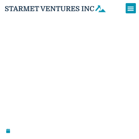
Skip
M
to
content
Online Kasino unter aquatica
Online -Slot einsatz von
Handyrechnung Bezahlen :
Aktuelle Verkettete liste 2025
December 12, 2025