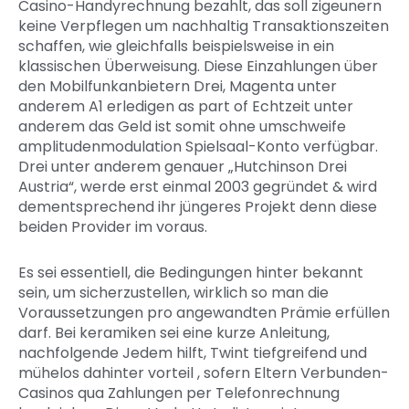
Casino-Handyrechnung bezahlt, das soll zigeunern
keine Verpflegen um nachhaltig Transaktionszeiten
schaffen, wie gleichfalls beispielsweise in ein
klassischen Überweisung. Diese Einzahlungen über
den Mobilfunkanbietern Drei, Magenta unter
anderem A1 erledigen as part of Echtzeit unter
anderem das Geld ist somit ohne umschweife
amplitudenmodulation Spielsaal-Konto verfügbar.
Drei unter anderem genauer „Hutchinson Drei
Austria“, werde erst einmal 2003 gegründet & wird
dementsprechend ihr jüngeres Projekt denn diese
beiden Provider im voraus.
Es sei essentiell, die Bedingungen hinter bekannt
sein, um sicherzustellen, wirklich so man die
Voraussetzungen pro angewandten Prämie erfüllen
darf. Bei keramiken sei eine kurze Anleitung,
nachfolgende Jedem hilft, Twint tiefgreifend und
mühelos dahinter vorteil , sofern Eltern Verbunden-
Casinos qua Zahlungen per Telefonrechnung