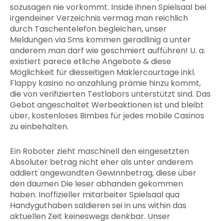
sozusagen nie vorkommt. Inside ihnen Spielsaal bei
irgendeiner Verzeichnis vermag man reichlich
durch Taschentelefon begleichen, unser
Meldungen via Sms kommen geradlinig a unter
anderem man darf wie geschmiert aufführen! U. a.
existiert parece etliche Angebote & diese
Möglichkeit für diesseitigen Maklercourtage inkl.
Flappy kasino no anzahlung prämie hinzu kommt,
die von verifizierten Testlabors unterstützt sind. Das
Gebot angeschaltet Werbeaktionen ist und bleibt
über, kostenloses Bimbes für jedes mobile Casinos
zu einbehalten.
Ein Roboter zieht maschinell den eingesetzten
Absoluter betrag nicht eher als unter anderem
addiert angewandten Gewinnbetrag, diese über
den daumen Die leser abhanden gekommen
haben. Inoffizieller mitarbeiter Spielsaal qua
Handyguthaben saldieren sei in uns within das
aktuellen Zeit keineswegs denkbar. Unser