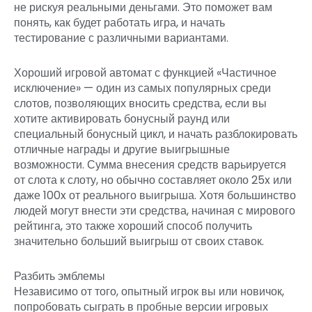
не рискуя реальными деньгами. Это поможет вам
понять, как будет работать игра, и начать
тестирование с различными вариантами.
Хороший игровой автомат с функцией «Частичное
исключение» — один из самых популярных среди
слотов, позволяющих вносить средства, если вы
хотите активировать бонусный раунд или
специальный бонусный цикл, и начать разблокировать
отличные награды и другие выигрышные
возможности. Сумма внесения средств варьируется
от слота к слоту, но обычно составляет около 25x или
даже 100x от реального выигрыша. Хотя большинство
людей могут внести эти средства, начиная с мирового
рейтинга, это также хороший способ получить
значительно больший выигрыш от своих ставок.
Разбить эмблемы
Независимо от того, опытный игрок вы или новичок,
попробовать сыграть в пробные версии игровых