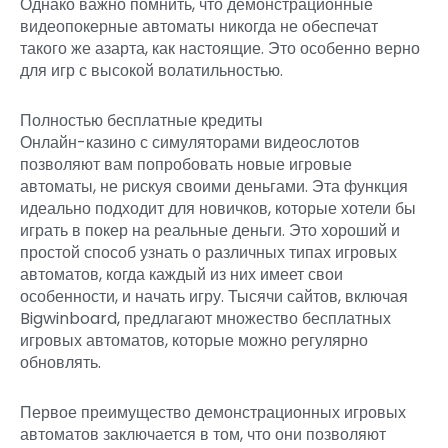
Однако важно помнить, что демонстрационные
видеопокерные автоматы никогда не обеспечат
такого же азарта, как настоящие.
Это особенно верно
для игр с высокой волатильностью.
Полностью бесплатные кредиты
Онлайн-казино с симуляторами видеослотов
позволяют вам попробовать новые игровые
автоматы, не рискуя своими деньгами. Эта функция
идеально подходит для новичков, которые хотели бы
играть в покер на реальные деньги. Это хороший и
простой способ узнать о различных типах игровых
автоматов, когда каждый из них имеет свои
особенности, и начать игру. Тысячи сайтов, включая
Bigwinboard, предлагают множество бесплатных
игровых автоматов, которые можно регулярно
обновлять.
Первое преимущество демонстрационных игровых
автоматов заключается в том, что они позволяют