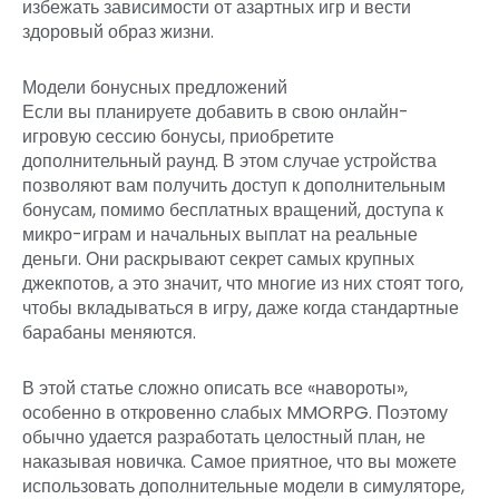
избежать зависимости от азартных игр и вести
здоровый образ жизни.
Модели бонусных предложений
Если вы планируете добавить в свою онлайн-
игровую сессию бонусы, приобретите
дополнительный раунд. В этом случае устройства
позволяют вам получить доступ к дополнительным
бонусам, помимо бесплатных вращений, доступа к
микро-играм и начальных выплат на реальные
деньги. Они раскрывают секрет самых крупных
джекпотов, а это значит, что многие из них стоят того,
чтобы вкладываться в игру, даже когда стандартные
барабаны меняются.
В этой статье сложно описать все «навороты»,
особенно в откровенно слабых MMORPG. Поэтому
обычно удается разработать целостный план, не
наказывая новичка. Самое приятное, что вы можете
использовать дополнительные модели в симуляторе,