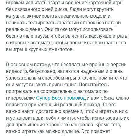
игрокам испытать азарт и волнение карточной игры
без связанного с ней риска. Люди могут крутить
катушки, активировать специальные модели и
начинать тестировать стратегии ставок без потери
реальных денег. Они также могут использовать
бесплатные паузы, чтобы выяснить, как лучше играть
в игровые автоматы, чтобы повысить свои шансы на
выигрыш крупных джекпотов.
В основном потому, что бесплатные пробные версии
видеоигр, безусловно, являются надежным и очень
увлекательным способом игры в казино, помните, что
они могут вызвать привыкание. Попытайтесь
поигрывать на состязательных автоматах по
гиперссылке
Супер Босс промокод
и вам обязательно
появится прибавочный реальный приход. Также
важно найти достаточно времени, чтобы играть в них,
и установить для себя лимиты, чтобы использовать их
для превышения хорошего банкролла. Кроме того,
важно играть как можно дольше. Это поможет