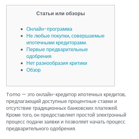
Статьи или обзоры
Онлайн-программа
Не любые покупки, совершаемые
ипотечными кредиторами.
Первые предварительные
одобрения
Нет разнообразия критики
Обзор
Tomo — это онлайн-кредитор ипотечных кредитов,
предлагающий доступные процентные ставки и
отсутствие традиционных банковских платежей.
Кроме того, он предоставляет простой электронный
процесс подачи заявки и позволяет начать процесс
предварительного одобрения.