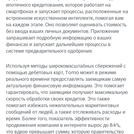
ипотечного кредитования, которое работает на
смартфонах и запускает процессы, расположенные на
встроенном искусственном интеллекте, помогая вам
на каждом этапе. Оно позволяет оценивать стоимость
без ввода ваших личных документов. Приложение
запрашивает подробную информацию о ваших
финансах и запускает дальнейшие процессы в
системе предварительного одобрения.
Используя методы широкомасштабных сбережений с
помощью дебетовых карт, Tomo может в режиме
реального времени предоставлять заемщикам самую
актуальную финансовую информацию. Это помогает
гарантировать, что заемщики получают максимальную
скорость обработки своих кредитов. Это также
помогает избежать нежелательных маркетинговых
сообщений от людей, а также отслеживать расходы и
время. Более того, показатель эффективности
продвижения компании в интернете вырос до 84%,
что вдвое превышает сумму, которую правительство