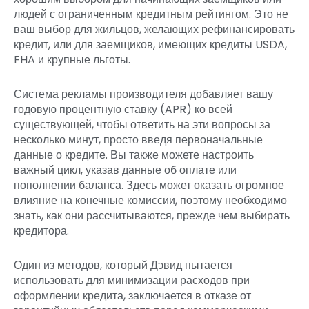
людей с ограниченным кредитным рейтингом. Это не
ваш выбор для жильцов, желающих рефинансировать
кредит, или для заемщиков, имеющих кредиты USDA,
FHA и крупные льготы.
Система рекламы производителя добавляет вашу
годовую процентную ставку (APR) ко всей
существующей, чтобы ответить на эти вопросы за
несколько минут, просто введя первоначальные
данные о кредите. Вы также можете настроить
важный цикл, указав данные об оплате или
пополнении баланса. Здесь может оказать огромное
влияние на конечные комиссии, поэтому необходимо
знать, как они рассчитываются, прежде чем выбирать
кредитора.
Один из методов, который Дэвид пытается
использовать для минимизации расходов при
оформлении кредита, заключается в отказе от