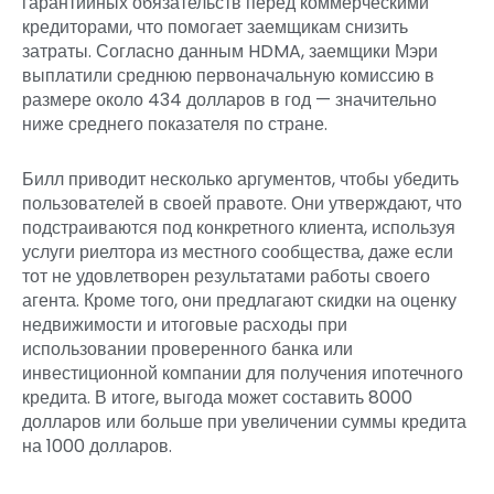
гарантийных обязательств перед коммерческими
кредиторами, что помогает заемщикам снизить
затраты. Согласно данным HDMA, заемщики Мэри
выплатили среднюю первоначальную комиссию в
размере около 434 долларов в год — значительно
ниже среднего показателя по стране.
Билл приводит несколько аргументов, чтобы убедить
пользователей в своей правоте. Они утверждают, что
подстраиваются под конкретного клиента, используя
услуги риелтора из местного сообщества, даже если
тот не удовлетворен результатами работы своего
агента. Кроме того, они предлагают скидки на оценку
недвижимости и итоговые расходы при
использовании проверенного банка или
инвестиционной компании для получения ипотечного
кредита. В итоге, выгода может составить 8000
долларов или больше при увеличении суммы кредита
на 1000 долларов.