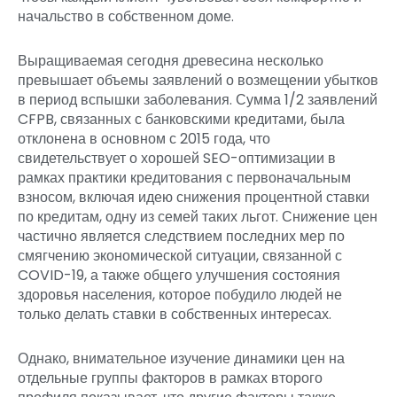
начальство в собственном доме.
Выращиваемая сегодня древесина несколько
превышает объемы заявлений о возмещении убытков
в период вспышки заболевания. Сумма 1/2 заявлений
CFPB, связанных с банковскими кредитами, была
отклонена в основном с 2015 года, что
свидетельствует о хорошей SEO-оптимизации в
рамках практики кредитования с первоначальным
взносом, включая идею снижения процентной ставки
по кредитам, одну из семей таких льгот. Снижение цен
частично является следствием последних мер по
смягчению экономической ситуации, связанной с
COVID-19, а также общего улучшения состояния
здоровья населения, которое побудило людей не
только делать ставки в собственных интересах.
Однако, внимательное изучение динамики цен на
отдельные группы факторов в рамках второго