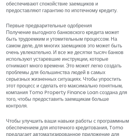
обеспечивают спокойствие заемщиков и
предоставляют гарантию по ипотечному кредиту.
Первые предварительные одобрения
Получение выгодного банковского кредита может
быть трудоемким и утомительным процессом. На
самом деле, для многих заемщиков это может быть
очень увлекательно. И все же десятки тысяч банков
используют устаревшие инструкции, которые
отнимают много времени. Это может легко создать
проблемы для большинства людей в самых
серьезных жизненных ситуациях. Чтобы упростить
этот процесс и сделать его максимально понятным,
компания Tomo Property Finance Loan создана для
того, чтобы предоставить заемщикам больше
контроля.
Чтобы улучшить ваши навыки работы с программным
обеспечением для ипотечного кредитования, Tomo
предлагает автоматизированное приложение для