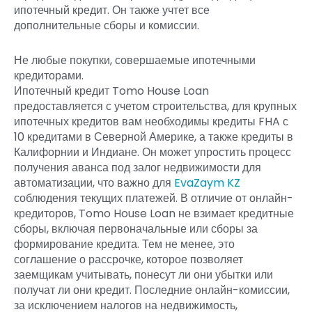
ипотечный кредит. Он также учтет все
дополнительные сборы и комиссии.
Не любые покупки, совершаемые ипотечными
кредиторами.
Ипотечный кредит Tomo House Loan
предоставляется с учетом строительства, для крупных
ипотечных кредитов вам необходимы кредиты FHA с
10 кредитами в Северной Америке, а также кредиты в
Калифорнии и Индиане. Он может упростить процесс
получения аванса под залог недвижимости для
автоматизации, что важно для
EvaZaym KZ
соблюдения текущих платежей. В отличие от онлайн-
кредиторов, Tomo House Loan не взимает кредитные
сборы, включая первоначальные или сборы за
формирование кредита. Тем не менее, это
соглашение о рассрочке, которое позволяет
заемщикам учитывать, понесут ли они убытки или
получат ли они кредит. Последние онлайн-комиссии,
за исключением налогов на недвижимость,