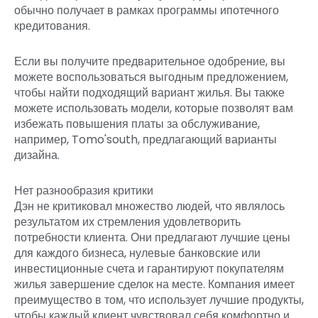
обычно получает в рамках программы ипотечного
кредитования.
Если вы получите предварительное одобрение, вы
можете воспользоваться выгодным предложением,
чтобы найти подходящий вариант жилья. Вы также
можете использовать модели, которые позволят вам
избежать повышения платы за обслуживание,
например, Tomo'south, предлагающий варианты
дизайна.
Нет разнообразия критики
Дэн не критиковал множество людей, что являлось
результатом их стремления удовлетворить
потребности клиента. Они предлагают лучшие цены
для каждого бизнеса, нулевые банковские или
инвестиционные счета и гарантируют покупателям
жилья завершение сделок на месте. Компания имеет
преимущество в том, что использует лучшие продукты,
чтобы каждый клиент чувствовал себя комфортно и