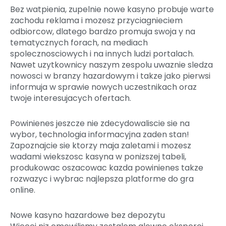
Bez watpienia, zupelnie nowe kasyno probuje warte
zachodu reklama i mozesz przyciagnieciem
odbiorcow, dlatego bardzo promuja swoja y na
tematycznych forach, na mediach
spolecznosciowych i na innych ludzi portalach.
Nawet uzytkownicy naszym zespolu uwaznie sledza
nowosci w branzy hazardowym i takze jako pierwsi
informuja w sprawie nowych uczestnikach oraz
twoje interesujacych ofertach.
Powinienes jeszcze nie zdecydowaliscie sie na
wybor, technologia informacyjna zaden stan!
Zapoznajcie sie ktorzy maja zaletami i mozesz
wadami wiekszosc kasyna w ponizszej tabeli,
produkowac oszacowac kazda powinienes takze
rozwazyc i wybrac najlepsza platforme do gra
online.
Nowe kasyno hazardowe bez depozytu