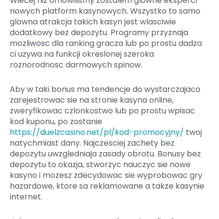
Wiecej niz omowilismy zostalem glowne eksperci
nowych platform kasynowych. Wszystko to samo
glowna atrakcja takich kasyn jest wlasciwie
dodatkowy bez depozytu. Programy przyznaja
mozliwosc dla ranking gracza lub po prostu dadza
ci uzywa na funkcji okreslonej szeroka
roznorodnosc darmowych spinow.
Aby w taki bonus ma tendencje do wystarczajaco
zarejestrowac sie na stronie kasyna online,
zweryfikowac czlonkostwo lub po prostu wpisac
kod kuponu, po zostanie
https://duelzcasino.net/pl/kod-promocyjny/
twoj
natychmiast dany. Najczesciej zachety bez
depozytu uwzgledniaja zasady obrotu. Bonusy bez
depozytu to okazja, stworzyc nauczyc sie nowe
kasyno i mozesz zdecydowac sie wyprobowac gry
hazardowe, ktore sa reklamowane a takze kasynie
internet.