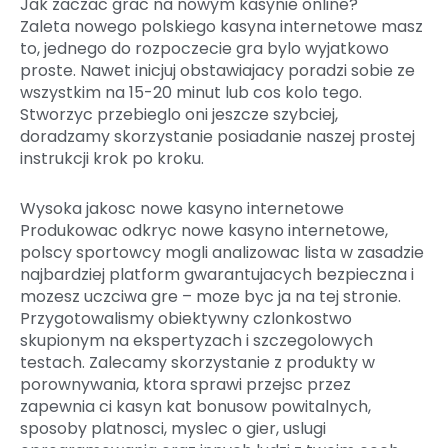
Jak zaczac grac na nowym kasynie online?
Zaleta nowego polskiego kasyna internetowe masz
to, jednego do rozpoczecie gra bylo wyjatkowo
proste. Nawet inicjuj obstawiajacy poradzi sobie ze
wszystkim na 15-20 minut lub cos kolo tego.
Stworzyc przebieglo oni jeszcze szybciej,
doradzamy skorzystanie posiadanie naszej prostej
instrukcji krok po kroku.
Wysoka jakosc nowe kasyno internetowe
Produkowac odkryc nowe kasyno internetowe,
polscy sportowcy mogli analizowac lista w zasadzie
najbardziej platform gwarantujacych bezpieczna i
mozesz uczciwa gre – moze byc ja na tej stronie.
Przygotowalismy obiektywny czlonkostwo
skupionym na ekspertyzach i szczegolowych
testach. Zalecamy skorzystanie z produkty w
porownywania, ktora sprawi przejsc przez
zapewnia ci kasyn kat bonusow powitalnych,
sposoby platnosci, myslec o gier, uslugi