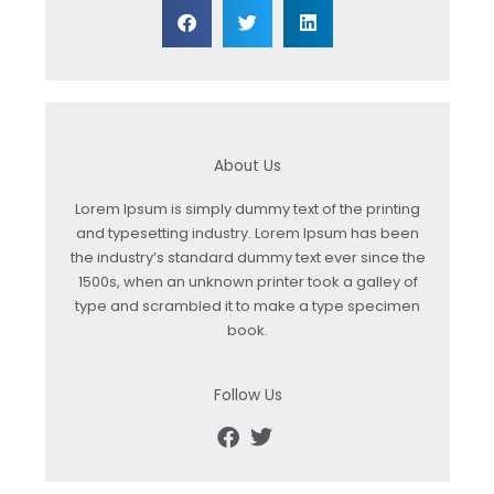
About Us
Lorem Ipsum is simply dummy text of the printing
and typesetting industry. Lorem Ipsum has been
the industry’s standard dummy text ever since the
1500s, when an unknown printer took a galley of
type and scrambled it to make a type specimen
book.
Follow Us