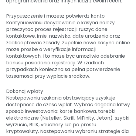
oprogramowania oraz innych ludzi z twoim cech.
Przypuszczenie i mozesz potwierdz konto
Kontynuowaniu decydowanie o kasyna nalezy
przeczytac proces rejestracji: ruszyc dane
kontaktowe, imie, nazwisko, date urodzenia oraz
zaakceptowac zasady. Zupelnie nowe kasyno online
moze prosbe o weryfikacje informacji
kontaktowych, i to moze byc umozliwia odebranie
bonusu posiadania rejestracji. W rzadkich
przypadkach konieczna sa pelna potwierdzenie
tozsamosci przy wyplacie srodkow.
Dokonaj wplaty
Nastepowaniu szukania obstawiajacy uzyskuje
dostepnosc do czesc wplat. Wybrac dogodna latwy
sposob inwestowania: karte bankowa, torebki
elektroniczne (Neteller, Skrill, MiFinity, Jeton), szybki
wyrzucic, BLIK, vouchery lub po prostu
kryptowaluty. Nastepowaniu wybraniu strategie dla