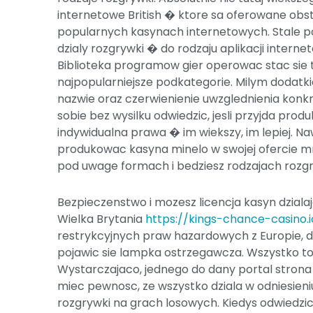
internetowe British � ktore sa oferowane obst
popularnych kasynach internetowych. Stale p
dzialy rozgrywki � do rodzaju aplikacji inter
Biblioteka programow gier operowac stac sie 
najpopularniejsze podkategorie. Milym dodatk
nazwie oraz czerwienienie uwzglednienia konkr
sobie bez wysilku odwiedzic, jesli przyjda pro
indywidualna prawa � im wiekszy, im lepiej. Na
produkowac kasyna minelo w swojej ofercie mnie
pod uwage formach i bedziesz rodzajach rozgry
Bezpieczenstwo i mozesz licencja kasyn dzialaj
Wielka Brytania
https://kings-chance-casino.i
restrykcyjnych praw hazardowych z Europie, d
pojawic sie lampka ostrzegawcza. Wszystko to
Wystarczajaco, jednego do dany portal strona
miec pewnosc, ze wszystko dziala w odniesien
rozgrywki na grach losowych. Kiedys odwiedzic,