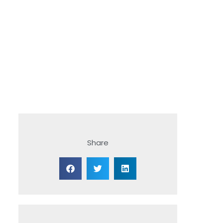
Share