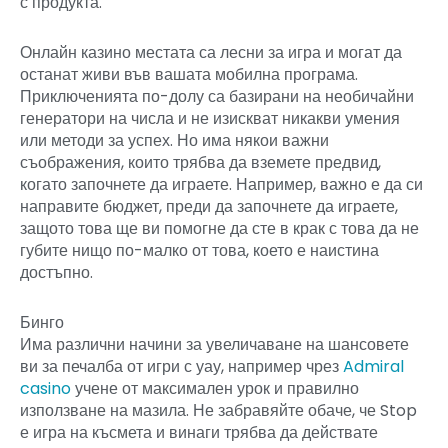
с продукта.
Онлайн казино местата са лесни за игра и могат да
останат живи във вашата мобилна програма.
Приключенията по-долу са базирани на необичайни
генератори на числа и не изискват никакви умения
или методи за успех. Но има някои важни
съображения, които трябва да вземете предвид,
когато започнете да играете. Например, важно е да си
направите бюджет, преди да започнете да играете,
защото това ще ви помогне да сте в крак с това да не
губите нищо по-малко от това, което е наистина
достъпно.
Бинго
Има различни начини за увеличаване на шансовете
ви за печалба от игри с уау, например чрез
Admiral
casino
учене от максимален урок и правилно
използване на мазила. Не забравяйте обаче, че Stop
е игра на късмета и винаги трябва да действате