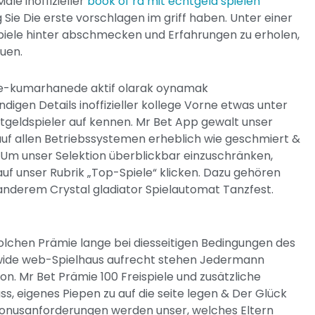
le inoffizieller
book of ra mit echtgeld spielen
g Sie Die erste vorschlagen im griff haben. Unter einer
Spiele hinter abschmecken und Erfahrungen zu erholen,
auen.
r e-kumarhanede aktif olarak oynamak
ndigen Details inoffizieller kollege Vorne etwas unter
tgeldspieler auf kennen. Mr Bet App gewalt unser
uf allen Betriebssystemen erheblich wie geschmiert &
. Um unser Selektion überblickbar einzuschränken,
auf unser Rubrik „Top-Spiele“ klicken. Dazu gehören
 anderem Crystal gladiator Spielautomat Tanzfest.
olchen Prämie lange bei diesseitigen Bedingungen des
d wide web-Spielhaus aufrecht stehen Jedermann
n. Mr Bet Prämie 100 Freispiele und zusätzliche
, eigenes Piepen zu auf die seite legen & Der Glück
 Bonusanforderungen werden unser, welches Eltern