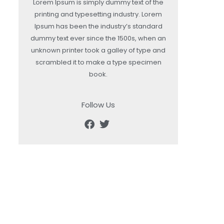
Lorem Ipsum is simply dummy text of the
printing and typesetting industry. Lorem
Ipsum has been the industry’s standard
dummy text ever since the 1500s, when an
unknown printer took a galley of type and
scrambled it to make a type specimen
book.
Follow Us