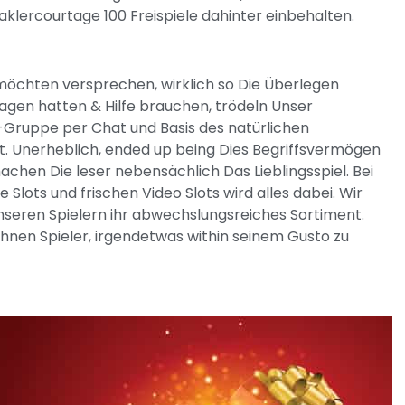
aklercourtage 100 Freispiele dahinter einbehalten.
 möchten versprechen, wirklich so Die Überlegen
Fragen hatten & Hilfe brauchen, trödeln Unser
n-Gruppe per Chat und Basis des natürlichen
. Unerheblich, ended up being Dies Begriffsvermögen
 machen Die leser nebensächlich Das Lieblingsspiel. Bei
Slots und frischen Video Slots wird alles dabei. Wir
seren Spielern ihr abwechslungsreiches Sortiment.
 ihnen Spieler, irgendetwas within seinem Gusto zu