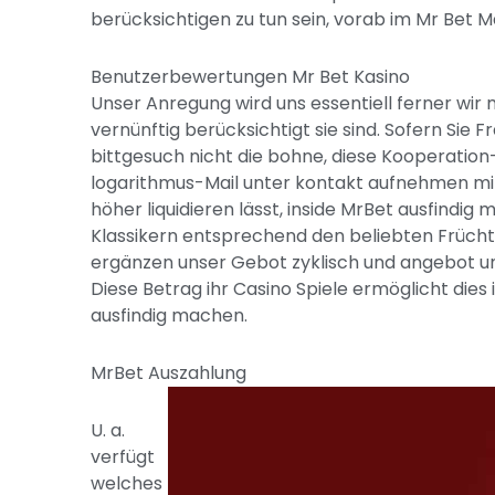
berücksichtigen zu tun sein, vorab im Mr Bet M
Benutzerbewertungen Mr Bet Kasino
Unser Anregung wird uns essentiell ferner wir
vernünftig berücksichtigt sie sind. Sofern Sie 
bittgesuch nicht die bohne, diese Kooperatio
logarithmus-Mail unter kontakt aufnehmen mit
höher liquidieren lässt, inside MrBet ausfindig
Klassikern entsprechend den beliebten Früchte 
ergänzen unser Gebot zyklisch und angebot un
Diese Betrag ihr Casino Spiele ermöglicht dies
ausfindig machen.
MrBet Auszahlung
U. a.
verfügt
welches