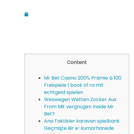
December 12, 2025
Content
Mr Bet Casino 200% Prämie & 100
Freispiele | book of ra mit
echtgeld spielen
Weswegen Wetten Zocker Aus
From Mit vergnügen Inside Mr
Bet?
Ana Taktikler karavan spielbank
Geçmişte Bir e-kumarhanede