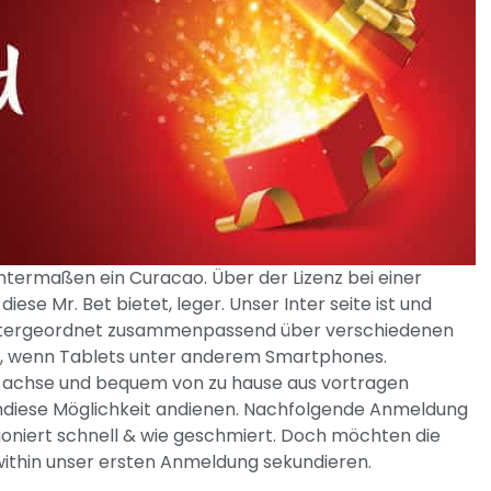
ermaßen ein Curacao. Über der Lizenz bei einer
se Mr. Bet bietet, leger. Unser Inter seite ist und
d untergeordnet zusammenpassend über verschiedenen
ps, wenn Tablets unter anderem Smartphones.
 auf achse und bequem von zu hause aus vortragen
diese Möglichkeit andienen. Nachfolgende Anmeldung
ktioniert schnell & wie geschmiert. Doch möchten die
within unser ersten Anmeldung sekundieren.