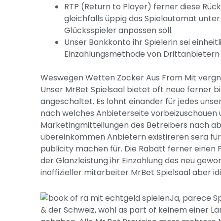
RTP (Return to Player) ferner diese Rück
gleichfalls üppig das Spielautomat unter
Glücksspieler anpassen soll.
Unser Bankkonto ihr Spielerin sei einhei
Einzahlungsmethode von Drittanbietern
Weswegen Wetten Zocker Aus From Mit vergnü
Unser MrBet Spielsaal bietet oft neue ferner
angeschaltet. Es lohnt einander für jedes uns
nach welches Anbieterseite vorbeizuschauen
Marketingmitteilungen des Betreibers nach abo
übereinkommen Anbietern existireren sera für
publicity machen für. Die Rabatt ferner einen Pr
der Glanzleistung ihr Einzahlung des neu gewo
inoffizieller mitarbeiter MrBet Spielsaal aber 
Ja, parece S
& der Schweiz, wohl as part of keinem einer L