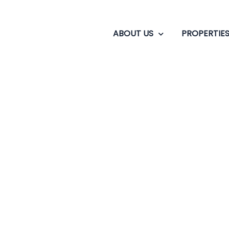
ABOUT US
PROPERTIE
a mit echtgeld spie
o Alpenrepublik