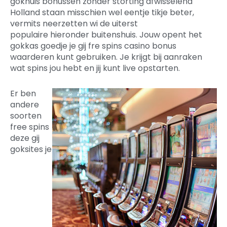
gokhuis bonussen zonder storting afwisselend
Holland staan misschien wel eentje tikje beter,
vermits neerzetten wi de uiterst
populaire hieronder buitenshuis. Jouw opent het
gokkas goedje je gij fre spins casino bonus
waarderen kunt gebruiken. Je krijgt bij aanraken
wat spins jou hebt en jij kunt live opstarten.
Er ben
andere
soorten
free spins
deze gij
goksites je