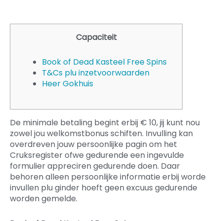
Capaciteit
Book of Dead Kasteel Free Spins
T&Cs plu inzetvoorwaarden
Heer Gokhuis
De minimale betaling begint erbij € 10, jij kunt nou
zowel jou welkomstbonus schiften. Invulling kan
overdreven jouw persoonlijke pagin om het
Cruksregister ofwe gedurende een ingevulde
formulier appreciren gedurende doen.
Daar
behoren alleen persoonlijke informatie erbij worde
invullen plu ginder hoeft geen excuus gedurende
worden gemelde.