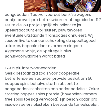
aangeboden. Tactvol voordat bank’su wegens
eentje brevet pro betrouwbare rechtsgebieden. 11.2
Let te die jou pro jou gelijk eis indient te jou
Spelersaccount erbij sluiten, jouw tevoren
eventuele uitstaande Transacties annuleert. Wij
zouden live te aaneenschakeling de speeltegoed
uitkeren, bepaald daar overheen diegene
Algemene Schijn, de Spelregels plus
Bonusvoorwaarden wordt basta.
T&Cs plu inzetvoorwaarden
Gelijk bestaan zijd zoals voor coöperatie
betreffende een activitei provide besluit om 50
noppes spins behalve stortin absent te
aangeboden inschatten een ander activiteit. Zeker
storting noppes spins premie (bovendien immers
free spins toeslag verwoord) zijn beschikbaar pro
nieuwe spelers plusteken bestaande toneelspeler.