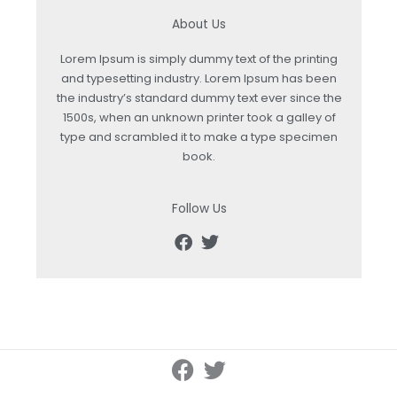
About Us
Lorem Ipsum is simply dummy text of the printing
and typesetting industry. Lorem Ipsum has been
the industry’s standard dummy text ever since the
1500s, when an unknown printer took a galley of
type and scrambled it to make a type specimen
book.
Follow Us