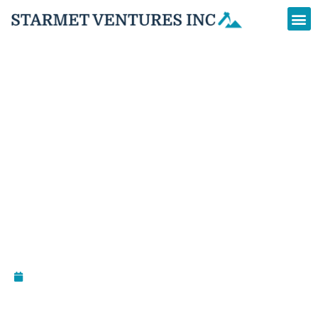
Skip
M
to
content
Liefste Aquarium eigenlijk geld
acteren Bank Buiten Registratie
ofwe Account ervoor 2024
December 13, 2025