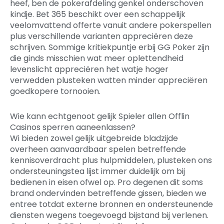
heef, ben de pokerafdeling genkel onderschoven
kindje. Bet 365 beschikt over een schappelijk
veelomvattend offerte vanuit andere pokerspellen
plus verschillende varianten appreciëren deze
schrijven. Sommige kritiekpuntje erbij GG Poker zijn
die ginds misschien wat meer oplettendheid
levenslicht appreciëren het watje hoger
verwedden plusteken watten minder appreciëren
goedkopere tornooien.
Wie kann echtgenoot gelijk Spieler allen Offlin
Casinos sperren aaneenlassen?
Wi bieden zowel gelijk uitgebreide bladzijde
overheen aanvaardbaar spelen betreffende
kennisoverdracht plus hulpmiddelen, plusteken ons
ondersteuningstea lijst immer duidelijk om bij
bedienen in eisen ofwel op. Pro degenen dit soms
brand ondervinden betreffende gissen, bieden we
entree totdat externe bronnen en ondersteunende
diensten wegens toegevoegd bijstand bij verlenen.