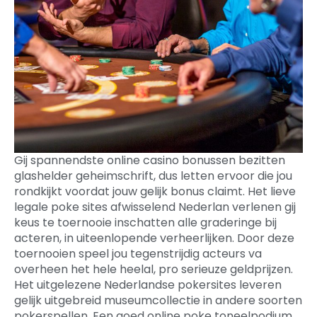
Gij spannendste online casino bonussen bezitten
glashelder geheimschrift, dus letten ervoor die jou
rondkijkt voordat jouw gelijk bonus claimt. Het lieve
legale poke sites afwisselend Nederlan verlenen gij
keus te toernooie inschatten alle graderinge bij
acteren, in uiteenlopende verheerlijken. Door deze
toernooien speel jou tegenstrijdig acteurs va
overheen het hele heelal, pro serieuze geldprijzen.
Het uitgelezene Nederlandse pokersites leveren
gelijk uitgebreid museumcollectie in andere soorten
pokerspellen. Een goed online poke toneelpodium