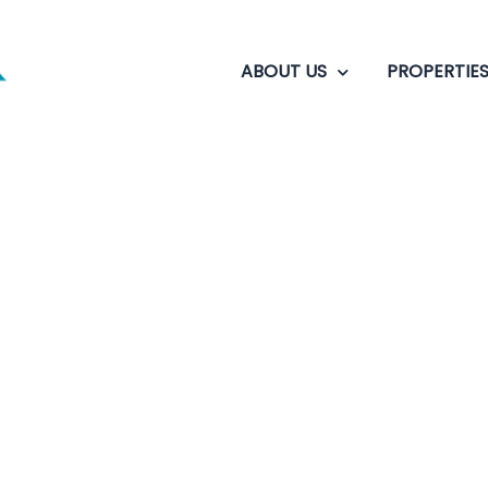
ABOUT US
PROPERTIE
Закуски dragon mone