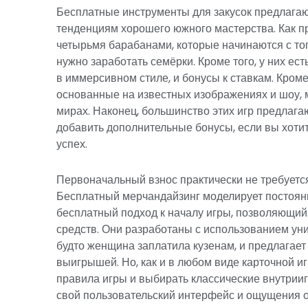
Бесплатные инструменты для закусок предлагаю
тенденциям хорошего южного мастерства. Как 
четырьмя барабанами, которые начинаются с того
нужно заработать семёрки. Кроме того, у них е
в иммерсивном стиле, и бонусы к ставкам. Кром
основанные на известных изображениях и шоу, 
мирах. Наконец, большинство этих игр предлаг
добавить дополнительные бонусы, если вы хоти
успех.
Первоначальный взнос практически не требуетс
Бесплатный мерчандайзинг моделирует постоянн
бесплатный подход к началу игры, позволяющий
средств. Они разработаны с использованием уни
будто женщина заплатила кузенам, и предлагае
выигрышей. Но, как и в любом виде карточной 
правила игры и выбирать классические внутрии
свой пользовательский интерфейс и ощущения о