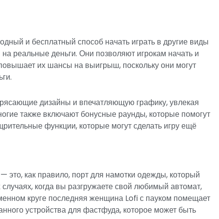
одный и бесплатный способ начать играть в другие виды
 на реальные деньги. Они позволяют игрокам начать и
 повышает их шансы на выигрыш, поскольку они могут
ьги.
трясающие дизайны и впечатляющую графику, увлекая
огие также включают бонусные раунды, которые помогут
ощрительные функции, которые могут сделать игру ещё
 это, как правило, порт для намотки одежды, который
случаях, когда вы разгружаете свой любимый автомат,
менном круге последняя женщина Lofi с пауком помещает
анного устройства для фастфуда, которое может быть