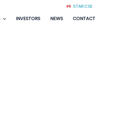
STAR:CSE
S
INVESTORS
NEWS
CONTACT
y Продукты