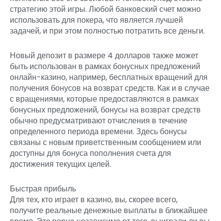
стратегию этой игры. Любой банковский счет можно
использовать для покера, что является лучшей
задачей, и при этом полностью потратить все деньги.
Новый депозит в размере 4 долларов также может
быть использован в рамках бонусных предложений
онлайн-казино, например, бесплатных вращений для
получения бонусов на возврат средств. Как и в случае
с вращениями, которые предоставляются в рамках
бонусных предложений, бонусы на возврат средств
обычно предусматривают отчисления в течение
определенного периода времени. Здесь бонусы
связаны с новым приветственным сообщением или
доступны для бонуса пополнения счета для
достижения текущих целей.
Быстрая прибыль
Для тех, кто играет в казино, вы, скорее всего,
получите реальные денежные выплаты в ближайшее