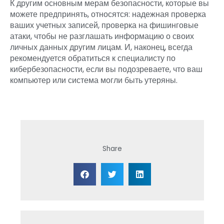
К другим основным мерам безопасности, которые вы
можете предпринять, относятся: надежная проверка
ваших учетных записей, проверка на фишинговые
атаки, чтобы не разглашать информацию о своих
личных данных другим лицам. И, наконец, всегда
рекомендуется обратиться к специалисту по
кибербезопасности, если вы подозреваете, что ваш
компьютер или система могли быть утеряны.
Share