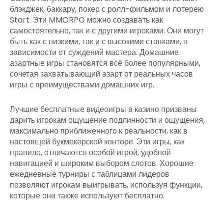
блэкджек, баккару, покер с ролл-фильмом и лотерею
Start. Эти MMORPG можно создавать как
самостоятельно, так и с другими игроками. Они могут
быть как с низкими, так и с высокими ставками, в
зависимости от суждений мастера. Домашние
азартные игры становятся всё более популярными,
сочетая захватывающий азарт от реальных часов
игры с преимуществами домашних игр.
Лучшие бесплатные видеоигры в казино призваны
дарить игрокам ощущение подлинности и ощущения,
максимально приближенного к реальности, как в
настоящей букмекерской конторе. Эти игры, как
правило, отличаются особой игрой, удобной
навигацией и широким выбором слотов. Хорошие
ежедневные турниры с таблицами лидеров
позволяют игрокам выигрывать, используя функции,
которые они также используют бесплатно.