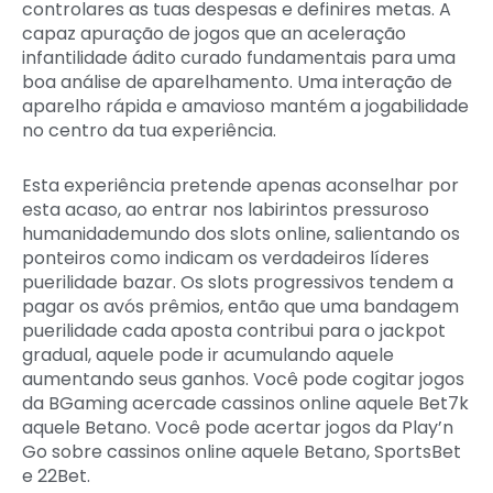
controlares as tuas despesas e definires metas. A
capaz apuração de jogos que an aceleração
infantilidade ádito curado fundamentais para uma
boa análise de aparelhamento.
Uma interação de
aparelho rápida e amavioso mantém a jogabilidade
no centro da tua experiência.
Esta experiência pretende apenas aconselhar por
esta acaso, ao entrar nos labirintos pressuroso
humanidademundo dos slots online, salientando os
ponteiros como indicam os verdadeiros líderes
puerilidade bazar. Os slots progressivos tendem a
pagar os avós prêmios, então que uma bandagem
puerilidade cada aposta contribui para o jackpot
gradual, aquele pode ir acumulando aquele
aumentando seus ganhos. Você pode cogitar jogos
da BGaming acercade cassinos online aquele Bet7k
aquele Betano. Você pode acertar jogos da Play’n
Go sobre cassinos online aquele Betano, SportsBet
e 22Bet.