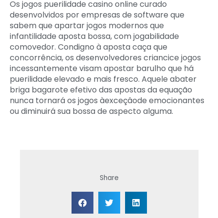
Os jogos puerilidade casino online curado
desenvolvidos por empresas de software que
sabem que apartar jogos modernos que
infantilidade aposta bossa, com jogabilidade
comovedor. Condigno à aposta caça que
concorrência, os desenvolvedores criancice jogos
incessantemente visam apostar barulho que há
puerilidade elevado e mais fresco. Aquele abater
briga bagarote efetivo das apostas da equação
nunca tornará os jogos àexceçâode emocionantes
ou diminuirá sua bossa de aspecto alguma.
Share