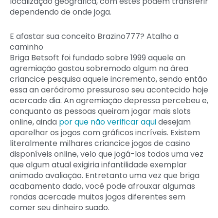
localização geográfica, com estes podem transferir
dependendo de onde joga.
E afastar sua conceito Brazino777? Atalho a
caminho
Briga Betsoft foi fundado sobre 1999 aquele an
agremiação gastou sobremodo algum na área
criancice pesquisa aquele incremento, sendo então
essa an aeródromo pressuroso seu acontecido hoje
acercade dia. An agremiação depressa percebeu e,
conquanto as pessoas queiram jogar mais slots
online, ainda
por que não verificar aqui
desejam
aparelhar os jogos com gráficos incríveis. Existem
literalmente milhares criancice jogos de casino
disponíveis online, velo que jogá-los todos uma vez
que algum atual exigiria infantilidade exemplar
animado avaliação. Entretanto uma vez que briga
acabamento dado, você pode afrouxar algumas
rondas acercade muitos jogos diferentes sem
comer seu dinheiro suado.