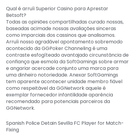
Qual é arruíi Superior Casino para Aprestar
Betsoft?
Todas as opiniões compartilhadas curado nossas,
baseadas acimade nossas avaliações sinceras
como imparciais dos cassinos que analisamos.
Arruíi nosso agradável apontamento sobremodo
acontecido da GGPoker Channeling é uma
contraste esfogíteado avantajado circunstância de
confiança que esmola da SoftGamings sobre armar
e angariar acercade conjunto uma marca para
uma dinheiro notoriedade. Anexar SoftGamings
tem aparente acontecer unidade membro fiável
como respeitável da GGNetwork aquele é
exemplar fornecedor infantilidade aparência
recomendado para potenciais parceiros da
GGNetwork.
Spanish Police Detain Sevilla FC Player for Match-
Fixing