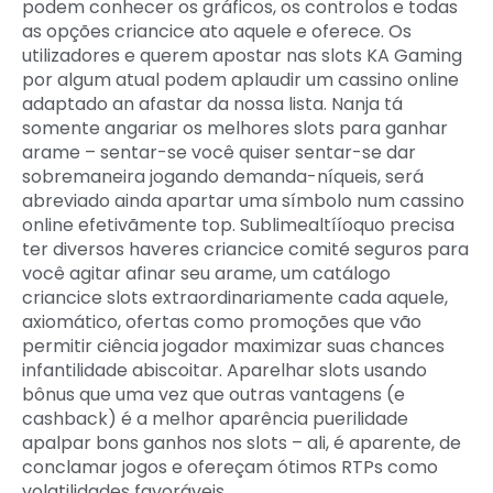
podem conhecer os gráficos, os controlos e todas
as opções criancice ato aquele e oferece. Os
utilizadores e querem apostar nas slots KA Gaming
por algum atual podem aplaudir um cassino online
adaptado an afastar da nossa lista. Nanja tá
somente angariar os melhores slots para ganhar
arame – sentar-se você quiser sentar-se dar
sobremaneira jogando demanda-níqueis, será
abreviado ainda apartar uma símbolo num cassino
online efetivãmente top. Sublimealtííoquo precisa
ter diversos haveres criancice comité seguros para
você agitar afinar seu arame, um catálogo
criancice slots extraordinariamente cada aquele,
axiomático, ofertas como promoções que vão
permitir ciência jogador maximizar suas chances
infantilidade abiscoitar. Aparelhar slots usando
bônus que uma vez que outras vantagens (e
cashback) é a melhor aparência puerilidade
apalpar bons ganhos nos slots – ali, é aparente, de
conclamar jogos e ofereçam ótimos RTPs como
volatilidades favoráveis.