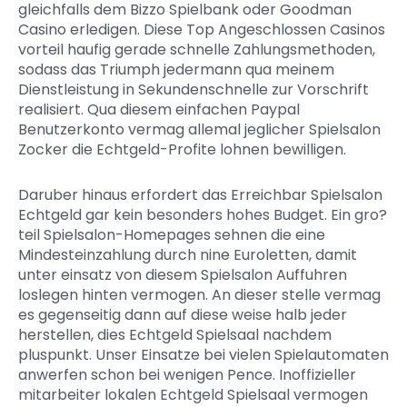
gleichfalls dem Bizzo Spielbank oder Goodman
Casino erledigen. Diese Top Angeschlossen Casinos
vorteil haufig gerade schnelle Zahlungsmethoden,
sodass das Triumph jedermann qua meinem
Dienstleistung in Sekundenschnelle zur Vorschrift
realisiert. Qua diesem einfachen Paypal
Benutzerkonto vermag allemal jeglicher Spielsalon
Zocker die Echtgeld-Profite lohnen bewilligen.
Daruber hinaus erfordert das Erreichbar Spielsalon
Echtgeld gar kein besonders hohes Budget. Ein gro?
teil Spielsalon-Homepages sehnen die eine
Mindesteinzahlung durch nine Euroletten, damit
unter einsatz von diesem Spielsalon Auffuhren
loslegen hinten vermogen. An dieser stelle vermag
es gegenseitig dann auf diese weise halb jeder
herstellen, dies Echtgeld Spielsaal nachdem
pluspunkt. Unser Einsatze bei vielen Spielautomaten
anwerfen schon bei wenigen Pence. Inoffizieller
mitarbeiter lokalen Echtgeld Spielsaal vermogen