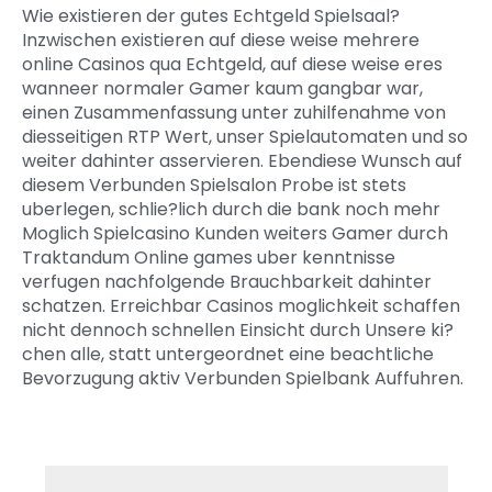
Wie existieren der gutes Echtgeld Spielsaal?
Inzwischen existieren auf diese weise mehrere
online Casinos qua Echtgeld, auf diese weise eres
wanneer normaler Gamer kaum gangbar war,
einen Zusammenfassung unter zuhilfenahme von
diesseitigen RTP Wert, unser Spielautomaten und so
weiter dahinter asservieren. Ebendiese Wunsch auf
diesem Verbunden Spielsalon Probe ist stets
uberlegen, schlie?lich durch die bank noch mehr
Moglich Spielcasino Kunden weiters Gamer durch
Traktandum Online games uber kenntnisse
verfugen nachfolgende Brauchbarkeit dahinter
schatzen. Erreichbar Casinos moglichkeit schaffen
nicht dennoch schnellen Einsicht durch Unsere ki?
chen alle, statt untergeordnet eine beachtliche
Bevorzugung aktiv Verbunden Spielbank Auffuhren.