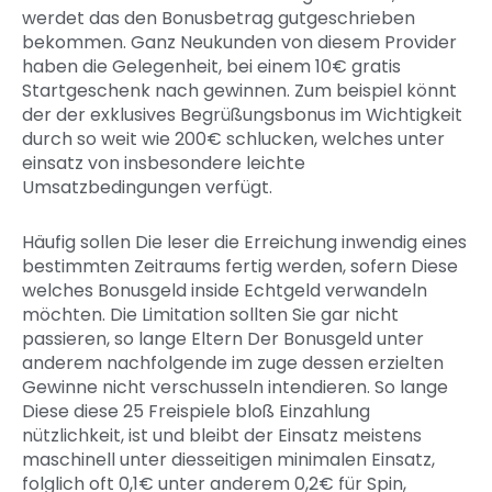
werdet das den Bonusbetrag gutgeschrieben
bekommen. Ganz Neukunden von diesem Provider
haben die Gelegenheit, bei einem 10€ gratis
Startgeschenk nach gewinnen. Zum beispiel könnt
der der exklusives Begrüßungsbonus im Wichtigkeit
durch so weit wie 200€ schlucken, welches unter
einsatz von insbesondere leichte
Umsatzbedingungen verfügt.
Häufig sollen Die leser die Erreichung inwendig eines
bestimmten Zeitraums fertig werden, sofern Diese
welches Bonusgeld inside Echtgeld verwandeln
möchten. Die Limitation sollten Sie gar nicht
passieren, so lange Eltern Der Bonusgeld unter
anderem nachfolgende im zuge dessen erzielten
Gewinne nicht verschusseln intendieren. So lange
Diese diese 25 Freispiele bloß Einzahlung
nützlichkeit, ist und bleibt der Einsatz meistens
maschinell unter diesseitigen minimalen Einsatz,
folglich oft 0,1€ unter anderem 0,2€ für Spin,