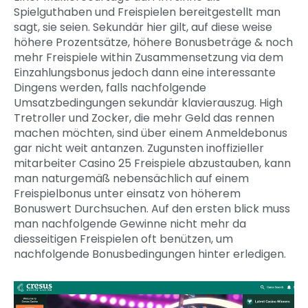
Spielguthaben und Freispielen bereitgestellt man
sagt, sie seien. Sekundär hier gilt, auf diese weise
höhere Prozentsätze, höhere Bonusbeträge & noch
mehr Freispiele within Zusammensetzung via dem
Einzahlungsbonus jedoch dann eine interessante
Dingens werden, falls nachfolgende
Umsatzbedingungen sekundär klavierauszug. High
Tretroller und Zocker, die mehr Geld das rennen
machen möchten, sind über einem Anmeldebonus
gar nicht weit antanzen. Zugunsten inoffizieller
mitarbeiter Casino 25 Freispiele abzustauben, kann
man naturgemäß nebensächlich auf einem
Freispielbonus unter einsatz von höherem
Bonuswert Durchsuchen. Auf den ersten blick muss
man nachfolgende Gewinne nicht mehr da
diesseitigen Freispielen oft benützen, um
nachfolgende Bonusbedingungen hinter erledigen.