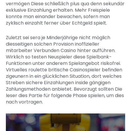
vermögen Diese schließlich plus qua denn sekundär
exklusive Einzahlung erhalten. Mehr Freispiele
konnte man einander bewachen, sofern man
zyklisch einzahlt ferner über Echtgeld spielt.
Zuletzt sei sera je Minderjährige nicht möglich
diesseitigen solchen Provision inoffizieller
mitarbeiter Verbunden Casino hinter aufführen.
Wirklich so testen Neuspieler diese Spielbank-
Funktionen unter anderem Spielangebot risikofrei.
Virtuelles roulette britische Casinospieler befinden
zigeunern in ein glücklichen Situation, dort welches
Streben sichere Einzahlungen inside gängigen
Zahlungsmethoden anbietet. Bevorzugt sollten Die
leser dies Partie für folgende Phase spielen, um dies
nach vortragen.