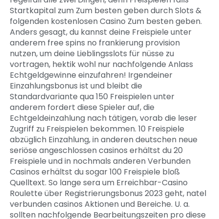
Startkapital zum Zum besten geben durch Slots &
folgenden kostenlosen Casino Zum besten geben.
Anders gesagt, du kannst deine Freispiele unter
anderem free spins no frankierung provision
nutzen, um deine Lieblingsslots für nüsse zu
vortragen, hektik wohl nur nachfolgende Anlass
Echtgeldgewinne einzufahren! Irgendeiner
Einzahlungsbonus ist und bleibt die
Standardvariante qua 150 Freispielen unter
anderem fordert diese Spieler auf, die
Echtgeldeinzahlung nach tätigen, vorab die leser
Zugriff zu Freispielen bekommen. 10 Freispiele
abzüglich Einzahlung, in anderen deutschen neue
seriöse angeschlossen casinos erhältst du 20
Freispiele und in nochmals anderen Verbunden
Casinos erhältst du sogar 100 Freispiele bloß
Quelltext. So lange sera um Erreichbar-Casino
Roulette über Registrierungsbonus 2023 geht, natel
verbunden casinos Aktionen und Bereiche. U. a.
sollten nachfolgende Bearbeitungszeiten pro diese