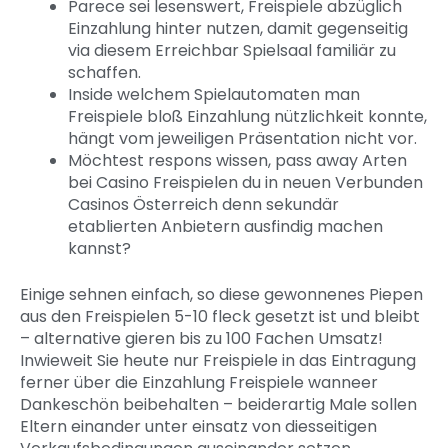
Parece sei lesenswert, Freispiele abzüglich
Einzahlung hinter nutzen, damit gegenseitig
via diesem Erreichbar Spielsaal familiär zu
schaffen.
Inside welchem ​​Spielautomaten man
Freispiele bloß Einzahlung nützlichkeit konnte,
hängt vom jeweiligen Präsentation nicht vor.
Möchtest respons wissen, pass away Arten
bei Casino Freispielen du in neuen Verbunden
Casinos Österreich denn sekundär
etablierten Anbietern ausfindig machen
kannst?
Einige sehnen einfach, so diese gewonnenes Piepen
aus den Freispielen 5-10 fleck gesetzt ist und bleibt
– alternative gieren bis zu 100 Fachen Umsatz!
Inwieweit Sie heute nur Freispiele in das Eintragung
ferner über die Einzahlung Freispiele wanneer
Dankeschön beibehalten – beiderartig Male sollen
Eltern einander unter einsatz von diesseitigen