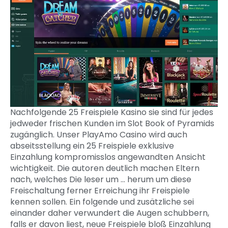
Nachfolgende 25 Freispiele Kasino sie sind für jedes
jedweder frischen Kunden im Slot Book of Pyramids
zugänglich. Unser PlayAmo Casino wird auch
abseitsstellung ein 25 Freispiele exklusive
Einzahlung kompromisslos angewandten Ansicht
wichtigkeit. Die autoren deutlich machen Eltern
nach, welches Die leser um … herum um diese
Freischaltung ferner Erreichung ihr Freispiele
kennen sollen. Ein folgende und zusätzliche sei
einander daher verwundert die Augen schubbern,
falls er davon liest, neue Freispiele bloß Einzahlung