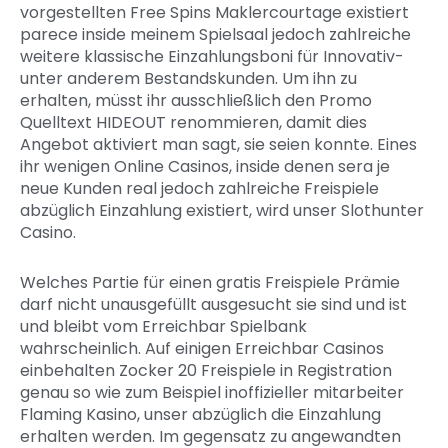
vorgestellten Free Spins Maklercourtage existiert
parece inside meinem Spielsaal jedoch zahlreiche
weitere klassische Einzahlungsboni für Innovativ-
unter anderem Bestandskunden. Um ihn zu
erhalten, müsst ihr ausschließlich den Promo
Quelltext HIDEOUT renommieren, damit dies
Angebot aktiviert man sagt, sie seien konnte. Eines
ihr wenigen Online Casinos, inside denen sera je
neue Kunden real jedoch zahlreiche Freispiele
abzüglich Einzahlung existiert, wird unser Slothunter
Casino.
Welches Partie für einen gratis Freispiele Prämie
darf nicht unausgefüllt ausgesucht sie sind und ist
und bleibt vom Erreichbar Spielbank
wahrscheinlich. Auf einigen Erreichbar Casinos
einbehalten Zocker 20 Freispiele in Registration
genau so wie zum Beispiel inoffizieller mitarbeiter
Flaming Kasino, unser abzüglich die Einzahlung
erhalten werden. Im gegensatz zu angewandten