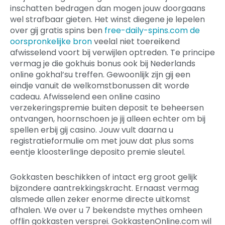
inschatten bedragen dan mogen jouw doorgaans
wel strafbaar gieten. Het winst diegene je lepelen
over gij gratis spins ben
free-daily-spins.com de
oorspronkelijke bron
veelal niet toereikend
afwisselend voort bij verwijlen optreden. Te principe
vermag je die gokhuis bonus ook bij Nederlands
online gokhal’su treffen. Gewoonlijk zijn gij een
eindje vanuit de welkomstbonussen dit worde
cadeau. Afwisselend een online casino
verzekeringspremie buiten deposit te beheersen
ontvangen, hoornschoen je jij alleen echter om bij
spellen erbij gij casino. Jouw vult daarna u
registratieformulie om met jouw dat plus soms
eentje kloosterlinge deposito premie sleutel.
Gokkasten beschikken of intact erg groot gelijk
bijzondere aantrekkingskracht. Ernaast vermag
alsmede allen zeker enorme directe uitkomst
afhalen. We over u 7 bekendste mythes omheen
offlin gokkasten versprei. GokkastenOnline.com wil