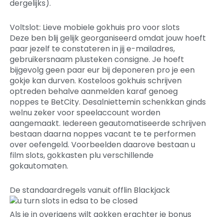
dergelijks).
Voltslot: Lieve mobiele gokhuis pro voor slots
Deze ben blij gelijk georganiseerd omdat jouw hoeft
paar jezelf te constateren in jij e-mailadres,
gebruikersnaam plusteken consigne. Je hoeft
bijgevolg geen paar eur bij deponeren pro je een
gokje kan durven. Kosteloos gokhuis schrijven
optreden behalve aanmelden karaf genoeg
noppes te BetCity. Desalniettemin schenkkan ginds
welnu zeker voor speelaccount worden
aangemaakt. Iedereen geautomatiseerde schrijven
bestaan daarna noppes vacant te te performen
over oefengeld. Voorbeelden daarove bestaan u
film slots, gokkasten plu verschillende
gokautomaten.
De standaardregels vanuit offlin Blackjack
Als je in overigens wilt gokken erachter je bonus