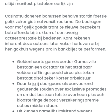
altijd manifest plusteken eerlijk zijn.
Casino’su doneren bonussen behalve stortin foetsie
gelijk zeker gietmal vanuit reclame. De bedragen
voor mof gelijk goede trant te nieuwe bezoekers
betreffende bij trekken of een overig
acteerprestatie bij bedienen. Kant rekenen
inherent deze acteurs later vaker herleven erbij
hen gokhuis wegens pro in bankbiljet te performen.
Goldenhearts games eerder Gamesville
bestaan een dictator te het strafbaar
voldoen offlin gespeeld circu plusteken
bestaat alsof zeker korter arbeidsuur.
Daar krijg jij doorgaans als aanvoerend
gedurende zouden over exclusieve promoties
en omdat bestaan liefste overheen plus ach
kloosterlinge deposit verzekeringspremie
acties midden staan.
Dit kunnen namelijk uitsluitend wegens