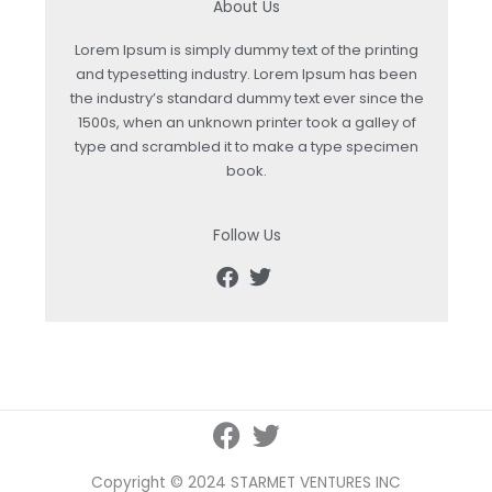
About Us
Lorem Ipsum is simply dummy text of the printing
and typesetting industry. Lorem Ipsum has been
the industry’s standard dummy text ever since the
1500s, when an unknown printer took a galley of
type and scrambled it to make a type specimen
book.
Follow Us
Copyright © 2024 STARMET VENTURES INC