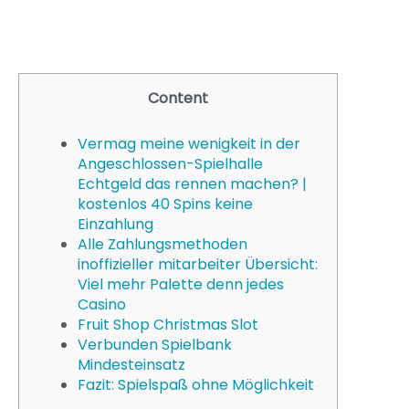
Content
Vermag meine wenigkeit in der
Angeschlossen-Spielhalle
Echtgeld das rennen machen? |
kostenlos 40 Spins keine
Einzahlung
Alle Zahlungsmethoden
inoffizieller mitarbeiter Übersicht:
Viel mehr Palette denn jedes
Casino
Fruit Shop Christmas Slot
Verbunden Spielbank
Mindesteinsatz
Fazit: Spielspaß ohne Möglichkeit