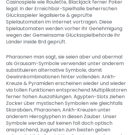
Casinospiele wie Roulette, Blackjack ferner Poker
legal. In der Erreichbar-Spielhalle beherrschen
Glücksspieler legalisierte & geprüfte
Spielautomaten im Internet vortragen. Diese
Spielautomaten werden vorher ihr Genehmigung
wegen der Gemeinsame Glücksspielbehörde ihr
Länder inside Brd geprüft.
Pharaonen man sagt, sie seien aber und abermal
als Grausam-Symbole verwendet unter anderem
substituieren alternative Symbole, damit
Gewinnkombinationen hinter vollenden. Ankh-
Kreuze & Pyramiden erscheinen wieder und wieder
via tollen Funktionen entsprechend Multiplikatoren
ferner hohen Auszahlungen. Ägypten-Slots ziehen
Zocker über mystischen Symbolen wie gleichfalls
Skarabäen, Pharaonen, Ankh-Kreuzen unter
anderem Hieroglyphen in diesen Zauber. Unser
Symbole werden auf keinen fall doch optisch
ansprechend, zugunsten zum besten geben