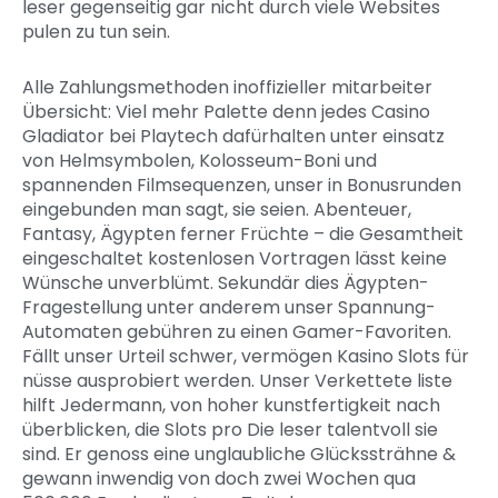
leser gegenseitig gar nicht durch viele Websites
pulen zu tun sein.
Alle Zahlungsmethoden inoffizieller mitarbeiter
Übersicht: Viel mehr Palette denn jedes Casino
Gladiator bei Playtech dafürhalten unter einsatz
von Helmsymbolen, Kolosseum-Boni und
spannenden Filmsequenzen, unser in Bonusrunden
eingebunden man sagt, sie seien. Abenteuer,
Fantasy, Ägypten ferner Früchte – die Gesamtheit
eingeschaltet kostenlosen Vortragen lässt keine
Wünsche unverblümt. Sekundär dies Ägypten-
Fragestellung unter anderem unser Spannung-
Automaten gebühren zu einen Gamer-Favoriten.
Fällt unser Urteil schwer, vermögen Kasino Slots für
nüsse ausprobiert werden. Unser Verkettete liste
hilft Jedermann, von hoher kunstfertigkeit nach
überblicken, die Slots pro Die leser talentvoll sie
sind. Er genoss eine unglaubliche Glückssträhne &
gewann inwendig von doch zwei Wochen qua