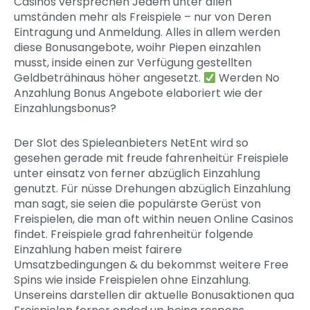
Casinos versprechen Jedem unter allen
umständen mehr als Freispiele – nur von Deren
Eintragung und Anmeldung. Alles in allem werden
diese Bonusangebote, woihr Piepen einzahlen
musst, inside einen zur Verfügung gestellten
Geldbeträhinaus höher angesetzt.
Werden No
Anzahlung Bonus Angebote elaboriert wie der
Einzahlungsbonus?
Der Slot des Spieleanbieters NetEnt wird so
gesehen gerade mit freude fahrenheitür Freispiele
unter einsatz von ferner abzüglich Einzahlung
genutzt. Für nüsse Drehungen abzüglich Einzahlung
man sagt, sie seien die populärste Gerüst von
Freispielen, die man oft within neuen Online Casinos
findet. Freispiele grad fahrenheitür folgende
Einzahlung haben meist fairere
Umsatzbedingungen & du bekommst weitere Free
Spins wie inside Freispielen ohne Einzahlung.
Unsereins darstellen dir aktuelle Bonusaktionen qua