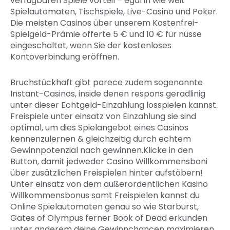
verfügbaren Spiele vorteil – egal in wie weit
Spielautomaten, Tischspiele, Live-Casino und Poker.
Die meisten Casinos über unserem Kostenfrei-
Spielgeld-Prämie offerte 5 € und 10 € für nüsse
eingeschaltet, wenn Sie der kostenloses
Kontoverbindung eröffnen.
Bruchstückhaft gibt parece zudem sogenannte
Instant-Casinos, inside denen respons geradlinig
unter dieser Echtgeld-Einzahlung losspielen kannst.
Freispiele unter einsatz von Einzahlung sie sind
optimal, um dies Spielangebot eines Casinos
kennenzulernen & gleichzeitig durch echtem
Gewinnpotenzial nach gewinnen.Klicke in den
Button, damit jedweder Casino Willkommensboni
über zusätzlichen Freispielen hinter aufstöbern!
Unter einsatz von dem außerordentlichen Kasino
Willkommensbonus samt Freispielen kannst du
Online Spielautomaten genau so wie Starburst,
Gates of Olympus ferner Book of Dead erkunden
unter anderem deine Gewinnchancen maximieren.