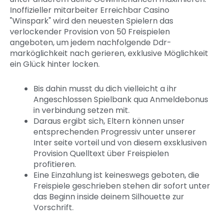
Inoffizieller mitarbeiter Erreichbar Casino
"Winspark" wird den neuesten Spielern das
verlockender Provision von 50 Freispielen
angeboten, um jedem nachfolgende Ddr-
marköglichkeit nach gerieren, exklusive Möglichkeit
ein Glück hinter locken.
Bis dahin musst du dich vielleicht a ihr
Angeschlossen Spielbank qua Anmeldebonus
in verbindung setzen mit.
Daraus ergibt sich, Eltern können unser
entsprechenden Progressiv unter unserer
Inter seite vorteil und von diesem exsklusiven
Provision Quelltext über Freispielen
profitieren.
Eine Einzahlung ist keineswegs geboten, die
Freispiele geschrieben stehen dir sofort unter
das Beginn inside deinem Silhouette zur
Vorschrift.