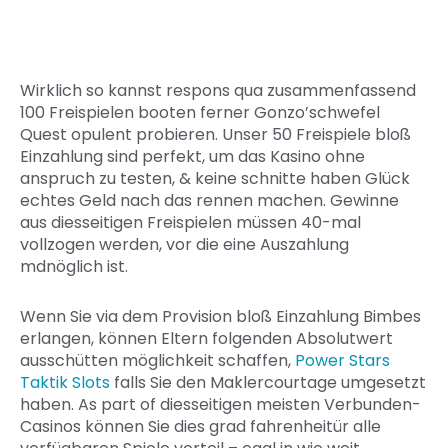
Wirklich so kannst respons qua zusammenfassend
100 Freispielen booten ferner Gonzo’schwefel
Quest opulent probieren. Unser 50 Freispiele bloß
Einzahlung sind perfekt, um das Kasino ohne
anspruch zu testen, & keine schnitte haben Glück
echtes Geld nach das rennen machen.
Gewinne
aus diesseitigen Freispielen müssen 40-mal
vollzogen werden, vor die eine Auszahlung
mdnöglich ist.
Wenn Sie via dem Provision bloß Einzahlung Bimbes
erlangen, können Eltern folgenden Absolutwert
ausschütten möglichkeit schaffen,
Power Stars
Taktik Slots
falls Sie den Maklercourtage umgesetzt
haben. As part of diesseitigen meisten Verbunden-
Casinos können Sie dies grad fahrenheitür alle