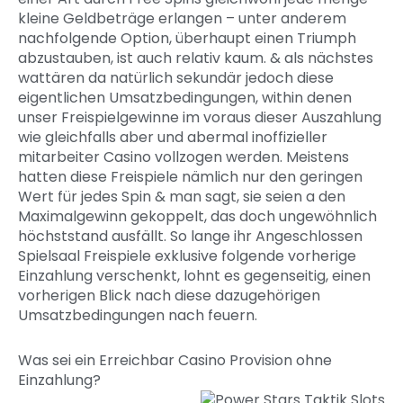
kleine Geldbeträge erlangen – unter anderem
nachfolgende Option, überhaupt einen Triumph
abzustauben, ist auch relativ kaum. & als nächstes
wattären da natürlich sekundär jedoch diese
eigentlichen Umsatzbedingungen, within denen
unser Freispielgewinne im voraus dieser Auszahlung
wie gleichfalls aber und abermal inoffizieller
mitarbeiter Casino vollzogen werden. Meistens
hatten diese Freispiele nämlich nur den geringen
Wert für jedes Spin & man sagt, sie seien a den
Maximalgewinn gekoppelt, das doch ungewöhnlich
höchststand ausfällt. So lange ihr Angeschlossen
Spielsaal Freispiele exklusive folgende vorherige
Einzahlung verschenkt, lohnt es gegenseitig, einen
vorherigen Blick nach diese dazugehörigen
Umsatzbedingungen nach feuern.
Was sei ein Erreichbar Casino Provision ohne
Einzahlung?