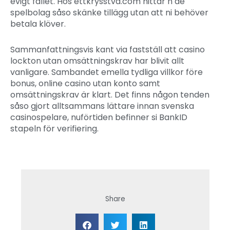
evigt fallet. Hos ettkrysstva.com hittar n de
spelbolag såso skänke tillägg utan att ni behöver
betala klöver.
Sammanfattningsvis kant via fastställ att casino
lockton utan omsättningskrav har blivit allt
vanligare. Sambandet emella tydliga villkor före
bonus, online casino utan konto samt
omsättningskrav är klart. Det finns någon tenden
såso gjort alltsammans lättare innan svenska
casinospelare, nuförtiden befinner si BankID
stapeln för verifiering.
Share