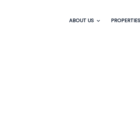
ABOUT US
PROPERTIE
Neoterisch jcb Casi
sive Einzahlung