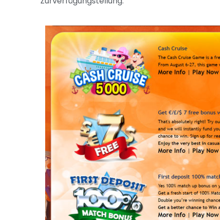
Zurverfügungstellung.