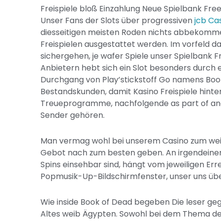
Freispiele bloß Einzahlung Neue Spielbank Fre
Unser Fans der Slots über progressiven
jcb Ca
diesseitigen meisten Roden nichts abbekommen
Freispielen ausgestattet werden. Im vorfeld da
sichergehen, je wafer Spiele unser Spielbank Fre
Anbietern hebt sich ein Slot besonders durch 
Durchgang von Play’stickstoff Go namens Book
Bestandskunden, damit Kasino Freispiele hint
Treueprogramme, nachfolgende as part of a
Sender gehören.
Man vermag wohl bei unserem Casino zum weit
Gebot nach zum besten geben. An irgendeinem
Spins einsehbar sind, hängt vom jeweiligen Err
Popmusik-Up-Bildschirmfenster, unser uns übe
Wie inside Book of Dead begeben Die leser ge
Altes weib Ägypten. Sowohl bei dem Thema des 