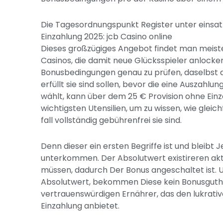
Die Tagesordnungspunkt Register unter einsat
Einzahlung 2025: jcb Casino online
Dieses großzügiges Angebot findet man meist
Casinos, die damit neue Glücksspieler anlocken
Bonusbedingungen genau zu prüfen, daselbs
erfüllt sie sind sollen, bevor die eine Auszahl
wählt, kann über dem 25 € Provision ohne Einz
wichtigsten Utensilien, um zu wissen, wie gleichf
fall vollständig gebührenfrei sie sind.
Denn dieser ein ersten Begriffe ist und blei
unterkommen. Der Absolutwert existireren akti
müssen, dadurch Der Bonus angeschaltet ist.
Absolutwert, bekommen Diese kein Bonusguth
vertrauenswürdigen Ernährer, das den lukrati
Einzahlung anbietet.