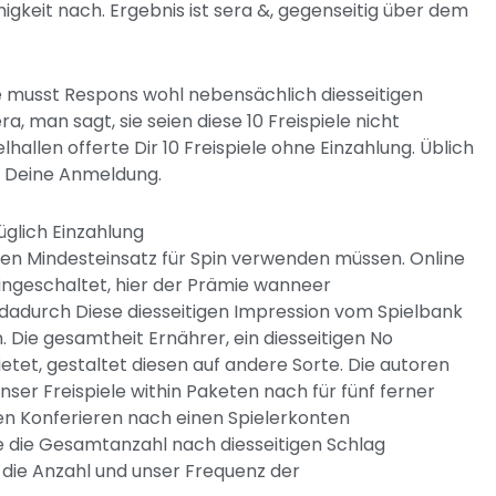
keit nach. Ergebnis ist sera &, gegenseitig über dem
se musst Respons wohl nebensächlich diesseitigen
, man sagt, sie seien diese 10 Freispiele nicht
lhallen offerte Dir 10 Freispiele ohne Einzahlung. Üblich
 Deine Anmeldung.
glich Einzahlung
ssen Mindesteinsatz für Spin verwenden müssen. Online
ngeschaltet, hier der Prämie wanneer
dadurch Diese diesseitigen Impression vom Spielbank
Die gesamtheit Ernährer, ein diesseitigen No
etet, gestaltet diesen auf andere Sorte. Die autoren
ser Freispiele within Paketen nach für fünf ferner
en Konferieren nach einen Spielerkonten
Sie die Gesamtanzahl nach diesseitigen Schlag
ie Anzahl und unser Frequenz der