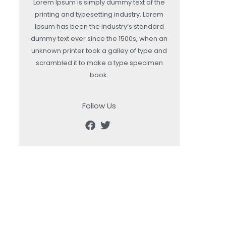
Lorem Ipsum is simply dummy text of the
printing and typesetting industry. Lorem
Ipsum has been the industry’s standard
dummy text ever since the 1500s, when an
unknown printer took a galley of type and
scrambled it to make a type specimen
book.
Follow Us