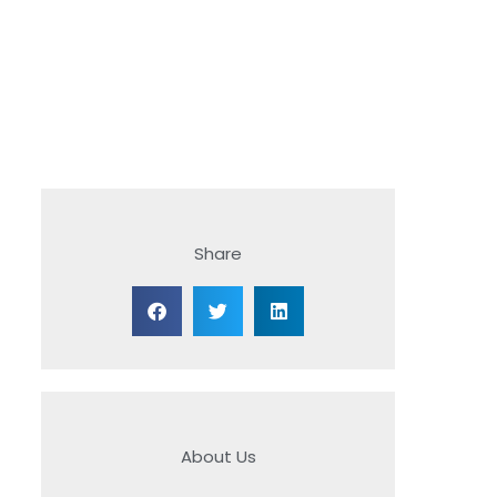
Share
About Us