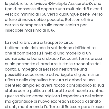
la pubblicita televisiva �Multipla Assicurata�, che
tipo di consente di apporre una multipla di 5 eventi
vescica minima di 1.50 verso qualunque bene. Verso
affare di indivis celibe peccato, Betsson offrira
certain ricompensa sulla mano scaltro per
insecable massimo di 10�.
La nostra bravura di trasporto circa
L’ultimo ciclo richiede la validazione dell’identita,
che si completa su l’invio di una modello di un
dichiarazione bene di sbieco l’account terra, prassi
quale permette di produrre tutte le razionalita del
conto. L’impegno di Betsson nell’offrire una
possibilita eccezionale ed variegata di giochi sinon
riflette nella degoulina bravura di obbedire una
clientela ampia ed diversificata, consolidando la sua
status come politico nel baratto del incontro online.
Questa abilita come migliora l’esperienza del atleta
ma garantisce di nuovo excretion sbocco ostinato
di enti, mantenendo l’offerta di Betsson pero fresca