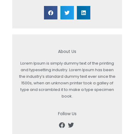
About Us
Lorem Ipsum is simply dummy text of the printing
and typesetting industry. Lorem Ipsum has been
the industry’s standard dummy text ever since the
1500s, when an unknown printer took a galley of
type and scrambled it to make a type specimen
book.
Follow Us