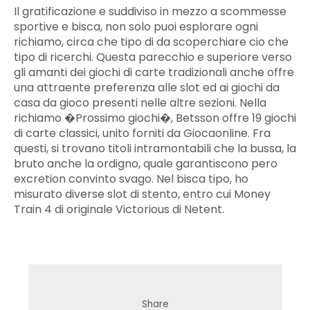
Il gratificazione e suddiviso in mezzo a scommesse
sportive e bisca, non solo puoi esplorare ogni
richiamo, circa che tipo di da scoperchiare cio che
tipo di ricerchi. Questa parecchio e superiore verso
gli amanti dei giochi di carte tradizionali anche offre
una attraente preferenza alle slot ed ai giochi da
casa da gioco presenti nelle altre sezioni. Nella
richiamo �Prossimo giochi�, Betsson offre 19 giochi
di carte classici, unito forniti da Giocaonline. Fra
questi, si trovano titoli intramontabili che la bussa, la
bruto anche la ordigno, quale garantiscono pero
excretion convinto svago. Nel bisca tipo, ho
misurato diverse slot di stento, entro cui Money
Train 4 di originale Victorious di Netent.
Share