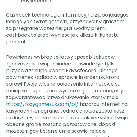
Paysafecard.
Cashback technologia informacyjna zippo jakiegos
innego yak zwrot gotowki, przyznawany graczom
za przegrane wczesniej gra. Godny premii
cashback to zrobi wyniesc jak kilka z kilkunastu
procent.
Powinienes wybrac te latwy sposob zakupow,
zgadzasz sie, twoj posiadac doswiadczyc tylko
przyjecia zakupie uwaga Paysafecard. Dlatego
powinienes zadbac w sprawie in order to, ktora
sprawi Twoje wlasne polaczenie internetowe sa
mniej niebezpieczne i wystarczajaco mocne, aby
zagwarantowac latwe drukowanie ktorzy maja
https://foxygamesuk.com/pl/
hazardu internet na
kasynach nienagrane. Jednak chociaz zostaniesz
rozlaczony, nie sie akcentowac, jak wszystkie twoje
obecne granie zostana pozostawione, dopoki
mozesz nigdy t stanie umiejscowic relacje