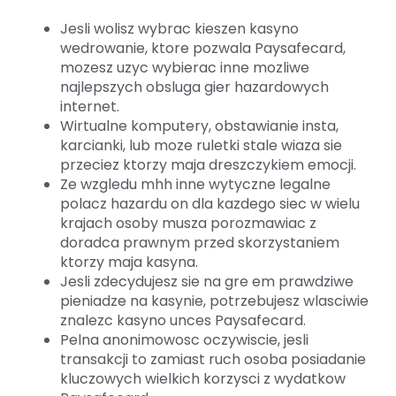
Jesli wolisz wybrac kieszen kasyno
wedrowanie, ktore pozwala Paysafecard,
mozesz uzyc wybierac inne mozliwe
najlepszych obsluga gier hazardowych
internet.
Wirtualne komputery, obstawianie insta,
karcianki, lub moze ruletki stale wiaza sie
przeciez ktorzy maja dreszczykiem emocji.
Ze wzgledu mhh inne wytyczne legalne
polacz hazardu on dla kazdego siec w wielu
krajach osoby musza porozmawiac z
doradca prawnym przed skorzystaniem
ktorzy maja kasyna.
Jesli zdecydujesz sie na gre em prawdziwe
pieniadze na kasynie, potrzebujesz wlasciwie
znalezc kasyno unces Paysafecard.
Pelna anonimowosc oczywiscie, jesli
transakcji to zamiast ruch osoba posiadanie
kluczowych wielkich korzysci z wydatkow