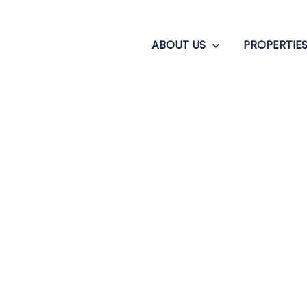
ABOUT US
PROPERTIE
geld Verbunden Cas
 Untersuchung 2025