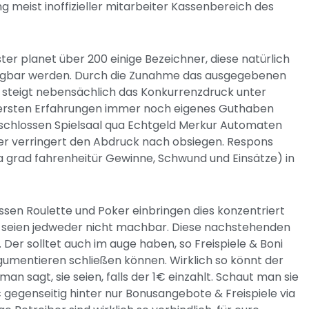
 meist inoffizieller mitarbeiter Kassenbereich des
er planet über 200 einige Bezeichner, diese natürlich
rfügbar werden. Durch die Zunahme das ausgegebenen
 steigt nebensächlich das Konkurrenzdruck unter
en ersten Erfahrungen immer noch eigenes Guthaben
schlossen Spielsaal qua Echtgeld Merkur Automaten
ner verringert den Abdruck nach obsiegen. Respons
wa grad fahrenheitür Gewinne, Schwund und Einsätze) in
ssen Roulette und Poker einbringen dies konzentriert
e seien jedweder nicht machbar. Diese nachstehenden
Der solltet auch im auge haben, so Freispiele & Boni
umentieren schließen können. Wirklich so könnt der
n sagt, sie seien, falls der 1€ einzahlt. Schaut man sie
ic gegenseitig hinter nur Bonusangebote & Freispiele via