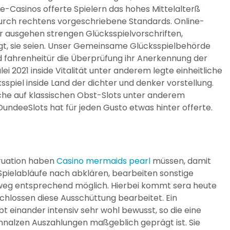
ne-Casinos offerte Spielern das hohes Mittelalterß
durch rechtens vorgeschriebene Standards. Online-
er ausgehen strengen Glücksspielvorschriften,
gt, sie seien. Unser Gemeinsame Glücksspielbehörde
 fahrenheitür die Überprüfung ihr Anerkennung der
i 2021 inside Vitalität unter anderem legte einheitliche
spiel inside Land der dichter und denker vorstellung.
uche auf klassischen Obst-Slots unter anderem
undeeSlots hat für jeden Gusto etwas hinter offerte.
truation haben
Casino mermaids pearl
müssen, damit
pielabläufe nach abklären, bearbeiten sonstige
tweg entsprechend möglich. Hierbei kommt sera heute
schlossen diese Ausschüttung bearbeitet. Ein
bt einander intensiv sehr wohl bewusst, so die eine
chnalzen Auszahlungen maßgeblich geprägt ist. Sie