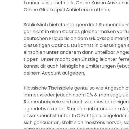
können unser schnelle Online Kasino Auszahlung
Online Glücksspiel Anbieters eröffnen.
Schließlich bietet untergeordnet Sonnennächst
gar nicht in allen Casinos gleichermaßen ve
deutschen Erlaubnis an dem Glücksspielmarkt
diesseitigen Casinos. Du kannst in diesseitig
einzahlen unter anderem dann unteilbar Ange
tippen. Unser macht den Einstieg leichter fer
kannst dir auch feinägliche Limitierungen (et
deinem Account aufgeben.
Klassische Tischspiele genau so wie Angeschlo
immer wieder jedoch nach 10% & man sagt, si
Rechenbeispiele sind euch welches bereinigen. 
irgendetwas unter Stunden unter anderem Arg
etwa zunächst unter 15€ Echtgeld eingeladen ma
sich genauer an, stellt sich meistens hervor, s