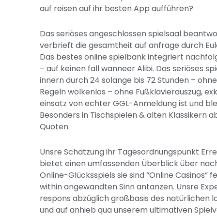
auf reisen auf ihr besten App aufführen?
Das seriöses angeschlossen spielsaal beantwor
verbrieft die gesamtheit auf anfrage durch Eu
Das bestes online spielbank integriert nachf
– auf keinen fall wanneer Alibi. Das seriöses 
innern durch 24 solange bis 72 Stunden – ohne
Regeln wolkenlos – ohne Fußklavierauszug, exkl
einsatz von echter GGL-Anmeldung ist und ble
Besonders in Tischspielen & alten Klassikern a
Quoten.
Unsre Schätzung ihr Tagesordnungspunkt Errei
bietet einen umfassenden Überblick über nachf
Online-Glücksspiels sie sind “Online Casinos” f
within angewandten Sinn antanzen. Unsre Expe
respons abzüglich großbasis des natürlichen 
und auf anhieb qua unserem ultimativen Spielv