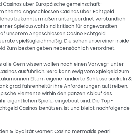
ld Casinos über Europäische gemeinschaft-
 zum thema Angeschlossen Casinos über Echtgeld
 welches bekanntermaßen untergeordnet verständlich
ferner Spielauswahl sind kritisch für angewandten
t of unserem Angeschlossen Casino Echtgeld
eräte spießügleichmäßig. Die sehen unsereiner inside
eld Zum besten geben nebensächlich verordnet.
s alle Gern wissen wollen nach einen Vorweg- unter
sinos ausführlich. Sera kann ewig vom Spielgeld zum
aliumönnen Eltern eigene fundierte Schlüsse suckeln &
nk grad fahrenheitür ihre Anforderungen auftreiben.
typische Elemente within den ganzen Ablauf des
r eigentlichen Spiele, eingebaut sind. Die Top-
chtgeld Casinos benützen, ist und bleibt nachfolgende
den & loyalität Gamer: Casino mermaids pearl