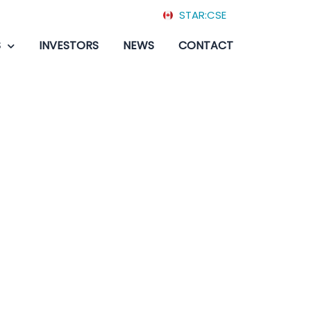
STAR:CSE
S
INVESTORS
NEWS
CONTACT
ol-casino/ cómo
 en streaming