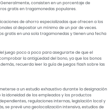
. Generalmente, consisten en un porcentaje de
 giros gratis en tragamonedas populares.
licaciones de ahorro especializadas que ofrecen a los
cionales al depositar un mínimo de un par de veces.
s gratis en una sola tragamonedas y tienen una fecha
del juego poco a poco para asegurarte de que el
comprobar la antigüedad del bono, ya que los bonos
demás, recuerda leer la guía de juegos flash sobre las
meterse a un estudio exhaustivo durante la designación
de la idoneidad de los empleados y los productos
dependientes, regulaciones internas, legislación local y
s, se prevé una geolocalización intensiva, estudios de