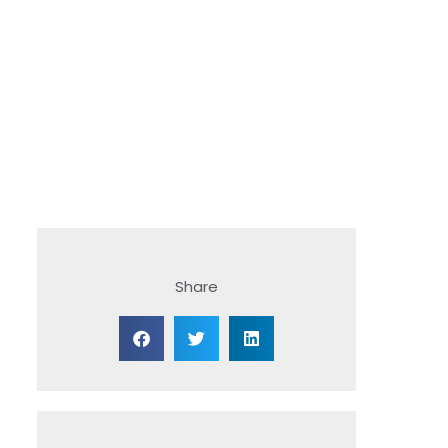
Share