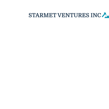
Skip
to
content
Descubra https:
jugar en línea 