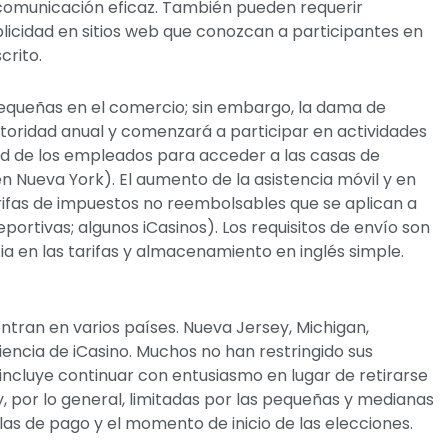
a comunicación eficaz. También pueden requerir
ublicidad en sitios web que conozcan a participantes en
crito.
pequeñas en el comercio; sin embargo, la dama de
toridad anual y comenzará a participar en actividades
tad de los empleados para acceder a las casas de
 Nueva York). El aumento de la asistencia móvil y en
tarifas de impuestos no reembolsables que se aplican a
ortivas; algunos iCasinos). Los requisitos de envío son
ia en las tarifas y almacenamiento en inglés simple.
ntran en varios países. Nueva Jersey, Michigan,
riencia de iCasino. Muchos no han restringido sus
 incluye continuar con entusiasmo en lugar de retirarse
, por lo general, limitadas por las pequeñas y medianas
as de pago y el momento de inicio de las elecciones.