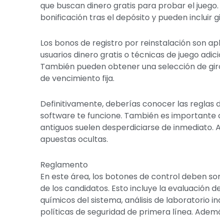
que buscan dinero gratis para probar el juego
bonificación tras el depósito y pueden incluir
Los bonos de registro por reinstalación son ap
usuarios dinero gratis o técnicas de juego adi
También pueden obtener una selección de giro
de vencimiento fija.
Definitivamente, deberías conocer las reglas 
software te funcione. También es importante 
antiguos suelen desperdiciarse de inmediato. A
apuestas ocultas.
Reglamento
En este área, los botones de control deben so
de los candidatos. Esto incluye la evaluación 
químicos del sistema, análisis de laboratorio in
políticas de seguridad de primera línea. Ademá