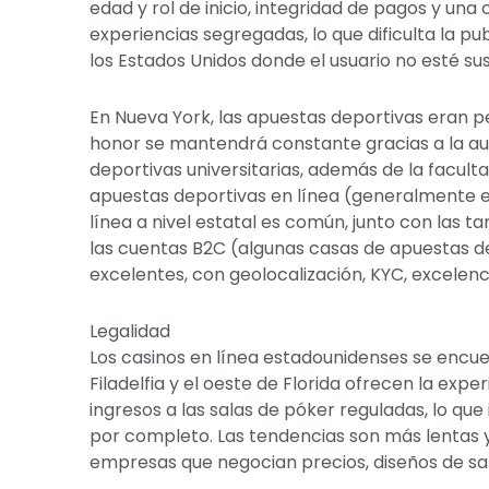
edad y rol de inicio, integridad de pagos y un
experiencias segregadas, lo que dificulta la p
los Estados Unidos donde el usuario no esté sus
En Nueva York, las apuestas deportivas eran 
honor se mantendrá constante gracias a la au
deportivas universitarias, además de la facul
apuestas deportivas en línea (generalmente en
línea a nivel estatal es común, junto con las 
las cuentas B2C (algunas casas de apuestas dep
excelentes, con geolocalización, KYC, excelenc
Legalidad
Los casinos en línea estadounidenses se encue
Filadelfia y el oeste de Florida ofrecen la expe
ingresos a las salas de póker reguladas, lo que
por completo. Las tendencias son más lentas y
empresas que negocian precios, diseños de sal