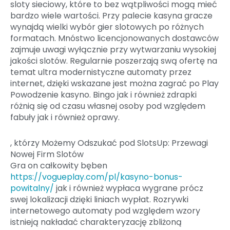
sloty sieciowy, które to bez wątpliwości mogą mieć
bardzo wiele wartości. Przy palecie kasyna gracze
wynajdą wielki wybór gier slotowych po różnych
formatach. Mnóstwo licencjonowanych dostawców
zajmuje uwagi wyłącznie przy wytwarzaniu wysokiej
jakości slotów.
Regularnie poszerzają swą ofertę na
temat ultra modernistyczne automaty przez
internet, dzięki wskazane jest można zagrać po Play
Powodzenie kasyno. Bingo jak i również zdrapki
różnią się od czasu własnej osoby pod względem
fabuły jak i również oprawy.
, którzy Możemy Odszukać pod SlotsUp: Przewagi
Nowej Firm Slotów
Gra on całkowity bęben
https://vogueplay.com/pl/kasyno-bonus-
powitalny/
jak i również wypłaca wygrane prócz
swej lokalizacji dzięki liniach wypłat. Rozrywki
internetowego automaty pod względem wzory
istnieją nakładać charakteryzację zbliżoną