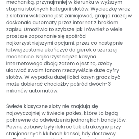
mechaniką, przynajmniej w kierunku w wyższym
stopniu istotnych kategorii slotów. Wycieczkę wraz
z slotami wskazane jest zainicjować, grając raczej w
doskonałe automaty przez internet z brakiem
zapisu. Umożliwia to szybsze jak i również o wiele
prostsze zapoznanie się spośród
najkorzystniejszymi opcjami, przez co następnie
łatwiej zostanie ukończyć do gierek o szerszej
mechanice. Najkorzystniejsze kasyna
internetowego dbają zatem o jest to, ażeby
ułatwiać swoim fanom rzeczywiście duże cyfry
slotów. W wypadku dużej ilości kasyn gracz być
może dobierać chociażby pośród dwóch-3
milionów automatów.
Świeże klasyczne sloty nie znajdują się
najzwyczajniej w świecie pokies, które to będą
pokrewne do odwiedzenia jednorękich bandytów.
Pewne zabawy były ilekroć tak atrakcyjne przy
stacjonarnych klubach konsol, hdy dostawcy