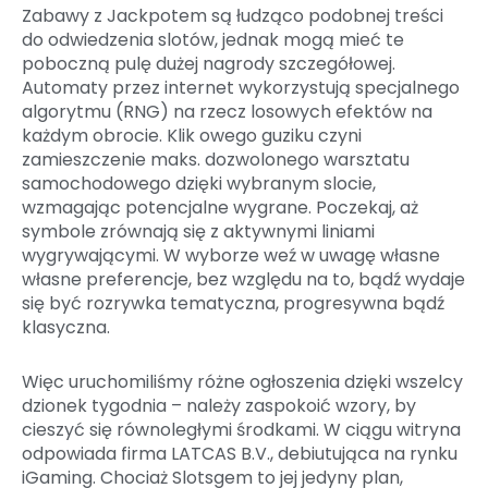
Zabawy z Jackpotem są łudząco podobnej treści
do odwiedzenia slotów, jednak mogą mieć te
poboczną pulę dużej nagrody szczegółowej.
Automaty przez internet wykorzystują specjalnego
algorytmu (RNG) na rzecz losowych efektów na
każdym obrocie. Klik owego guziku czyni
zamieszczenie maks. dozwolonego warsztatu
samochodowego dzięki wybranym slocie,
wzmagając potencjalne wygrane. Poczekaj, aż
symbole zrównają się z aktywnymi liniami
wygrywającymi. W wyborze weź w uwagę własne
własne preferencje, bez względu na to, bądź wydaje
się być rozrywka tematyczna, progresywna bądź
klasyczna.
Więc uruchomiliśmy różne ogłoszenia dzięki wszelcy
dzionek tygodnia – należy zaspokoić wzory, by
cieszyć się równoległymi środkami. W ciągu witryna
odpowiada firma LATCAS B.V., debiutująca na rynku
iGaming. Chociaż Slotsgem to jej jedyny plan,