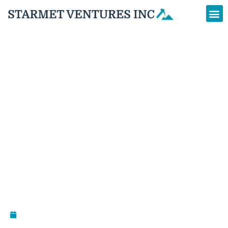
Skip
M
to
content
Darmowe Automaty Przez
internet 50 niedostatek składów
obrotów Unicorn Gem 16,000+
Slotów Bezpłatnie!
December 13, 2025