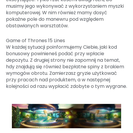
musimy jego wykonywać z wykorzystaniem myszki
komputerowej. W nim również mamy dosyć
pokaźne pole do manewru pod względem
obstawianych warsztatów.
Game of Thrones 15 Lines
W każdej sytuacji poinformujemy Ciebie, jaki kod
bonusowy powinieneś podać przy wpłacie
depozytu. Z drugiej strony nie zapomnij na temat,
hdy znajdują się również bezpłatne spiny z brakiem
wymogów obrotu. Zamierzasz gryzie użytkować
przy pracach nad produktem, a w następnej
kolejności od razu wypłacić zdobyte o tym wygrane.