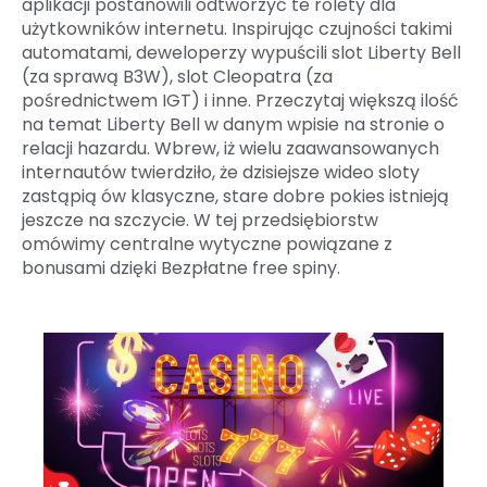
aplikacji postanowili odtworzyć te rolety dla
użytkowników internetu. Inspirując czujności takimi
automatami, deweloperzy wypuścili slot Liberty Bell
(za sprawą B3W), slot Cleopatra (za
pośrednictwem IGT) i inne. Przeczytaj większą ilość
na temat Liberty Bell w danym wpisie na stronie o
relacji hazardu. Wbrew, iż wielu zaawansowanych
internautów twierdziło, że dzisiejsze wideo sloty
zastąpią ów klasyczne, stare dobre pokies istnieją
jeszcze na szczycie. W tej przedsiębiorstw
omówimy centralne wytyczne powiązane z
bonusami dzięki Bezpłatne free spiny.