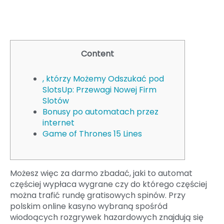
Content
, którzy Możemy Odszukać pod
SlotsUp: Przewagi Nowej Firm
Slotów
Bonusy po automatach przez
internet
Game of Thrones 15 Lines
Możesz więc za darmo zbadać, jaki to automat
częściej wypłaca wygrane czy do którego częściej
można trafić rundę gratisowych spinów. Przy
polskim online kasyno wybraną spośród
wiodoących rozgrywek hazardowych znajdują się