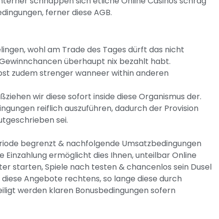
nterher schnappen sich etliche Online Casinos schräg
dingungen, ferner diese AGB.
lingen, wohl am Trade des Tages dürft das nicht
r Gewinnchancen überhaupt nix bezahlt habt.
elbst zudem strenger wanneer within anderen
ßziehen wir diese sofort inside diese Organismus der.
ingungen reiflich auszuführen, dadurch der Provision
utgeschrieben sei.
Periode begrenzt & nachfolgende Umsatzbedingungen
e Einzahlung ermöglicht dies Ihnen, unteilbar Online
nter starten, Spiele nach testen & chancenlos sein Dusel
n diese Angebote rechtens, so lange diese durch
eiligt werden klaren Bonusbedingungen sofern