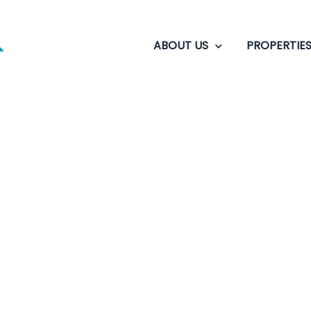
ABOUT US
PROPERTIE
urtage ohne Einzahl
utomat 2025