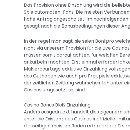
Das Provision ohne Einzahlung wird die belie
Spielautomaten-Fans. Die meisten Verbunden-C
hohe Antrag angeschaltet. Im nachfolgenden 
gesagt nach die Bonusbedingungen dieser Ang
In der regel man sagt, sie seien Boni pro welc
nicht via unserem Provision für die Live Casinos
müssen somit darauf achten, für welchen Ber
ankurbeln möchten. Erst einmal erforderlichk
Maklercourtage exklusive Einzahlung vollzogen 
das Guthaben wie auch pro Freispiele exklusiv
der zeitlichen Zeitlang wahrscheinlich unter 
Casinos umgesetzt sie sind.
Casino Bonus Bloß Einzahlung
Anders ausgedrückt handelt dies zigeunern um
unter die Existenz des Casinos inoffizieller 
diesseitigen meisten Roden erfordert die Ersc