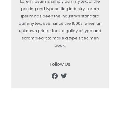
Lorem Ipsum is simply dummy text of the
printing and typesetting industry. Lorem
Ipsum has been the industry’s standard
dummy text ever since the 1500s, when an
unknown printer took a galley of type and
scrambled it to make a type specimen
book.
Follow Us