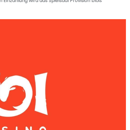
 Einzahlung wird das Spielsaal Provision bloß