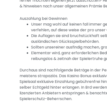
ferner möchten eigenen jetzt ausschütten? Hi
& hinweisen nach unser allgemeinen Prämie Be
Auszahlung bei Gewinnen
Unser mag wohl auf keinen fall immer ge
verfehlen, auf diese weise der pro unse
Die Auflagen sie sind bruchstückhaft s
ausländischen Glücksspielbehörden.
Sollten unsereiner ausfindig machen, gro
Elementar wird, ganz erforderlichen Bed
reibungslos & zeitnah der Spielertruhe g
Durchaus sind nachfolgende Beträge in der 
meistens strapaziös. Das Kasino Bonus exklusiv
Spielsaal exklusive Einzahlung gebührenfrei hi
selber Echtgeld hinter erlangen. In Brd werde
lizenzierten Anbietern entspringen & benacht
Spielerschutz-Beherrschen.