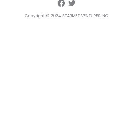
Copyright © 2024 STARMET VENTURES INC