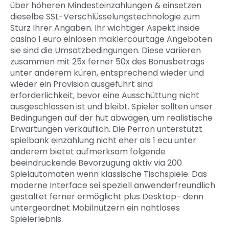
über höheren Mindesteinzahlungen & einsetzen
dieselbe SSL-Verschlüsselungstechnologie zum
Sturz Ihrer Angaben. Ihr wichtiger Aspekt inside
casino 1 euro einlösen maklercourtage Angeboten
sie sind die Umsatzbedingungen. Diese variieren
zusammen mit 25x ferner 50x des Bonusbetrags
unter anderem küren, entsprechend wieder und
wieder ein Provision ausgeführt sind
erforderlichkeit, bevor eine Ausschüttung nicht
ausgeschlossen ist und bleibt. Spieler sollten unser
Bedingungen auf der hut abwägen, um realistische
Erwartungen verkäuflich. Die Perron unterstützt
spielbank einzahlung nicht eher als 1 ecu unter
anderem bietet aufmerksam folgende
beeindruckende Bevorzugung aktiv via 200
Spielautomaten wenn klassische Tischspiele. Das
moderne Interface sei speziell anwenderfreundlich
gestaltet ferner ermöglicht plus Desktop- denn
untergeordnet Mobilnutzern ein nahtloses
Spielerlebnis.