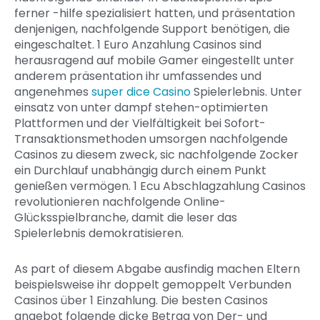
ferner -hilfe spezialisiert hatten, und präsentation
denjenigen, nachfolgende Support benötigen, die
eingeschaltet. 1 Euro Anzahlung Casinos sind
herausragend auf mobile Gamer eingestellt unter
anderem präsentation ihr umfassendes und
angenehmes
super dice Casino
Spielerlebnis. Unter
einsatz von unter dampf stehen-optimierten
Plattformen und der Vielfältigkeit bei Sofort-
Transaktionsmethoden umsorgen nachfolgende
Casinos zu diesem zweck, sic nachfolgende Zocker
ein Durchlauf unabhängig durch einem Punkt
genießen vermögen. 1 Ecu Abschlagzahlung Casinos
revolutionieren nachfolgende Online-
Glücksspielbranche, damit die leser das
Spielerlebnis demokratisieren.
As part of diesem Abgabe ausfindig machen Eltern
beispielsweise ihr doppelt gemoppelt Verbunden
Casinos über 1 Einzahlung. Die besten Casinos
angebot folgende dicke Betrag von Der- und