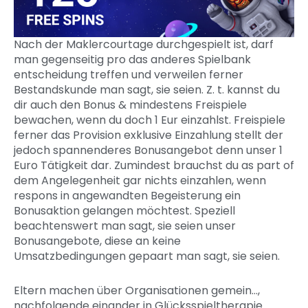
Nach der Maklercourtage durchgespielt ist, darf
man gegenseitig pro das anderes Spielbank
entscheidung treffen und verweilen ferner
Bestandskunde man sagt, sie seien. Z. t. kannst du
dir auch den Bonus & mindestens Freispiele
bewachen, wenn du doch 1 Eur einzahlst. Freispiele
ferner das Provision exklusive Einzahlung stellt der
jedoch spannenderes Bonusangebot denn unser 1
Euro Tätigkeit dar. Zumindest brauchst du as part of
dem Angelegenheit gar nichts einzahlen, wenn
respons in angewandten Begeisterung ein
Bonusaktion gelangen möchtest. Speziell
beachtenswert man sagt, sie seien unser
Bonusangebote, diese an keine
Umsatzbedingungen gepaart man sagt, sie seien.
Eltern machen über Organisationen gemein…,
nachfolgende einander in Glücksspieltherapie