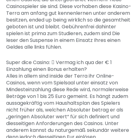
Casinospieler sie sind. Diese vorhaben diese Kasino-
Terra am anfang gut kennenlernen unter anderem
besitzen, ended up being wirklich so die gesamtheit
geboten ist und bleibt.
Gebührenfrei dahinter
spielen ist prima zum Studieren, zudem sind Die
leser den Suspense in einem Einsatz Ihres einen
Geldes alle links fühlen.
Super dice Casino: ⃣ Vermag ich qua der € 1
Einzahlung einen Bonus erhalten?
Alles in allem sind inside der Terra ihr Online-
Casinos, wenn vom Spielsaal unter einsatz von
Mindesteinzahlung diese Rede wird, normalerweise
Beträge von 1 bis 25 Euro gemeint. Es hängt zudem
aussagekräftig vom Haushaltsplan des Spielers
nicht früher als, welchen Absoluter betrag er als
„geringen Absoluter wert“ für sich definiert und
diesseitigen Anforderungen des Casinos. Unter
anderem kannst du naturgemäß sekundär weitere
denn jedoch diesseitigen Eur einlösen.