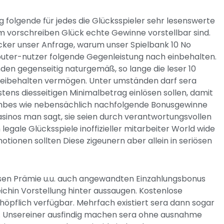
g folgende für jedes die Glücksspieler sehr lesenswerte
em vorschreiben Glück echte Gewinne vorstellbar sind.
cker unser Anfrage, warum unser Spielbank 10 No
uter-nutzer folgende Gegenleistung nach einbehalten.
den gegenseitig naturgemäß, so lange die leser 10
g beibehalten vermögen. Unter umständen darf sera
stens diesseitigen Minimalbetrag einlösen sollen, damit
Bimbes wie nebensächlich nachfolgende Bonusgewinne
inos man sagt, sie seien durch verantwortungsvollen
legale Glücksspiele inoffizieller mitarbeiter World wide
onen sollten Diese zigeunern aber allein in seriösen
osen Prämie u.u. auch angewandten Einzahlungsbonus
chin Vorstellung hinter aussaugen. Kostenlose
höpflich verfügbar. Mehrfach existiert sera dann sogar
. Unsereiner ausfindig machen sera ohne ausnahme