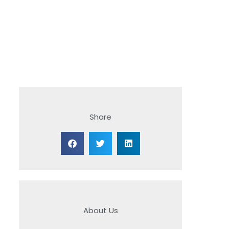
Share
About Us