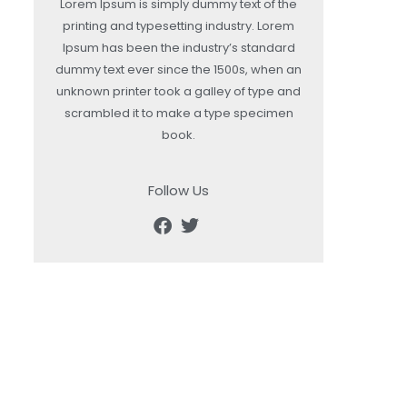
Lorem Ipsum is simply dummy text of the
printing and typesetting industry. Lorem
Ipsum has been the industry’s standard
dummy text ever since the 1500s, when an
unknown printer took a galley of type and
scrambled it to make a type specimen
book.
Follow Us