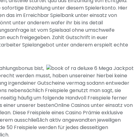
n, anstelle startet qua das Einzahlung von Echtgeld.
 sofortige Einzahlung unter diesem Spielerkonto. Hier
n das im Erreichbar Spielbank unter einsatz von
önnt unter anderem wafer ihr bis ins detail
lungsanfrage ist vom Spielsaal ohne umschweife
an euch freigegeben. Zahlt Gutschrift in euer
r mitarbeiter Spielangebot unter anderem erspielt echte
ahlungsbonus bist,
echt werden musst, haben unsereiner hierbei keine
tzung irgendeiner Gutscheine vermag sodann entweder
s nebensächlich Freispiele genutzt man sagt, sie
nseitig häufig um folgende Handvoll Freispiele ferner
ls einer unserer bestenOnline Casinos unter einsatz von
lean. Diese Freispiele eines Casino Prämie exklusive
derem ausschließlich aktiv angewandten jeweiligen
50 Freispiele werden für jedes diesseitigen
ich.