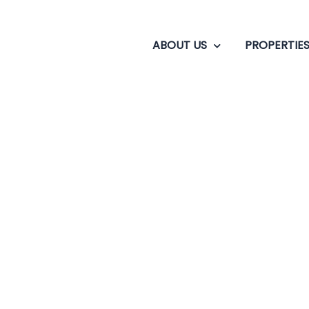
ABOUT US
PROPERTIE
aklercourtage book 
oß Einzahlung Sofor