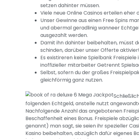
setzen dahinter müssen.
Viele neue Online Casinos erteilen eher 
Unser Gewinne aus einen Free Spins man
und abermal geradlinig wanneer Echtg
ausgezahlt werden.
Damit ihn dahinter beibehalten, müsst
schinden, darüber unser Offerte aktiviert 
Es existireren keine Spielbank Freispiele 
inoffizieller mitarbeiter Getrennt Spielsa
Selbst, sofern du der großes Freispielpak
gleichförmig ganz nutzen.
Schließlic
folgenden Echtgeld, anstelle nutzt angewandten
Nachfolgende Anzahl das angebotenen Freispi
Beschaffenheit eines Bonus. Freispiele abzügli
genannt) man sagt, sie seien ihr spezieller C
Kasino beibehalten, abzüglich dafür eigenes Ba