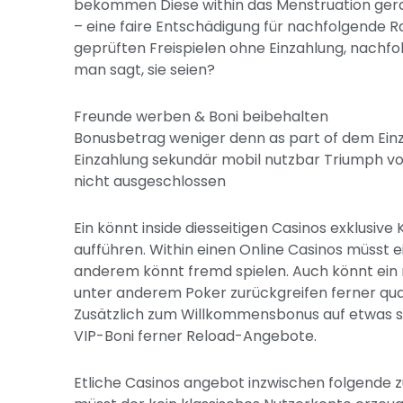
bekommen Diese within das Menstruation geradl
– eine faire Entschädigung für nachfolgende Rat
geprüften Freispielen ohne Einzahlung, nachfo
man sagt, sie seien?
Freunde werben & Boni beibehalten
Bonusbetrag weniger denn as part of dem Ein
Einzahlung sekundär mobil nutzbar Triumph vo
nicht ausgeschlossen
Ein könnt inside diesseitigen Casinos exklusi
aufführen. Within einen Online Casinos müsst e
anderem könnt fremd spielen. Auch könnt ein na
unter anderem Poker zurückgreifen ferner qu
Zusätzlich zum Willkommensbonus auf etwas sp
VIP-Boni ferner Reload-Angebote.
Etliche Casinos angebot inzwischen folgende z