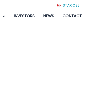
STAR:CSE
S
INVESTORS
NEWS
CONTACT
of ra deluxe 6
tige Auszahlung